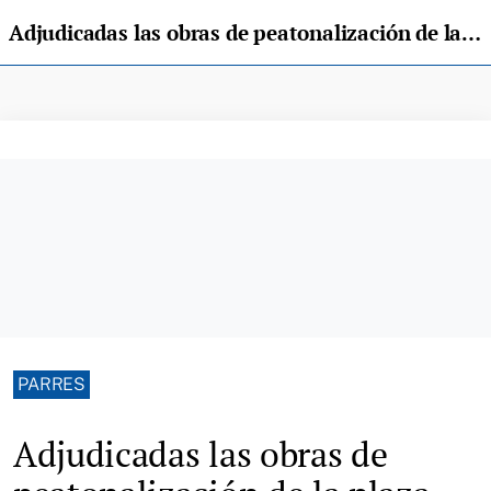
Adjudicadas las obras de peatonalización de la plaza del Cañón de Arriondas
PARRES
Adjudicadas las obras de