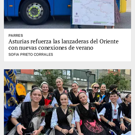
PARRES
Asturias refuerza las lanzaderas del Oriente
con nuevas conexiones de verano
SOFIA PRIETO CORRALES