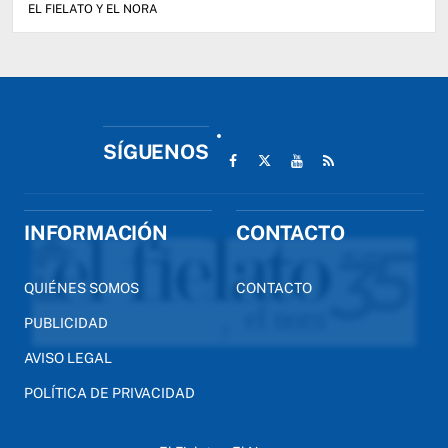
EL FIELATO Y EL NORA
SÍGUENOS
INFORMACIÓN
CONTACTO
QUIÉNES SOMOS
CONTACTO
PUBLICIDAD
AVISO LEGAL
POLÍTICA DE PRIVACIDAD