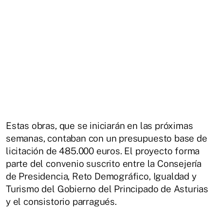
Estas obras, que se iniciarán en las próximas
semanas, contaban con un presupuesto base de
licitación de 485.000 euros. El proyecto forma
parte del convenio suscrito entre la Consejería
de Presidencia, Reto Demográfico, Igualdad y
Turismo del Gobierno del Principado de Asturias
y el consistorio parragués.