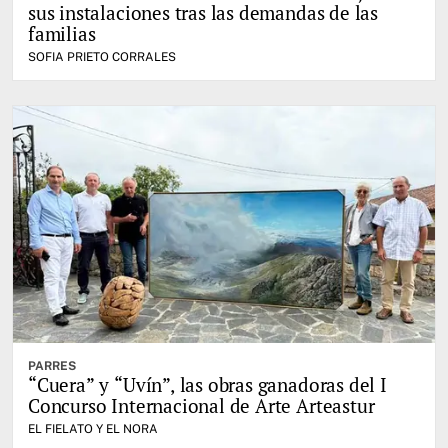
sus instalaciones tras las demandas de las
familias
SOFIA PRIETO CORRALES
PARRES
“Cuera” y “Uvín”, las obras ganadoras del I
Concurso Internacional de Arte Arteastur
EL FIELATO Y EL NORA