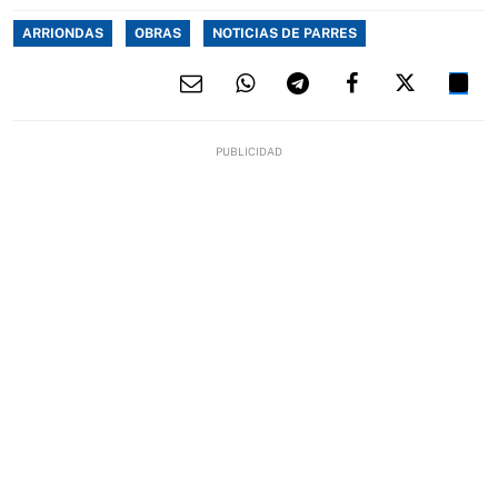
ARRIONDAS
OBRAS
NOTICIAS DE PARRES