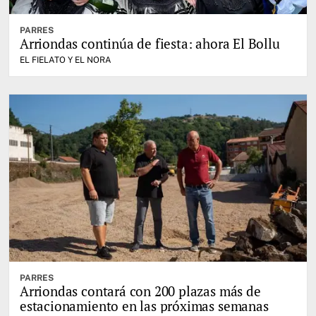
PARRES
Arriondas continúa de fiesta: ahora El Bollu
EL FIELATO Y EL NORA
PARRES
Arriondas contará con 200 plazas más de
estacionamiento en las próximas semanas