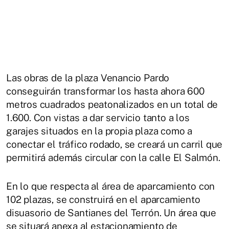
Las obras de la plaza Venancio Pardo
conseguirán transformar los hasta ahora 600
metros cuadrados peatonalizados en un total de
1.600. Con vistas a dar servicio tanto a los
garajes situados en la propia plaza como a
conectar el tráfico rodado, se creará un carril que
permitirá además circular con la calle El Salmón.
En lo que respecta al área de aparcamiento con
102 plazas, se construirá en el aparcamiento
disuasorio de Santianes del Terrón. Un área que
se situará anexa al estacionamiento de