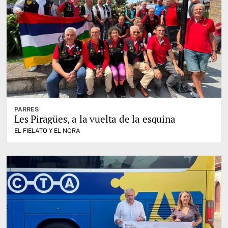
PARRES
Les Piragües, a la vuelta de la esquina
EL FIELATO Y EL NORA