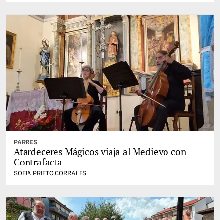
PARRES
Atardeceres Mágicos viaja al Medievo con
Contrafacta
SOFIA PRIETO CORRALES