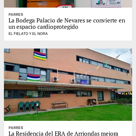
PARRES
La Bodega Palacio de Nevares se convierte en
un espacio cardioprotegido
EL FIELATO Y EL NORA
PARRES
La Residencia del ERA de Arriondas mejora