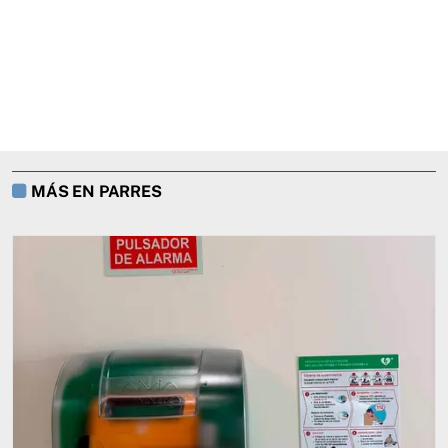
MÁS EN PARRES