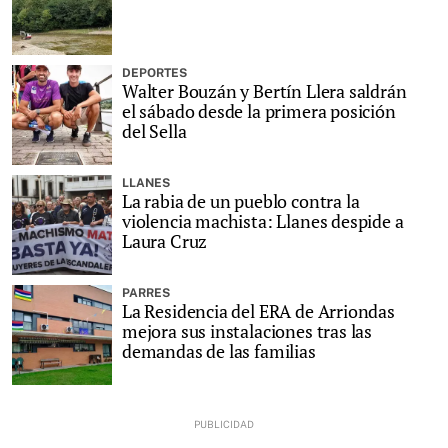
DEPORTES
Walter Bouzán y Bertín Llera saldrán
el sábado desde la primera posición
del Sella
LLANES
La rabia de un pueblo contra la
violencia machista: Llanes despide a
Laura Cruz
PARRES
La Residencia del ERA de Arriondas
mejora sus instalaciones tras las
demandas de las familias