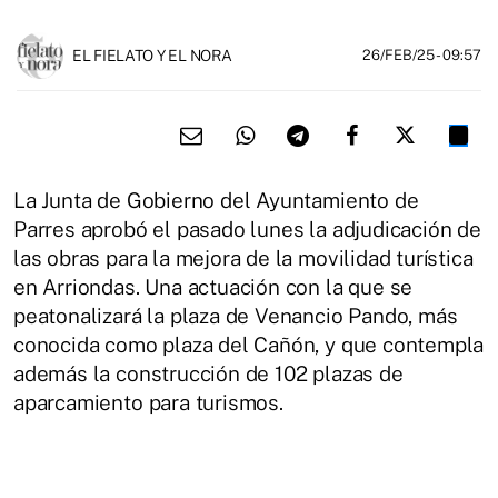
EL FIELATO Y EL NORA
26/FEB/25
- 09:57
La Junta de Gobierno del Ayuntamiento de
Parres aprobó el pasado lunes la adjudicación de
las obras para la mejora de la movilidad turística
en Arriondas. Una actuación con la que se
peatonalizará la plaza de Venancio Pando, más
conocida como plaza del Cañón, y que contempla
además la construcción de 102 plazas de
aparcamiento para turismos.