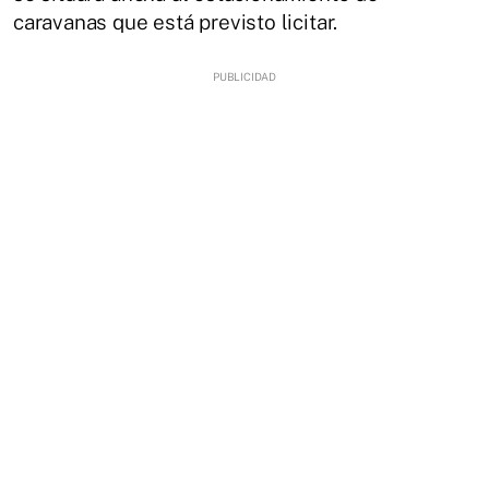
caravanas que está previsto licitar.