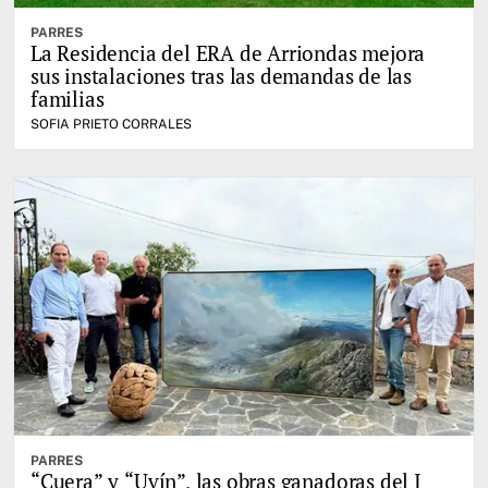
PARRES
La Residencia del ERA de Arriondas mejora
sus instalaciones tras las demandas de las
familias
SOFIA PRIETO CORRALES
PARRES
“Cuera” y “Uvín”, las obras ganadoras del I