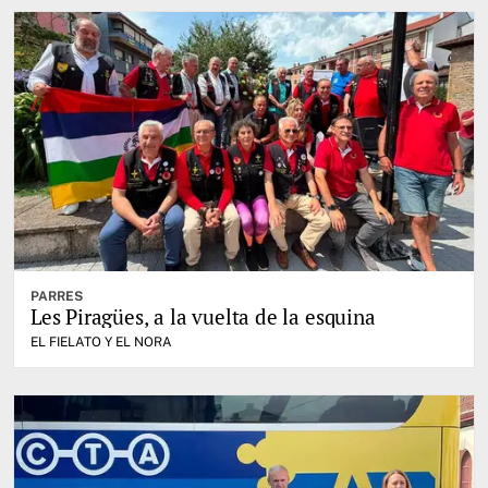
PARRES
Les Piragües, a la vuelta de la esquina
EL FIELATO Y EL NORA