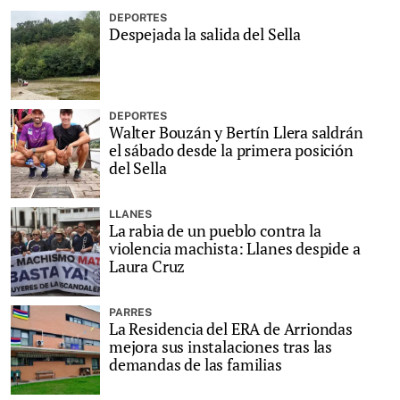
DEPORTES
Despejada la salida del Sella
DEPORTES
Walter Bouzán y Bertín Llera saldrán
el sábado desde la primera posición
del Sella
LLANES
La rabia de un pueblo contra la
violencia machista: Llanes despide a
Laura Cruz
PARRES
La Residencia del ERA de Arriondas
mejora sus instalaciones tras las
demandas de las familias