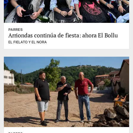
PARRES
Arriondas continúa de fiesta: ahora El Bollu
EL FIELATO Y EL NORA