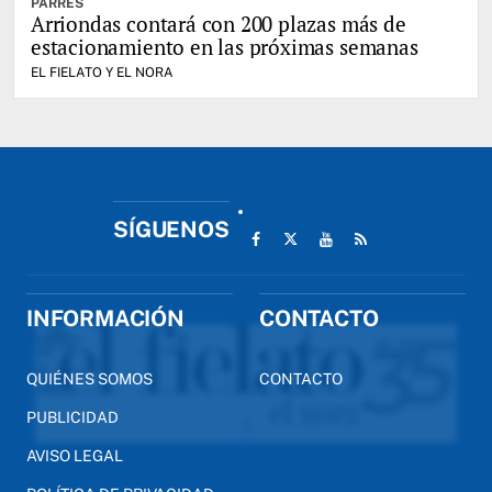
PARRES
Arriondas contará con 200 plazas más de
estacionamiento en las próximas semanas
EL FIELATO Y EL NORA
SÍGUENOS
INFORMACIÓN
CONTACTO
QUIÉNES SOMOS
CONTACTO
PUBLICIDAD
AVISO LEGAL