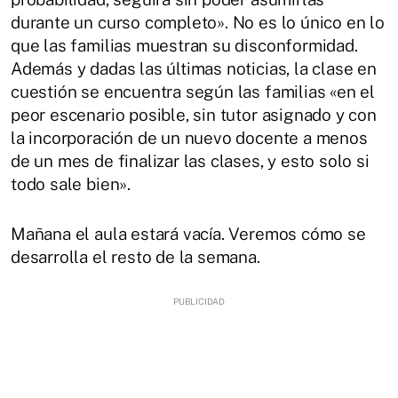
durante un curso completo». No es lo único en lo
que las familias muestran su disconformidad.
Además y dadas las últimas noticias, la clase en
cuestión se encuentra según las familias «en el
peor escenario posible, sin tutor asignado y con
la incorporación de un nuevo docente a menos
de un mes de finalizar las clases, y esto solo si
todo sale bien».
Mañana el aula estará vacía. Veremos cómo se
desarrolla el resto de la semana.