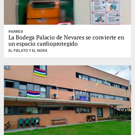
PARRES
La Bodega Palacio de Nevares se convierte en
un espacio cardioprotegido
EL FIELATO Y EL NORA