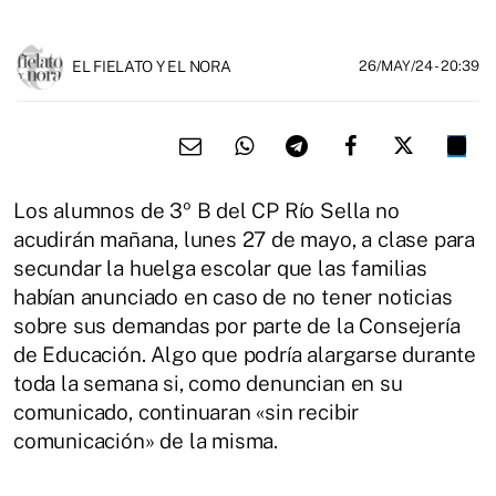
EL FIELATO Y EL NORA
26/MAY/24
- 20:39
Los alumnos de 3º B del CP Río Sella no
acudirán mañana, lunes 27 de mayo, a clase para
secundar la huelga escolar que las familias
habían anunciado en caso de no tener noticias
sobre sus demandas por parte de la Consejería
de Educación. Algo que podría alargarse durante
toda la semana si, como denuncian en su
comunicado, continuaran «sin recibir
comunicación» de la misma.