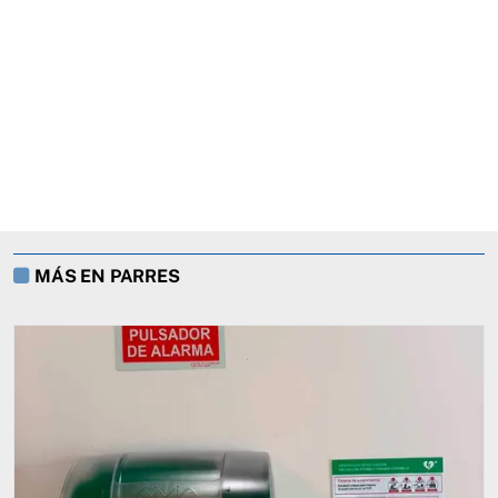
MÁS EN PARRES