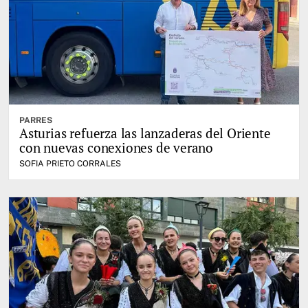
PARRES
Asturias refuerza las lanzaderas del Oriente
con nuevas conexiones de verano
SOFIA PRIETO CORRALES