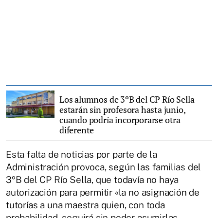
Los alumnos de 3ºB del CP Río Sella
estarán sin profesora hasta junio,
cuando podría incorporarse otra
diferente
Esta falta de noticias por parte de la
Administración provoca, según las familias del
3ºB del CP Río Sella, que todavía no haya
autorización para permitir «la no asignación de
tutorías a una maestra quien, con toda
probabilidad, seguirá sin poder asumirlas