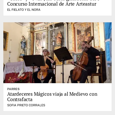
Concurso Internacional de Arte Arteastur
EL FIELATO Y EL NORA
PARRES
Atardeceres Mágicos viaja al Medievo con
Contrafacta
SOFIA PRIETO CORRALES