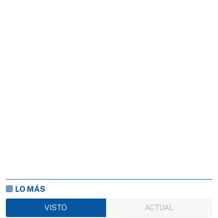
LO MÁS
VISTO
ACTUAL