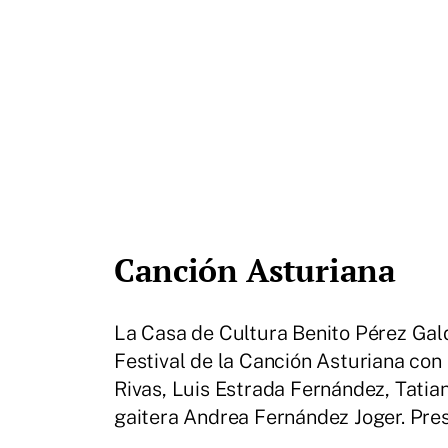
Canción Asturiana
La Casa de Cultura Benito Pérez Galdó
Festival de la Canción Asturiana con 
Rivas, Luis Estrada Fernández, Tatia
gaitera Andrea Fernández Joger. Pres