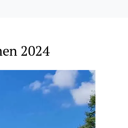
rmen 2024