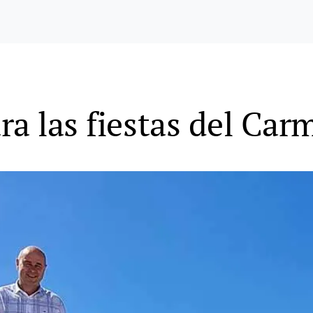
ra las fiestas del Ca