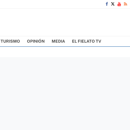
TURISMO
OPINIÓN
MEDIA
EL FIELATO TV