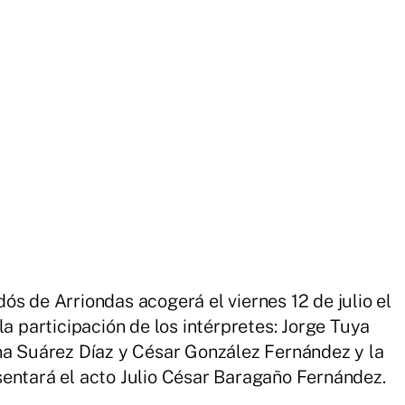
s de Arriondas acogerá el viernes 12 de julio el
la participación de los intérpretes: Jorge Tuya
na Suárez Díaz y César González Fernández y la
entará el acto Julio César Baragaño Fernández.