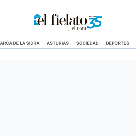
ARCA DE LA SIDRA
ASTURIAS
SOCIEDAD
DEPORTES