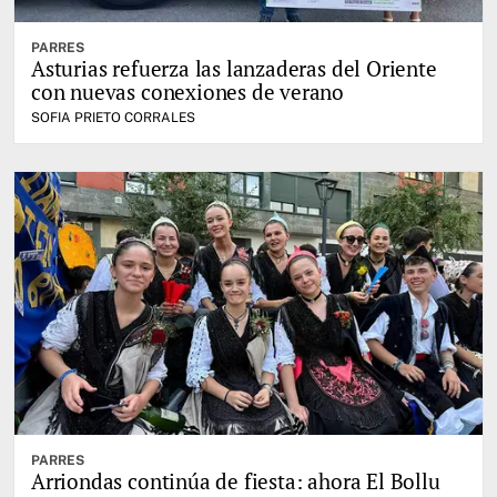
PARRES
Asturias refuerza las lanzaderas del Oriente
con nuevas conexiones de verano
SOFIA PRIETO CORRALES
PARRES
Arriondas continúa de fiesta: ahora El Bollu