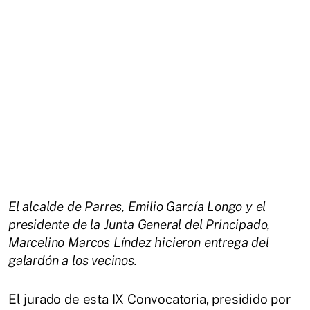
El alcalde de Parres, Emilio García Longo y el
presidente de la Junta General del Principado,
Marcelino Marcos Líndez hicieron entrega del
galardón a los vecinos.
El jurado de esta IX Convocatoria, presidido por