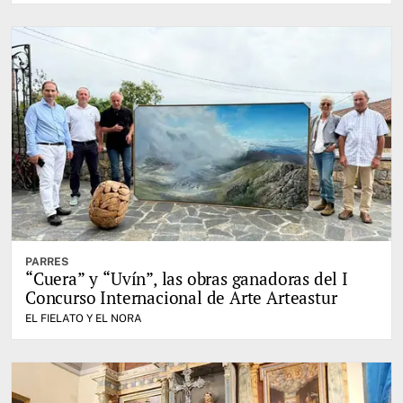
PARRES
“Cuera” y “Uvín”, las obras ganadoras del I
Concurso Internacional de Arte Arteastur
EL FIELATO Y EL NORA