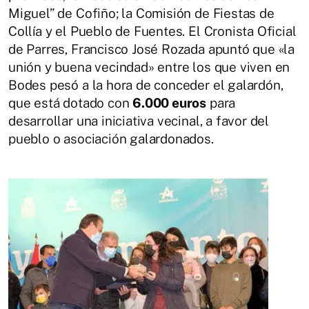
Miguel” de Cofiño; la Comisión de Fiestas de
Collía y el Pueblo de Fuentes. El Cronista Oficial
de Parres, Francisco José Rozada apuntó que «la
unión y buena vecindad» entre los que viven en
Bodes pesó a la hora de conceder el galardón,
que está dotado con
6.000 euros
para
desarrollar una iniciativa vecinal, a favor del
pueblo o asociación galardonados.