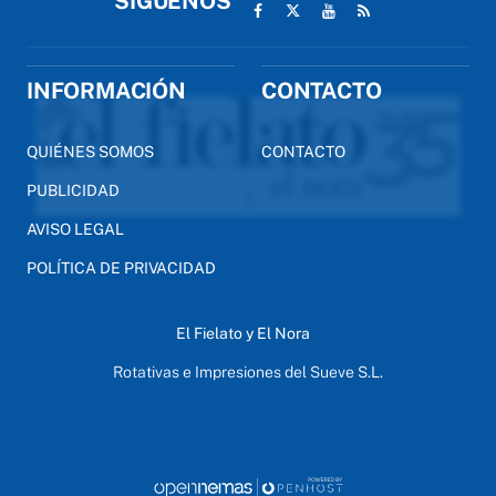
SÍGUENOS
INFORMACIÓN
CONTACTO
QUIÉNES SOMOS
CONTACTO
PUBLICIDAD
AVISO LEGAL
POLÍTICA DE PRIVACIDAD
El Fielato y El Nora
Rotativas e Impresiones del Sueve S.L.