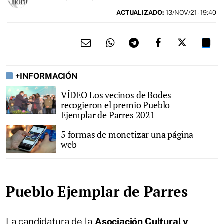
ACTUALIZADO:
13/NOV/21 - 19:40
+INFORMACIÓN
VÍDEO Los vecinos de Bodes
recogieron el premio Pueblo
Ejemplar de Parres 2021
5 formas de monetizar una página
web
Pueblo Ejemplar de Parres
La candidatura de la
Asociación Cultural y