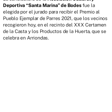
Deportiva “Santa Marina” de Bodes
fue la
elegida por el jurado para recibir el Premio al
Pueblo Ejemplar de Parres 2021, que los vecinos
recogieron hoy, en el recinto del XXX Certamen
de la Casta y los Productos de la Huerta, que se
celebra en Arriondas.