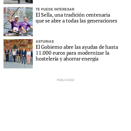
TE PUEDE INTERESAR
El Sella, una tradición centenaria
que se abre a todas las generaciones
ASTURIAS
El Gobierno abre las ayudas de hasta
11.000 euros para modernizar la
hostelería y ahorrar energía