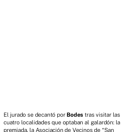
El jurado se decantó por
Bodes
tras visitar las
cuatro localidades que optaban al galardón: la
premiada, la Asociación de Vecinos de “San