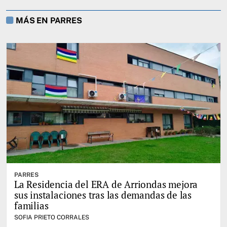
MÁS EN PARRES
PARRES
La Residencia del ERA de Arriondas mejora
sus instalaciones tras las demandas de las
familias
SOFIA PRIETO CORRALES