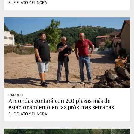
EL FIELATO Y EL NORA
PARRES
Arriondas contará con 200 plazas más de
estacionamiento en las próximas semanas
EL FIELATO Y EL NORA