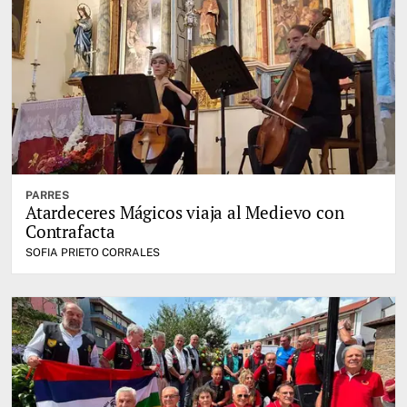
PARRES
Atardeceres Mágicos viaja al Medievo con
Contrafacta
SOFIA PRIETO CORRALES