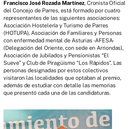
Francisco José Rozada Martínez
, Cronista Oficial
del Concejo de Parres, está formado por cuatro
representantes de las siguientes asociaciones:
Asociación Hostelería y Turismo de Parres
(HOTUPA), Asociación de Familiares y Personas
con enfermedad mental de Asturias -AFESA-
(Delegación del Oriente, con sede en Arriondas),
Asociación de Jubilados y Pensionistas “El
Sueve” y Club de Piragüismo “Los Rápidos”. Las
personas designadas por estos colectivos
visitaron las localidades que optaban al premio,
además de estudiar con detalle las memorias
que presentó cada una de las candidaturas.