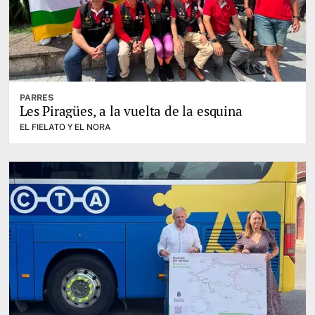
PARRES
Les Piragües, a la vuelta de la esquina
EL FIELATO Y EL NORA