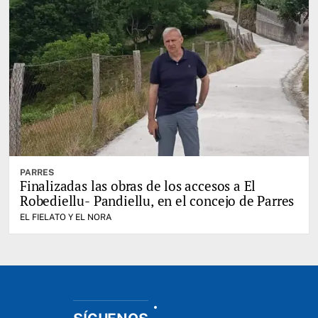
PARRES
Finalizadas las obras de los accesos a El
Robediellu- Pandiellu, en el concejo de Parres
EL FIELATO Y EL NORA