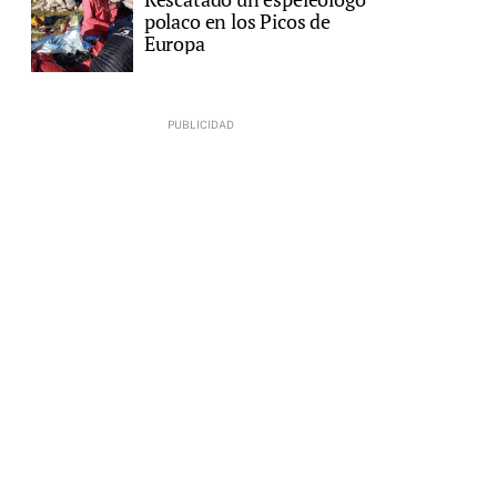
polaco en los Picos de
Europa