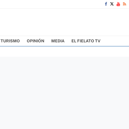
TURISMO
OPINIÓN
MEDIA
EL FIELATO TV