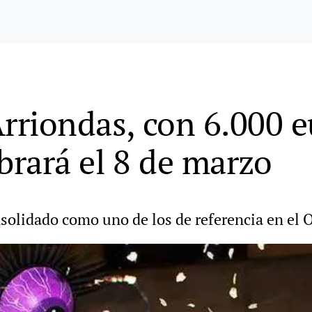
Arriondas, con 6.000 
brará el 8 de marzo
solidado como uno de los de referencia en el 