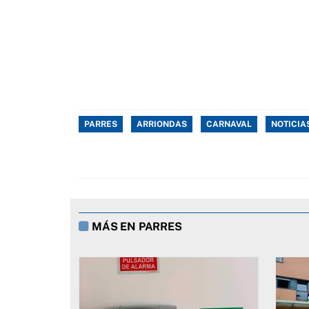
PARRES
ARRIONDAS
CARNAVAL
NOTICIA
MÁS EN PARRES