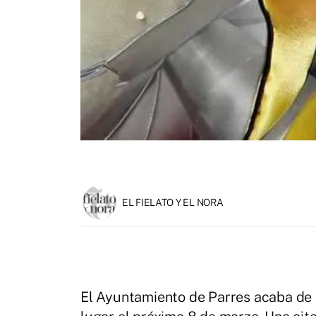
EL FIELATO Y EL NORA
El Ayuntamiento de Parres acaba de 