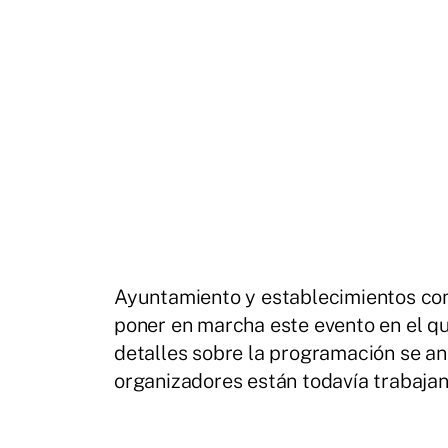
Ayuntamiento y establecimientos com
poner en marcha este evento en el qu
detalles sobre la programación se a
organizadores están todavía trabajan