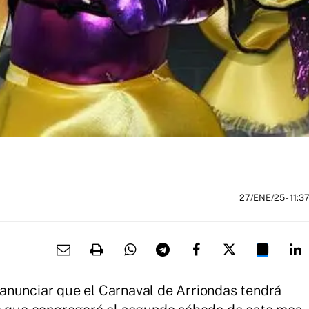
27/ENE/25
- 11:3
anunciar que el Carnaval de Arriondas tendrá