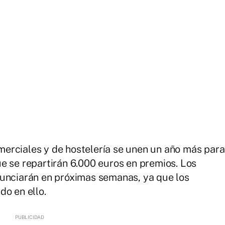
erciales y de hostelería se unen un año más para
e se repartirán 6.000 euros en premios. Los
nunciarán en próximas semanas, ya que los
do en ello.