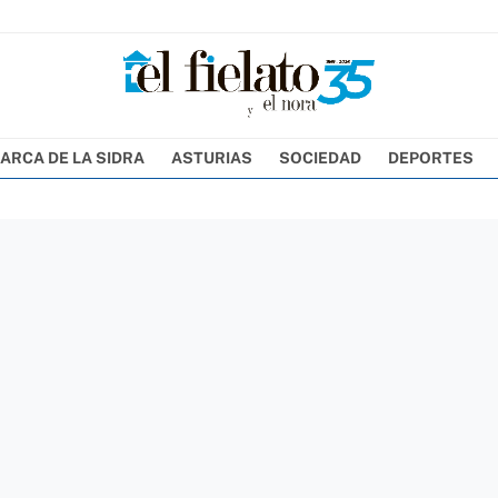
ARCA DE LA SIDRA
ASTURIAS
SOCIEDAD
DEPORTES