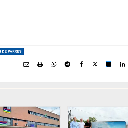
S DE PARRES