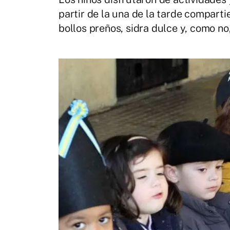
partir de la una de la tarde compart
bollos preños, sidra dulce y, como no