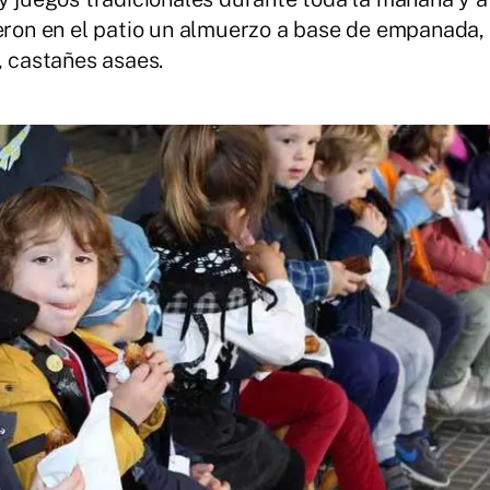
ieron en el patio un almuerzo a base de empanada,
, castañes asaes.