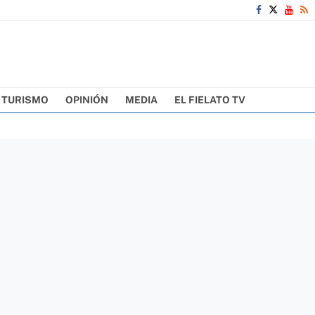
TURISMO
OPINIÓN
MEDIA
EL FIELATO TV