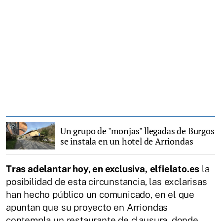
Un grupo de "monjas" llegadas de Burgos
se instala en un hotel de Arriondas
Tras adelantar hoy, en exclusiva,
elfielato.es
la
posibilidad de esta circunstancia, las exclarisas
han hecho público un comunicado, en el que
apuntan que su proyecto en Arriondas
contempla un restaurante de clausura, donde