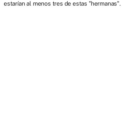
estarían al menos tres de estas "hermanas".