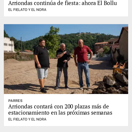
Arriondas continúa de fiesta: ahora El Bollu
EL FIELATO Y EL NORA
PARRES
Arriondas contará con 200 plazas más de
estacionamiento en las próximas semanas
EL FIELATO Y EL NORA