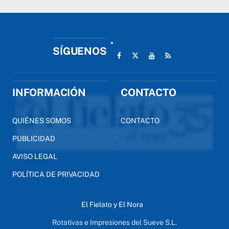
SÍGUENOS
INFORMACIÓN
CONTACTO
QUIÉNES SOMOS
CONTACTO
PUBLICIDAD
AVISO LEGAL
POLÍTICA DE PRIVACIDAD
El Fielato y El Nora
Rotativas e Impresiones del Sueve S.L.