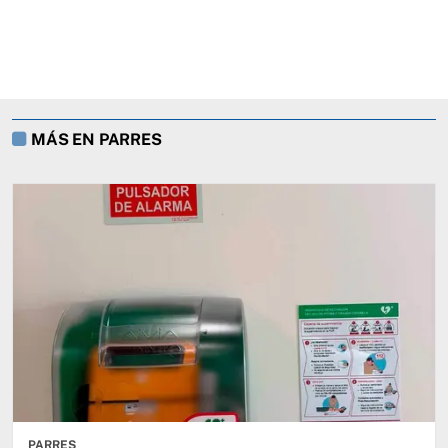
MÁS EN PARRES
PARRES