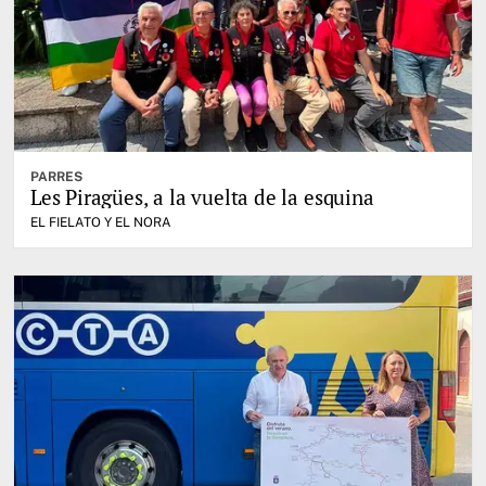
PARRES
Les Piragües, a la vuelta de la esquina
EL FIELATO Y EL NORA