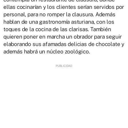
ellas cocinarían y los clientes serían servidos por
personal, para no romper la clausura. Además
hablan de una gastronomía asturiana, con los
toques de la cocina de las clarisas. También
quieren poner en marcha un obrador para seguir
elaborando sus afamadas delicias de chocolate y
además habrá un núcleo zoológico.