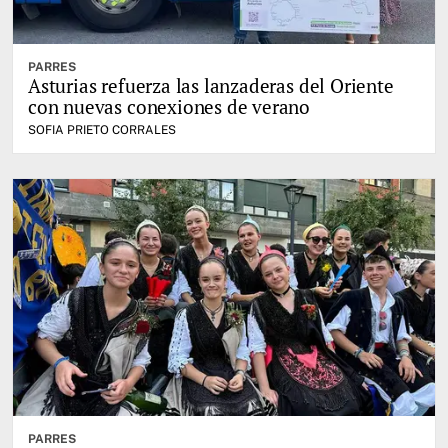
PARRES
Asturias refuerza las lanzaderas del Oriente
con nuevas conexiones de verano
SOFIA PRIETO CORRALES
PARRES