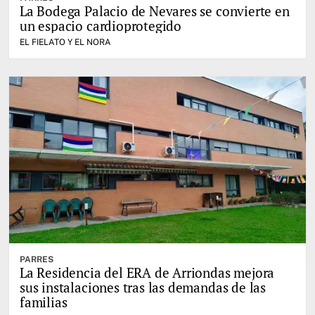
La Bodega Palacio de Nevares se convierte en
un espacio cardioprotegido
EL FIELATO Y EL NORA
PARRES
La Residencia del ERA de Arriondas mejora
sus instalaciones tras las demandas de las
familias