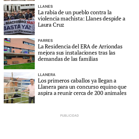
LLANES
La rabia de un pueblo contra la
violencia machista: Llanes despide a
Laura Cruz
PARRES
La Residencia del ERA de Arriondas
mejora sus instalaciones tras las
demandas de las familias
LLANERA
Los primeros caballos ya llegan a
Llanera para un concurso equino que
aspira a reunir cerca de 200 animales