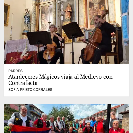
PARRES
Atardeceres Mágicos viaja al Medievo con
Contrafacta
SOFIA PRIETO CORRALES