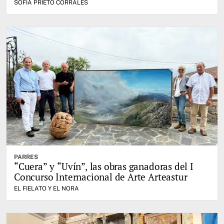
SOFIA PRIETO CORRALES
PARRES
“Cuera” y “Uvín”, las obras ganadoras del I
Concurso Internacional de Arte Arteastur
EL FIELATO Y EL NORA