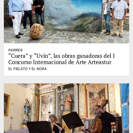
PARRES
“Cuera” y “Uvín”, las obras ganadoras del I
Concurso Internacional de Arte Arteastur
EL FIELATO Y EL NORA