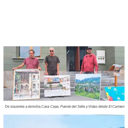
De izquierda a derecha:
Casa Cepa, Puente del Sella y Vistas desde El Carmen