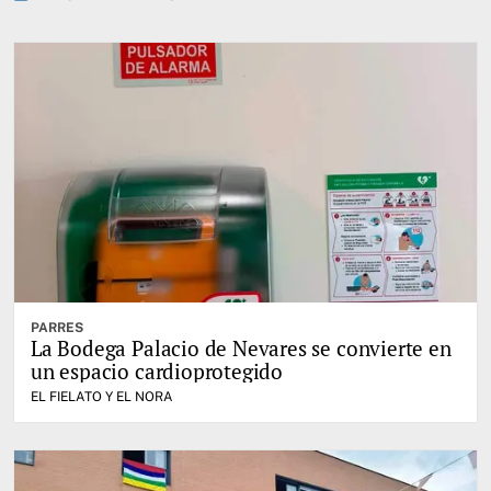
PARRES
La Bodega Palacio de Nevares se convierte en
un espacio cardioprotegido
EL FIELATO Y EL NORA