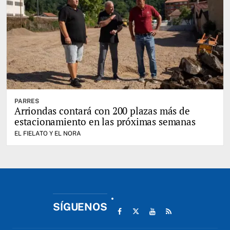
PARRES
Arriondas contará con 200 plazas más de
estacionamiento en las próximas semanas
EL FIELATO Y EL NORA
SÍGUENOS