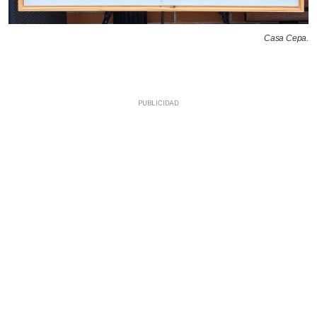
Casa Cepa.