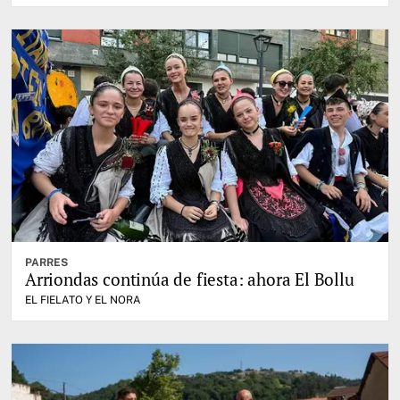
PARRES
Arriondas continúa de fiesta: ahora El Bollu
EL FIELATO Y EL NORA