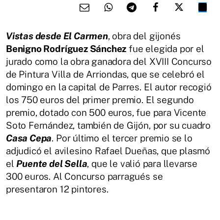
Vistas desde El Carmen
, obra del gijonés
Benigno Rodríguez Sánchez
fue elegida por el
jurado como la obra ganadora del XVIII Concurso
de Pintura Villa de Arriondas, que se celebró el
domingo en la capital de Parres. El autor recogió
los 750 euros del primer premio. El segundo
premio, dotado con 500 euros, fue para Vicente
Soto Fernández, también de Gijón, por su cuadro
Casa Cepa
. Por último el tercer premio se lo
adjudicó el avilesino Rafael Dueñas, que plasmó
el
Puente del Sella
, que le valió para llevarse
300 euros. Al Concurso parragués se
presentaron 12 pintores.