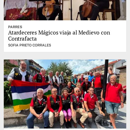
PARRES
Atardeceres Mágicos viaja al Medievo con
Contrafacta
SOFIA PRIETO CORRALES