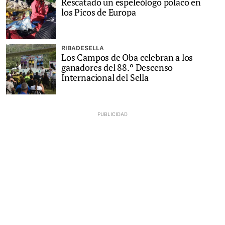
Rescatado un espeleólogo polaco en
los Picos de Europa
RIBADESELLA
Los Campos de Oba celebran a los
ganadores del 88.º Descenso
Internacional del Sella