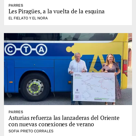
PARRES
Les Piragües, a la vuelta de la esquina
EL FIELATO Y EL NORA
PARRES
Asturias refuerza las lanzaderas del Oriente
con nuevas conexiones de verano
SOFIA PRIETO CORRALES