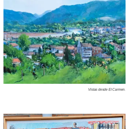
Vistas desde El Carmen.