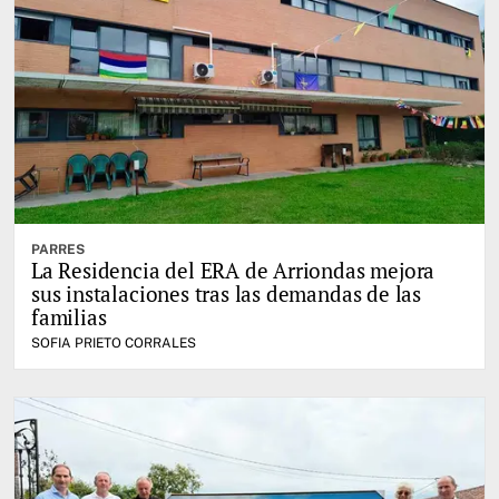
PARRES
La Residencia del ERA de Arriondas mejora
sus instalaciones tras las demandas de las
familias
SOFIA PRIETO CORRALES