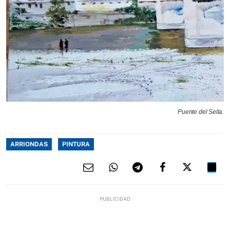
Puente del Sella.
ARRIONDAS
PINTURA