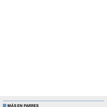
MÁS EN PARRES