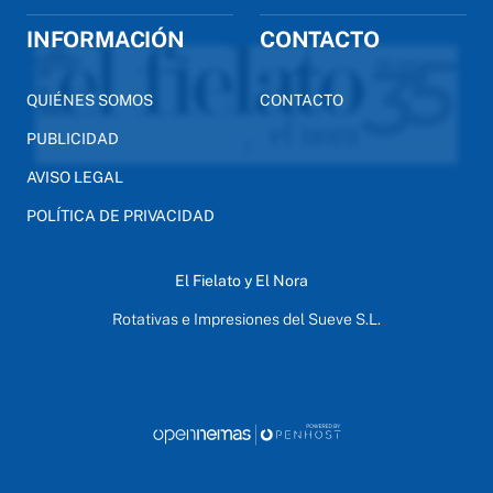
INFORMACIÓN
CONTACTO
QUIÉNES SOMOS
CONTACTO
PUBLICIDAD
AVISO LEGAL
POLÍTICA DE PRIVACIDAD
El Fielato y El Nora
Rotativas e Impresiones del Sueve S.L.