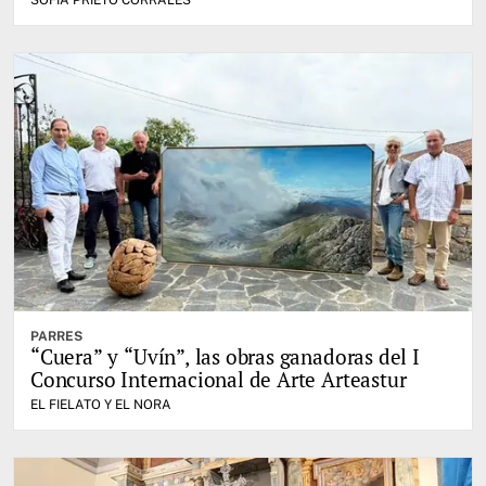
SOFIA PRIETO CORRALES
PARRES
“Cuera” y “Uvín”, las obras ganadoras del I
Concurso Internacional de Arte Arteastur
EL FIELATO Y EL NORA