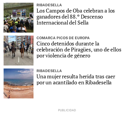
RIBADESELLA
Los Campos de Oba celebran a los
ganadores del 88.º Descenso
Internacional del Sella
COMARCA PICOS DE EUROPA
Cinco detenidos durante la
celebración de Piragües, uno de ellos
por violencia de género
RIBADESELLA
Una mujer resulta herida tras caer
por un acantilado en Ribadesella