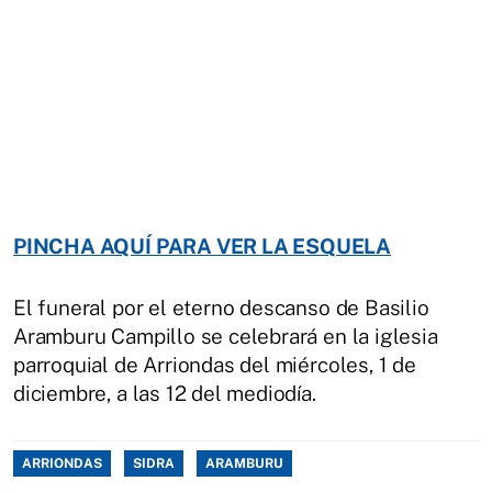
PINCHA AQUÍ PARA VER LA ESQUELA
El funeral por el eterno descanso de Basilio
Aramburu Campillo se celebrará en la iglesia
parroquial de Arriondas del miércoles, 1 de
diciembre, a las 12 del mediodía.
ARRIONDAS
SIDRA
ARAMBURU