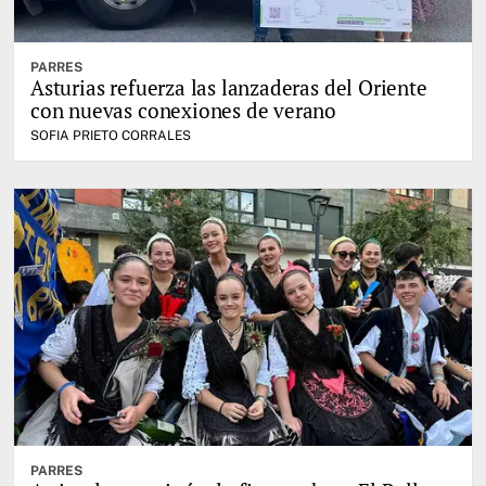
PARRES
Asturias refuerza las lanzaderas del Oriente
con nuevas conexiones de verano
SOFIA PRIETO CORRALES
PARRES