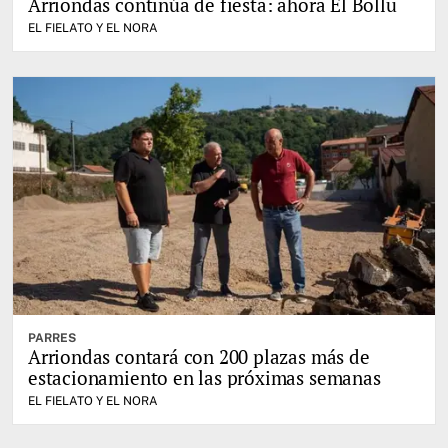
Arriondas continúa de fiesta: ahora El Bollu
EL FIELATO Y EL NORA
PARRES
Arriondas contará con 200 plazas más de
estacionamiento en las próximas semanas
EL FIELATO Y EL NORA