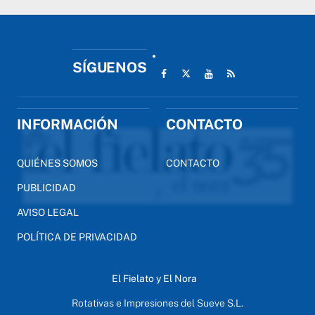
SÍGUENOS
INFORMACIÓN
CONTACTO
QUIÉNES SOMOS
CONTACTO
PUBLICIDAD
AVISO LEGAL
POLÍTICA DE PRIVACIDAD
El Fielato y El Nora
Rotativas e Impresiones del Sueve S.L.