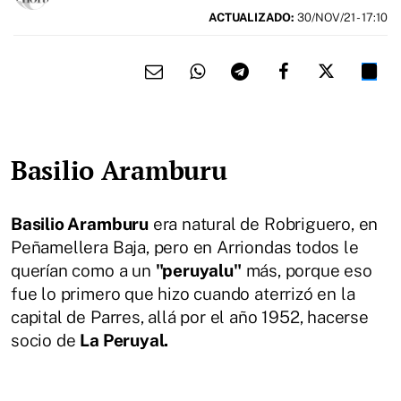
ACTUALIZADO:
30/NOV/21 - 17:10
Basilio Aramburu
Basilio Aramburu
era natural de Robriguero, en
Peñamellera Baja, pero en Arriondas todos le
querían como a un
"peruyalu"
más, porque eso
fue lo primero que hizo cuando aterrizó en la
capital de Parres, allá por el año 1952, hacerse
socio de
La Peruyal.