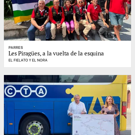
PARRES
Les Piragües, a la vuelta de la esquina
EL FIELATO Y EL NORA