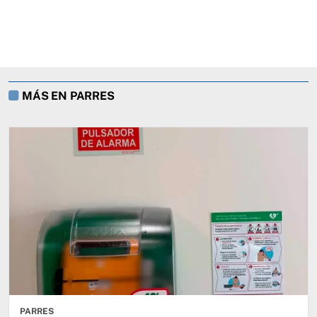
MÁS EN PARRES
PARRES