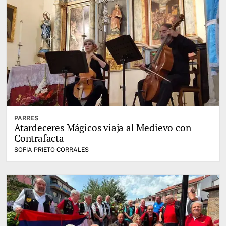
PARRES
Atardeceres Mágicos viaja al Medievo con
Contrafacta
SOFIA PRIETO CORRALES