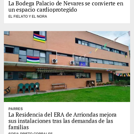
La Bodega Palacio de Nevares se convierte en
un espacio cardioprotegido
EL FIELATO Y EL NORA
PARRES
La Residencia del ERA de Arriondas mejora
sus instalaciones tras las demandas de las
familias