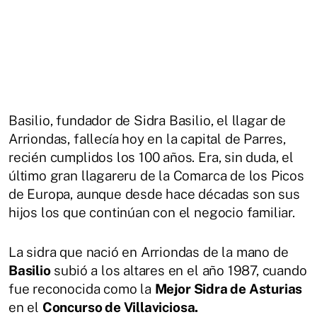
Basilio, fundador de Sidra Basilio, el llagar de
Arriondas, fallecía hoy en la capital de Parres,
recién cumplidos los 100 años. Era, sin duda, el
último gran llagareru de la Comarca de los Picos
de Europa, aunque desde hace décadas son sus
hijos los que continúan con el negocio familiar.
La sidra que nació en Arriondas de la mano de
Basilio
subió a los altares en el año 1987, cuando
fue reconocida como la
Mejor Sidra de Asturias
en el
Concurso de Villaviciosa.