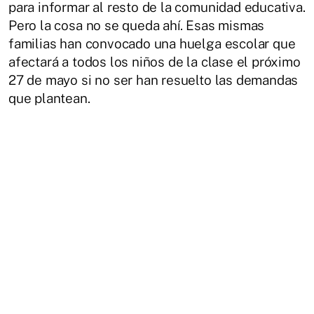
para informar al resto de la comunidad educativa.
Pero la cosa no se queda ahí. Esas mismas
familias han convocado una huelga escolar que
afectará a todos los niños de la clase el próximo
27 de mayo si no ser han resuelto las demandas
que plantean.