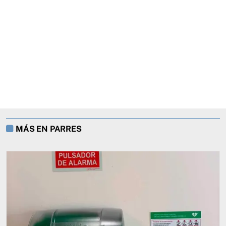
MÁS EN PARRES