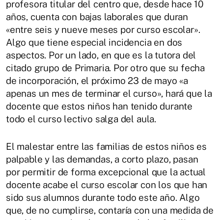
profesora titular del centro que, desde hace 10
años, cuenta con bajas laborales que duran
«entre seis y nueve meses por curso escolar».
Algo que tiene especial incidencia en dos
aspectos. Por un lado, en que es la tutora del
citado grupo de Primaria. Por otro que su fecha
de incorporación, el próximo 23 de mayo «a
apenas un mes de terminar el curso», hará que la
docente que estos niños han tenido durante
todo el curso lectivo salga del aula.
El malestar entre las familias de estos niños es
palpable y las demandas, a corto plazo, pasan
por permitir de forma excepcional que la actual
docente acabe el curso escolar con los que han
sido sus alumnos durante todo este año. Algo
que, de no cumplirse, contaría con una medida de