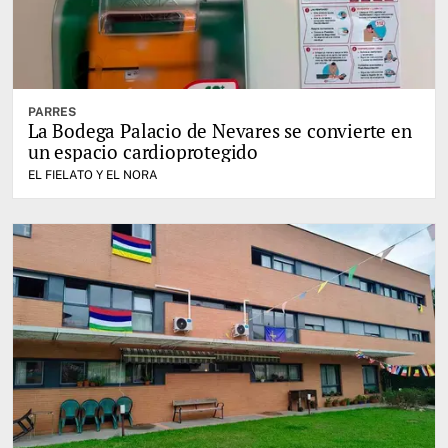
PARRES
La Bodega Palacio de Nevares se convierte en
un espacio cardioprotegido
EL FIELATO Y EL NORA