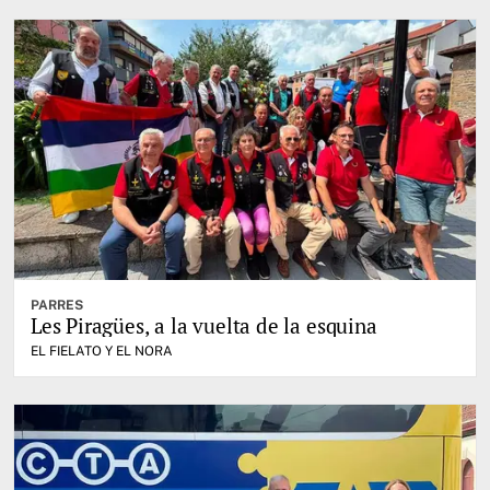
PARRES
Les Piragües, a la vuelta de la esquina
EL FIELATO Y EL NORA