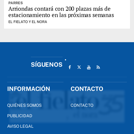
PARRES
Arriondas contará con 200 plazas más de
estacionamiento en las próximas semanas
EL FIELATO Y EL NORA
SÍGUENOS
INFORMACIÓN
CONTACTO
QUIÉNES SOMOS
CONTACTO
PUBLICIDAD
AVISO LEGAL