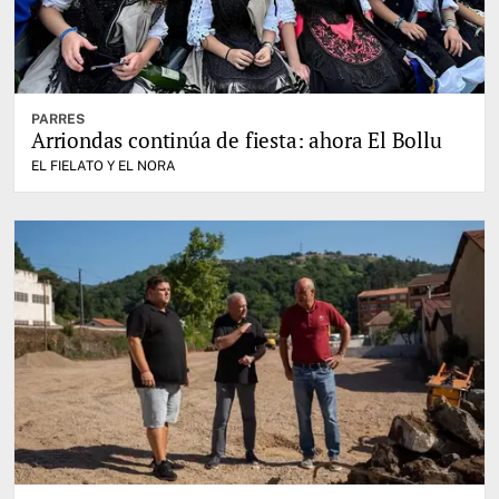
PARRES
Arriondas continúa de fiesta: ahora El Bollu
EL FIELATO Y EL NORA