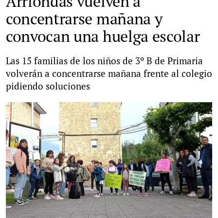
Arriondas vuelven a
concentrarse mañana y
convocan una huelga escolar
Las 15 familias de los niños de 3º B de Primaria
volverán a concentrarse mañana frente al colegio
pidiendo soluciones