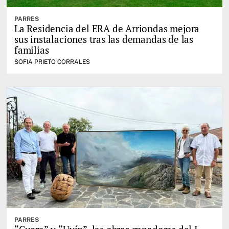
PARRES
La Residencia del ERA de Arriondas mejora
sus instalaciones tras las demandas de las
familias
SOFIA PRIETO CORRALES
PARRES