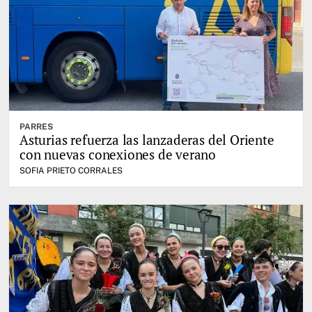
PARRES
Asturias refuerza las lanzaderas del Oriente
con nuevas conexiones de verano
SOFIA PRIETO CORRALES