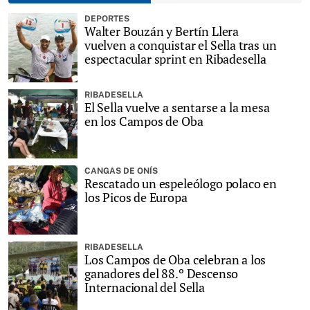
DEPORTES
Walter Bouzán y Bertín Llera
vuelven a conquistar el Sella tras un
espectacular sprint en Ribadesella
RIBADESELLA
El Sella vuelve a sentarse a la mesa
en los Campos de Oba
CANGAS DE ONÍS
Rescatado un espeleólogo polaco en
los Picos de Europa
RIBADESELLA
Los Campos de Oba celebran a los
ganadores del 88.º Descenso
Internacional del Sella