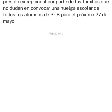
presión excepcional por parte de las familias que
no dudan en convocar una huelga escolar de
todos los alumnos de 3º B para el próximo 27 de
mayo.