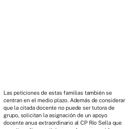
Las peticiones de estas familias también se
centran en el medio plazo. Además de considerar
que la citada docente no puede ser tutora de
grupo, solicitan la asignación de un apoyo
docente anua extraordinario al CP Río Sella que