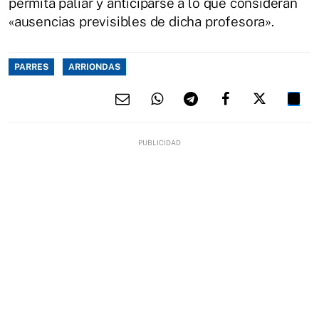
permita paliar y anticiparse a lo que consideran
«ausencias previsibles de dicha profesora».
PARRES
ARRIONDAS