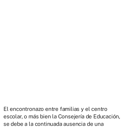
El encontronazo entre familias y el centro
escolar, o más bien la Consejería de Educación,
se debe a la continuada ausencia de una