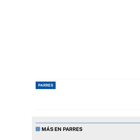
PARRES
MÁS EN PARRES