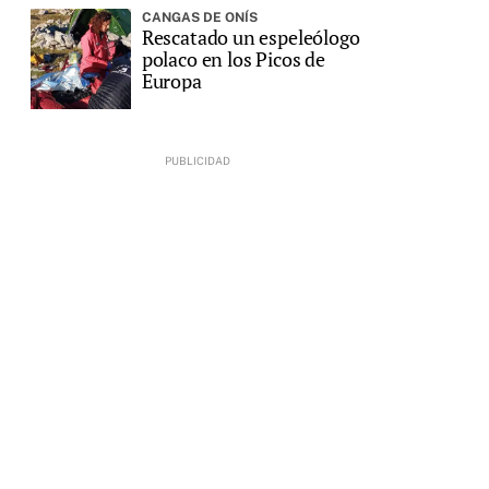
CANGAS DE ONÍS
Rescatado un espeleólogo
polaco en los Picos de
Europa