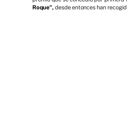
Roque",
desde entonces han recogid