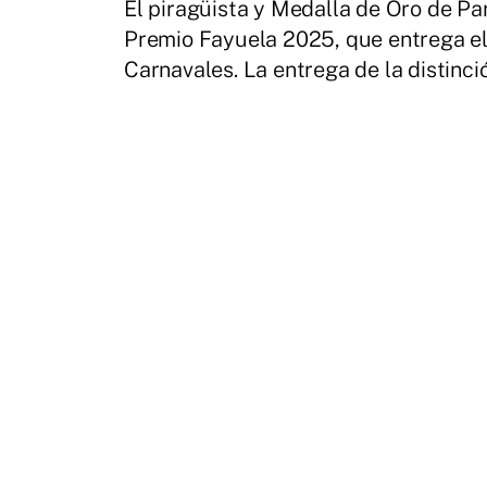
El piragüista y Medalla de Oro de Pa
Premio Fayuela 2025, que entrega el 
Carnavales. La entrega de la distinci