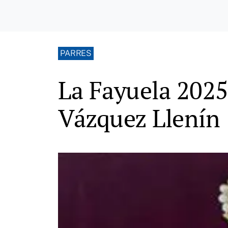
PARRES
La Fayuela 2025
Vázquez Llenín