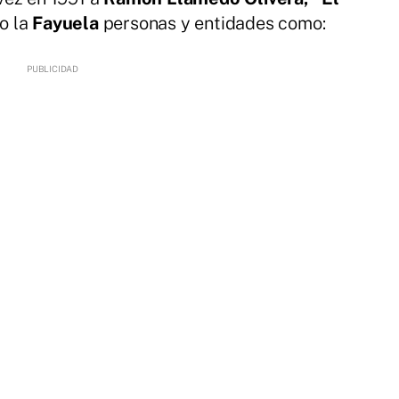
o la
Fayuela
personas y entidades como: