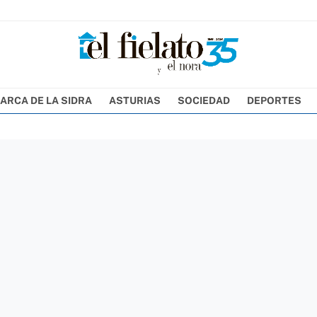
ARCA DE LA SIDRA
ASTURIAS
SOCIEDAD
DEPORTES