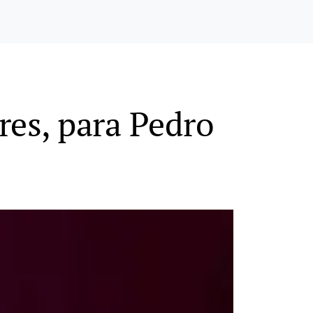
res, para Pedro