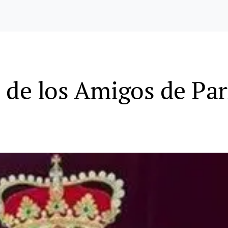
 de los Amigos de Par