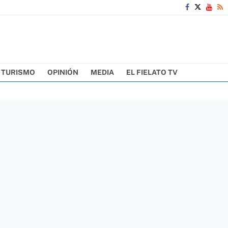
TURISMO
OPINIÓN
MEDIA
EL FIELATO TV