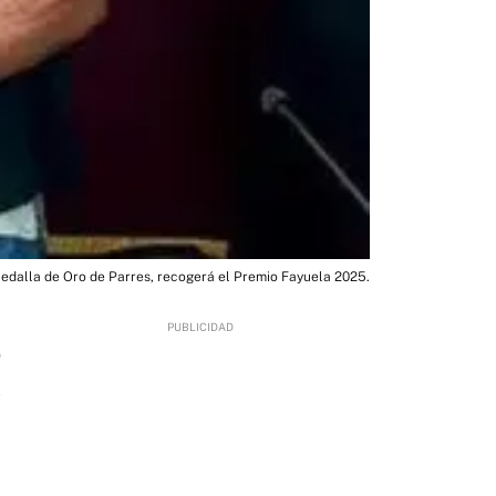
edalla de Oro de Parres, recogerá el Premio Fayuela 2025.
0