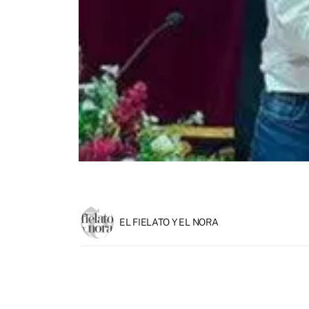
EL FIELATO Y EL NORA