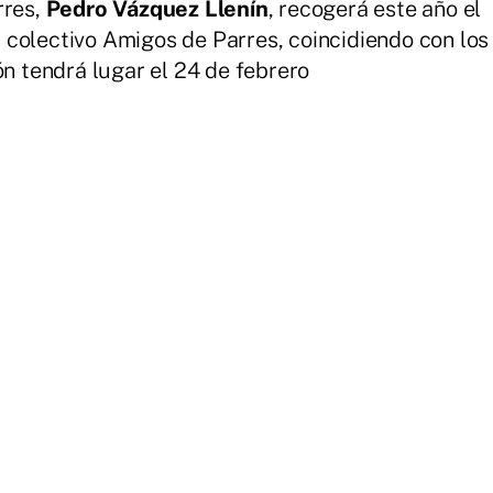
rres,
Pedro Vázquez Llenín
, recogerá este año el
colectivo Amigos de Parres, coincidiendo con los
ón tendrá lugar el 24 de febrero