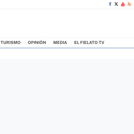
TURISMO
OPINIÓN
MEDIA
EL FIELATO TV