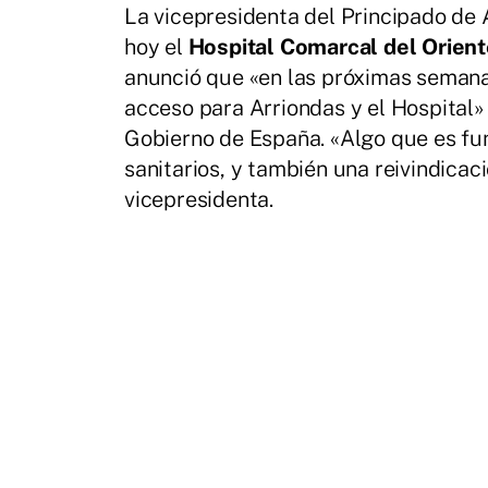
La vicepresidenta del Principado de 
hoy el
Hospital Comarcal del Orient
anunció que «en las próximas semana
acceso para Arriondas y el Hospital»
Gobierno de España. «Algo que es fun
sanitarios, y también una reivindicaci
vicepresidenta.