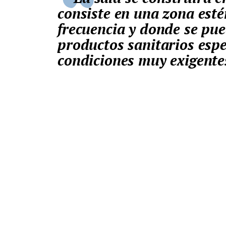
consiste en una zona estér
frecuencia y donde se pu
productos sanitarios espe
condiciones muy exigente