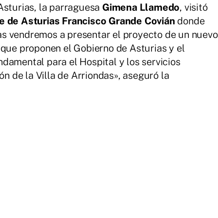
Asturias, la parraguesa
Gimena Llamedo
, visitó
e de Asturias Francisco Grande Covián
donde
s vendremos a presentar el proyecto de un nuevo
 que proponen el Gobierno de Asturias y el
damental para el Hospital y los servicios
ón de la Villa de Arriondas», aseguró la