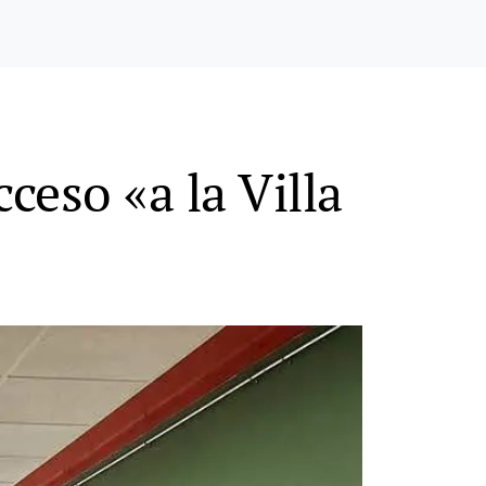
eso «a la Villa