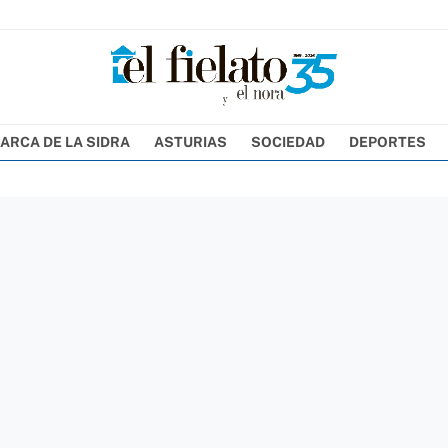
ARCA DE LA SIDRA
ASTURIAS
SOCIEDAD
DEPORTES