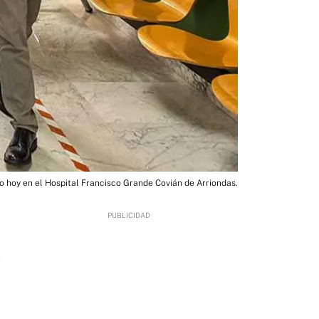
 hoy en el Hospital Francisco Grande Covián de Arriondas.
2