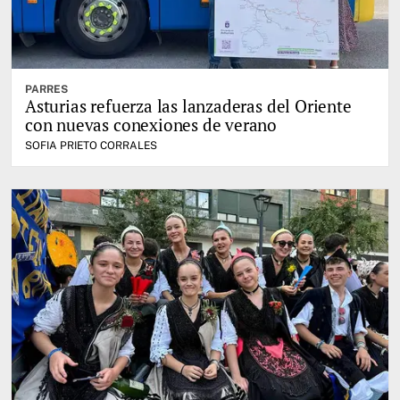
PARRES
Asturias refuerza las lanzaderas del Oriente
con nuevas conexiones de verano
SOFIA PRIETO CORRALES