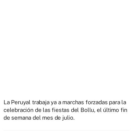
La Peruyal trabaja ya a marchas forzadas para la
celebración de las fiestas del Bollu, el último fin
de semana del mes de julio.