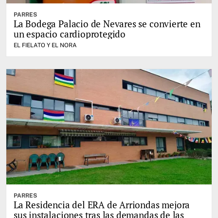
PARRES
La Bodega Palacio de Nevares se convierte en
un espacio cardioprotegido
EL FIELATO Y EL NORA
PARRES
La Residencia del ERA de Arriondas mejora
sus instalaciones tras las demandas de las