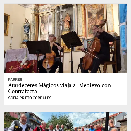
PARRES
Atardeceres Mágicos viaja al Medievo con
Contrafacta
SOFIA PRIETO CORRALES