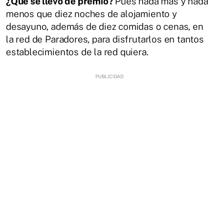
¿Qué se llevó de premio?
Pues nada más y nada
menos que diez noches de alojamiento y
desayuno, además de diez comidas o cenas, en
la red de Paradores, para disfrutarlos en tantos
establecimientos de la red quiera.