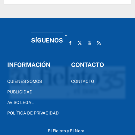
SÍGUENOS
INFORMACIÓN
CONTACTO
QUIÉNES SOMOS
CONTACTO
PUBLICIDAD
AVISO LEGAL
POLÍTICA DE PRIVACIDAD
El Fielato y El Nora