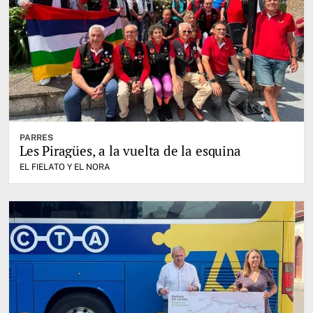
PARRES
Les Piragües, a la vuelta de la esquina
EL FIELATO Y EL NORA