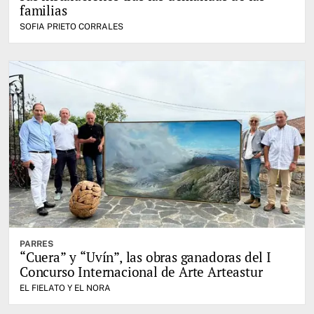
familias
SOFIA PRIETO CORRALES
PARRES
“Cuera” y “Uvín”, las obras ganadoras del I
Concurso Internacional de Arte Arteastur
EL FIELATO Y EL NORA