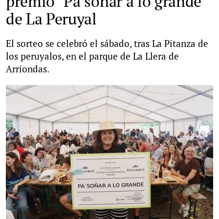
premio "Pa soñar a lo grande"
de La Peruyal
El sorteo se celebró el sábado, tras La Pitanza de
los peruyalos, en el parque de La Llera de
Arriondas.