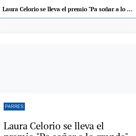
Laura Celorio se lleva el premio "Pa soñar a lo grande" de La Peruyal
PARRES
Laura Celorio se lleva el