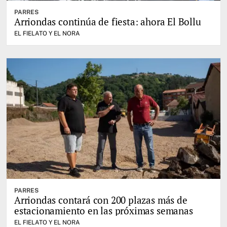
PARRES
Arriondas continúa de fiesta: ahora El Bollu
EL FIELATO Y EL NORA
PARRES
Arriondas contará con 200 plazas más de
estacionamiento en las próximas semanas
EL FIELATO Y EL NORA