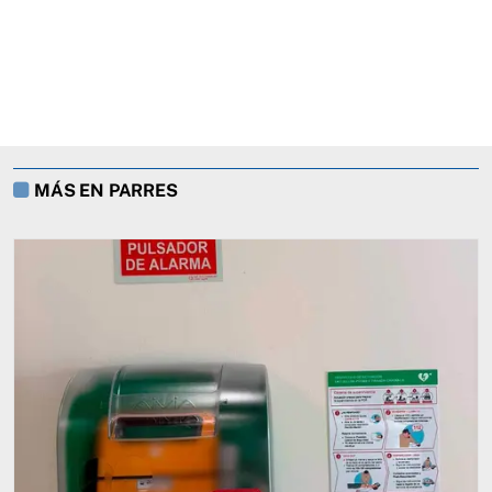
MÁS EN PARRES