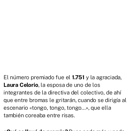
El número premiado fue el
1.751
y la agraciada,
Laura Celorio
, la esposa de uno de los
integrantes de la directiva del colectivo, de ahí
que entre bromas le gritarán, cuando se dirigía al
escenario «tongo, tongo, tongo...», que ella
también coreaba entre risas.