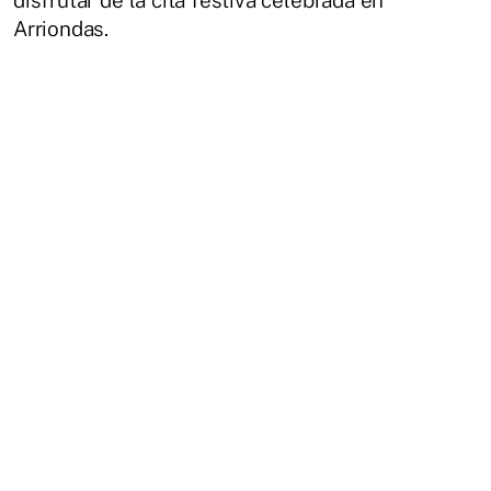
Arriondas.