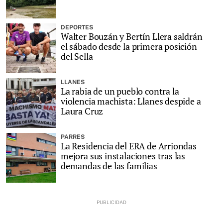
DEPORTES
Walter Bouzán y Bertín Llera saldrán
el sábado desde la primera posición
del Sella
LLANES
La rabia de un pueblo contra la
violencia machista: Llanes despide a
Laura Cruz
PARRES
La Residencia del ERA de Arriondas
mejora sus instalaciones tras las
demandas de las familias