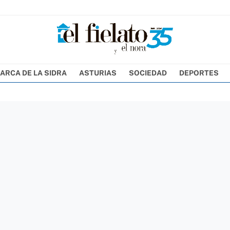
ARCA DE LA SIDRA
ASTURIAS
SOCIEDAD
DEPORTES