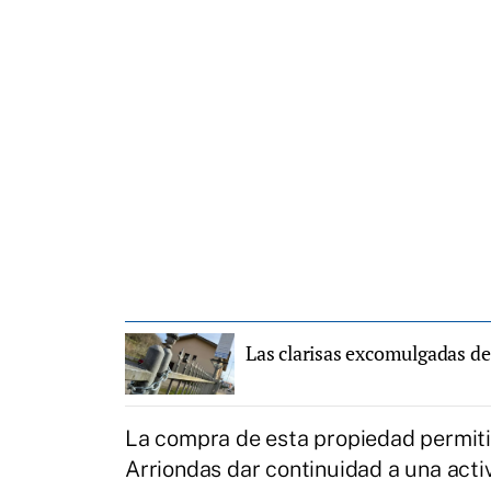
Las clarisas excomulgadas de
La compra de esta propiedad permitir
Arriondas dar continuidad a una acti