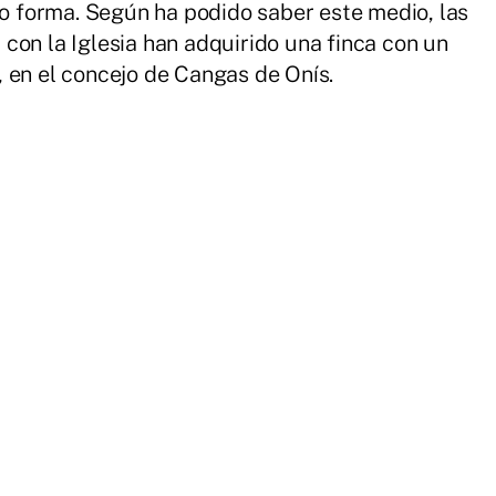
 forma. Según ha podido saber este medio, las
con la Iglesia han adquirido una finca con un
 en el concejo de Cangas de Onís.