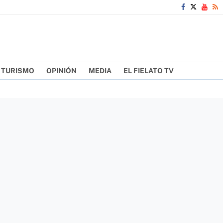
TURISMO
OPINIÓN
MEDIA
EL FIELATO TV