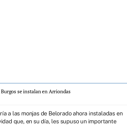
 Burgos se instalan en Arriondas
ía a las monjas de Belorado ahora instaladas en
vidad que, en su día, les supuso un importante