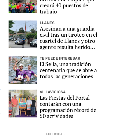
creará 40 puestos de
trabajo
LLANES
Asesinan a una guardia
civil tras un tiroteo en el
cuartel de Llanes y otro
agente resulta herido
grave
TE PUEDE INTERESAR
El Sella, una tradición
centenaria que se abre a
todas las generaciones
VILLAVICIOSA
Las Fiestas del Portal
contarán con una
programación récord de
50 actividades