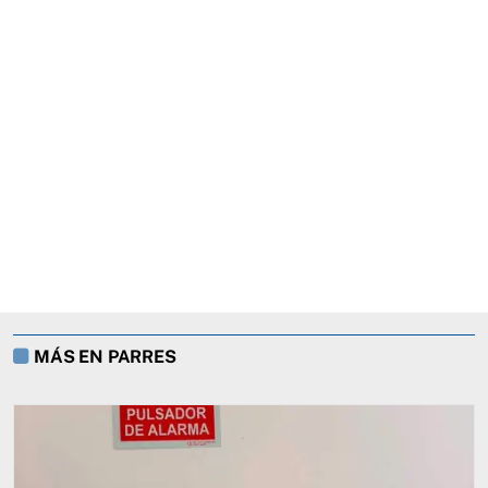
MÁS EN PARRES