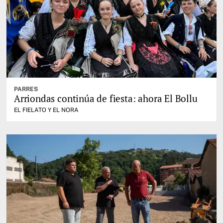
PARRES
Arriondas continúa de fiesta: ahora El Bollu
EL FIELATO Y EL NORA