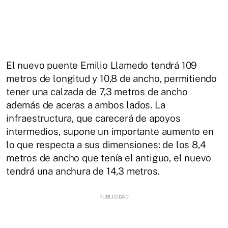
El nuevo puente Emilio Llamedo tendrá 109
metros de longitud y 10,8 de ancho, permitiendo
tener una calzada de 7,3 metros de ancho
además de aceras a ambos lados. La
infraestructura, que carecerá de apoyos
intermedios, supone un importante aumento en
lo que respecta a sus dimensiones: de los 8,4
metros de ancho que tenía el antiguo, el nuevo
tendrá una anchura de 14,3 metros.