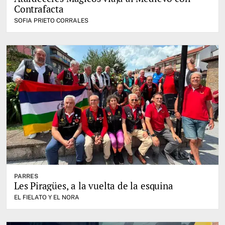
Contrafacta
SOFIA PRIETO CORRALES
PARRES
Les Piragües, a la vuelta de la esquina
EL FIELATO Y EL NORA