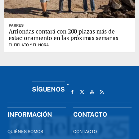
PARRES
Arriondas contará con 200 plazas más de
estacionamiento en las próximas semanas
EL FIELATO Y EL NORA
SÍGUENOS
INFORMACIÓN
CONTACTO
QUIÉNES SOMOS
CONTACTO