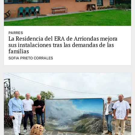
PARRES
La Residencia del ERA de Arriondas mejora
sus instalaciones tras las demandas de las
familias
SOFIA PRIETO CORRALES