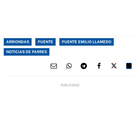
ARRIONDAS
PUENTE
PUENTE EMILIO LLAMEDO
NOTICIAS DE PARRES