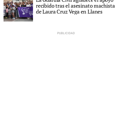
recibido tras el asesinato machista
de Laura Cruz Vega en Llanes