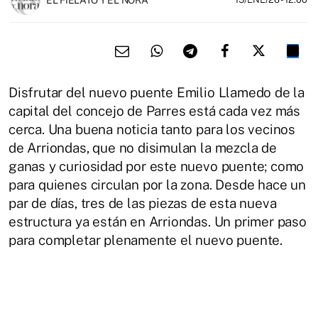
Disfrutar del nuevo puente Emilio Llamedo de la
capital del concejo de Parres está cada vez más
cerca. Una buena noticia tanto para los vecinos
de Arriondas, que no disimulan la mezcla de
ganas y curiosidad por este nuevo puente; como
para quienes circulan por la zona. Desde hace un
par de días, tres de las piezas de esta nueva
estructura ya están en Arriondas. Un primer paso
para completar plenamente el nuevo puente.