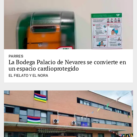
PARRES
La Bodega Palacio de Nevares se convierte en
un espacio cardioprotegido
EL FIELATO Y EL NORA