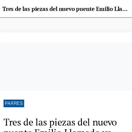
Tres de las piezas del nuevo puente Emilio Llamedo ya están en Arriondas
PARRES
Tres de las piezas del nuevo