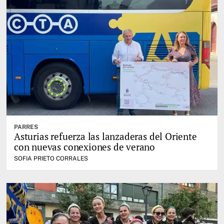
PARRES
Asturias refuerza las lanzaderas del Oriente
con nuevas conexiones de verano
SOFIA PRIETO CORRALES