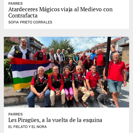
PARRES
Atardeceres Mágicos viaja al Medievo con
Contrafacta
SOFIA PRIETO CORRALES
PARRES
Les Piragües, a la vuelta de la esquina
EL FIELATO Y EL NORA