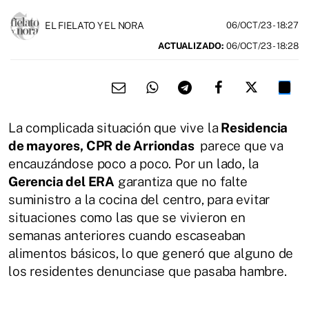
EL FIELATO Y EL NORA
06/OCT/23
- 18:27
ACTUALIZADO:
06/OCT/23 - 18:28
La complicada situación que vive la
Residencia
de mayores, CPR de Arriondas
parece que va
encauzándose poco a poco. Por un lado, la
Gerencia del ERA
garantiza que no falte
suministro a la cocina del centro, para evitar
situaciones como las que se vivieron en
semanas anteriores cuando escaseaban
alimentos básicos, lo que generó que alguno de
los residentes denunciase que pasaba hambre.