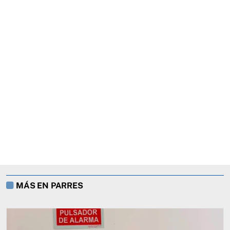
MÁS EN PARRES