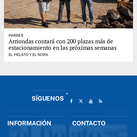
PARRES
Arriondas contará con 200 plazas más de
estacionamiento en las próximas semanas
EL FIELATO Y EL NORA
SÍGUENOS
INFORMACIÓN
CONTACTO