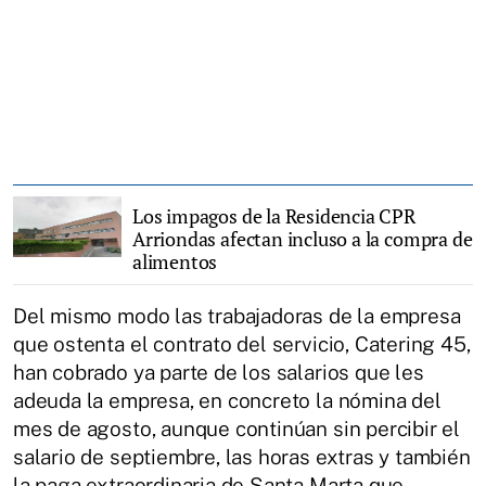
Los impagos de la Residencia CPR
Arriondas afectan incluso a la compra de
alimentos
Del mismo modo las trabajadoras de la empresa
que ostenta el contrato del servicio, Catering 45,
han cobrado ya parte de los salarios que les
adeuda la empresa, en concreto la nómina del
mes de agosto, aunque continúan sin percibir el
salario de septiembre, las horas extras y también
la paga extraordinaria de Santa Marta que