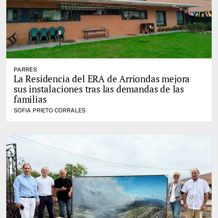
PARRES
La Residencia del ERA de Arriondas mejora
sus instalaciones tras las demandas de las
familias
SOFIA PRIETO CORRALES