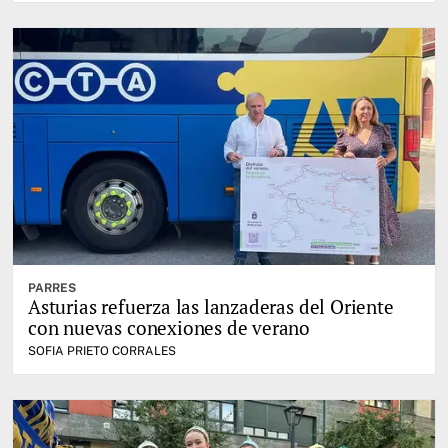
PARRES
Asturias refuerza las lanzaderas del Oriente
con nuevas conexiones de verano
SOFIA PRIETO CORRALES