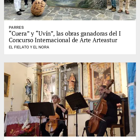
PARRES
“Cuera” y “Uvín”, las obras ganadoras del I
Concurso Internacional de Arte Arteastur
EL FIELATO Y EL NORA