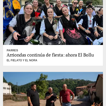
PARRES
Arriondas continúa de fiesta: ahora El Bollu
EL FIELATO Y EL NORA