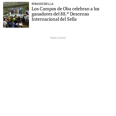
RIBADESELLA
Los Campos de Oba celebran a los
ganadores del 88.º Descenso
Internacional del Sella