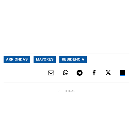
ARRIONDAS
MAYORES
RESIDENCIA