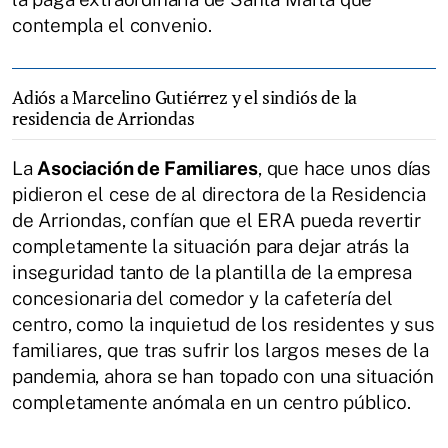
contempla el convenio.
Adiós a Marcelino Gutiérrez y el sindiós de la
residencia de Arriondas
La
Asociación de Familiares
, que hace unos días
pidieron el cese de al directora de la Residencia
de Arriondas, confían que el ERA pueda revertir
completamente la situación para dejar atrás la
inseguridad tanto de la plantilla de la empresa
concesionaria del comedor y la cafetería del
centro, como la inquietud de los residentes y sus
familiares, que tras sufrir los largos meses de la
pandemia, ahora se han topado con una situación
completamente anómala en un centro público.