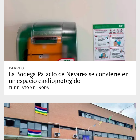
PARRES
La Bodega Palacio de Nevares se convierte en
un espacio cardioprotegido
EL FIELATO Y EL NORA