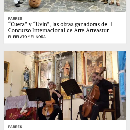
PARRES
“Cuera” y “Uvín”, las obras ganadoras del I
Concurso Internacional de Arte Arteastur
EL FIELATO Y EL NORA
PARRES