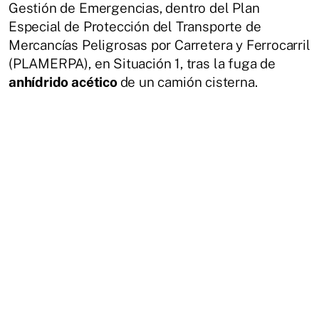
Gestión de Emergencias, dentro del Plan
Especial de Protección del Transporte de
Mercancías Peligrosas por Carretera y Ferrocarril
(PLAMERPA), en Situación 1, tras
la fuga de
anhídrido acético
de un camión cisterna.