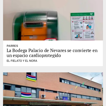
PARRES
La Bodega Palacio de Nevares se convierte en
un espacio cardioprotegido
EL FIELATO Y EL NORA