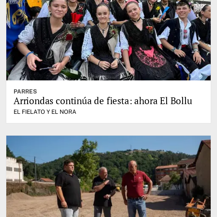
PARRES
Arriondas continúa de fiesta: ahora El Bollu
EL FIELATO Y EL NORA