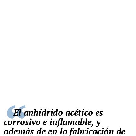
El anhídrido acético es
corrosivo e inflamable, y
además de en la fabricación de