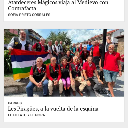
Atardeceres Mágicos viaja al Medievo con
Contrafacta
SOFIA PRIETO CORRALES
PARRES
Les Piragües, a la vuelta de la esquina
EL FIELATO Y EL NORA