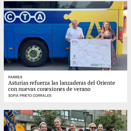
PARRES
Asturias refuerza las lanzaderas del Oriente
con nuevas conexiones de verano
SOFIA PRIETO CORRALES