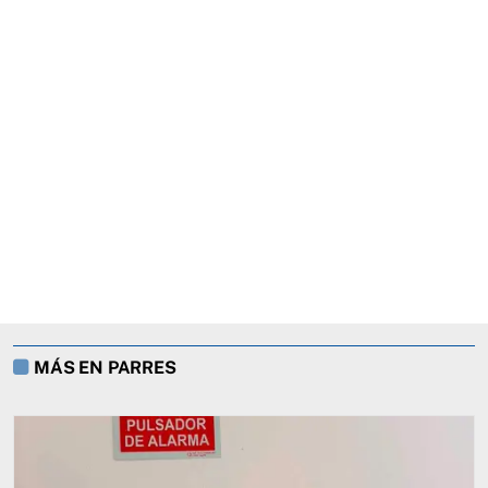
MÁS EN PARRES