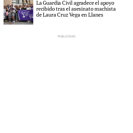
La Guardia Civil agradece el apoyo
recibido tras el asesinato machista
de Laura Cruz Vega en Llanes