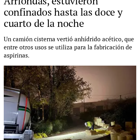
Arriondas, estuvieron
confinados hasta las doce y
cuarto de la noche
Un camión cisterna vertió anhídrido acético, que
entre otros usos se utiliza para la fabricación de
aspirinas.