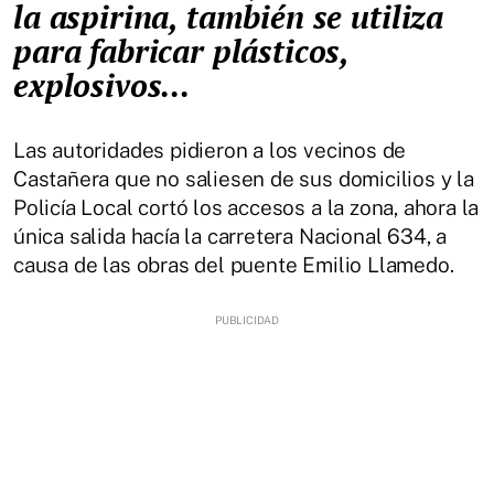
la aspirina, también se utiliza
para fabricar plásticos,
explosivos...
Las autoridades pidieron a los vecinos de
Castañera que no saliesen de sus domicilios y la
Policía Local cortó los accesos a la zona, ahora la
única salida hacía la carretera Nacional 634, a
causa de las obras del puente Emilio Llamedo.