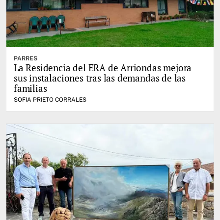
PARRES
La Residencia del ERA de Arriondas mejora
sus instalaciones tras las demandas de las
familias
SOFIA PRIETO CORRALES