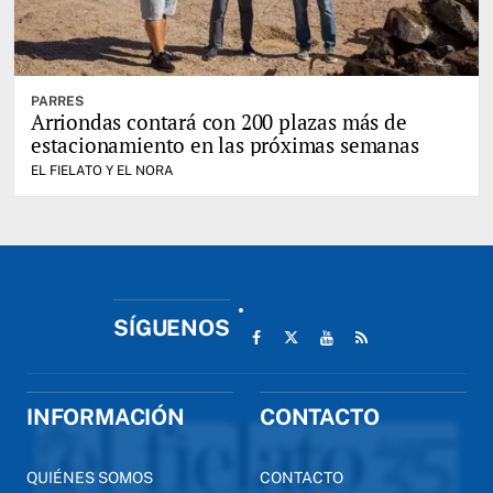
PARRES
Arriondas contará con 200 plazas más de
estacionamiento en las próximas semanas
EL FIELATO Y EL NORA
SÍGUENOS
INFORMACIÓN
CONTACTO
QUIÉNES SOMOS
CONTACTO