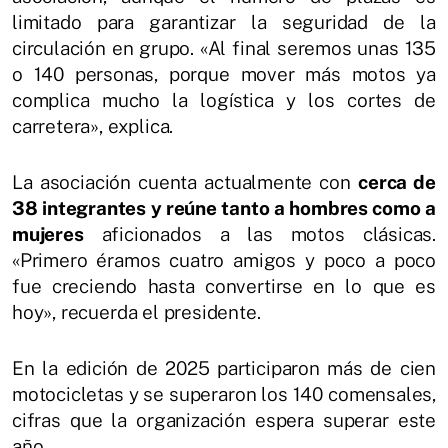
limitado para garantizar la seguridad de la
circulación en grupo. «Al final seremos unas 135
o 140 personas, porque mover más motos ya
complica mucho la logística y los cortes de
carretera», explica.
La asociación cuenta actualmente con
cerca de
38 integrantes y reúne tanto a hombres como a
mujeres
aficionados a las motos clásicas.
«Primero éramos cuatro amigos y poco a poco
fue creciendo hasta convertirse en lo que es
hoy», recuerda el presidente.
En la edición de 2025 participaron más de cien
motocicletas y se superaron los 140 comensales,
cifras que la organización espera superar este
año.