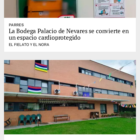
PARRES
La Bodega Palacio de Nevares se convierte en
un espacio cardioprotegido
EL FIELATO Y EL NORA