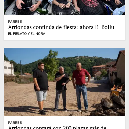
PARRES
Arriondas continúa de fiesta: ahora El Bollu
EL FIELATO Y EL NORA
PARRES
Arriondas contará con 200 plazas más de