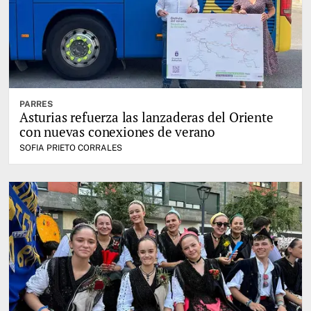
PARRES
Asturias refuerza las lanzaderas del Oriente
con nuevas conexiones de verano
SOFIA PRIETO CORRALES