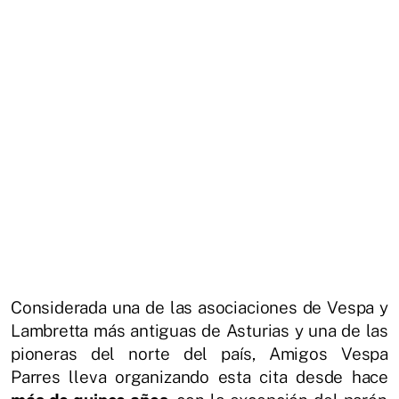
Considerada una de las asociaciones de Vespa y
Lambretta más antiguas de Asturias y una de las
pioneras del norte del país, Amigos Vespa
Parres lleva organizando esta cita desde hace