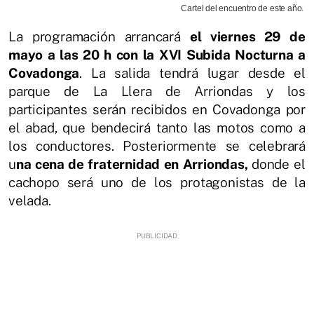
Cartel del encuentro de este año.
La programación arrancará
el viernes 29 de
mayo a las 20 h con la XVI Subida Nocturna a
Covadonga
. La salida tendrá lugar desde el
parque de La Llera de Arriondas y los
participantes serán recibidos en Covadonga por
el abad, que bendecirá tanto las motos como a
los conductores. Posteriormente se celebrará
u
na cena de fraternidad en Arriondas,
donde el
cachopo será uno de los protagonistas de la
velada.