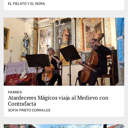
EL FIELATO Y EL NORA
PARRES
Atardeceres Mágicos viaja al Medievo con
Contrafacta
SOFIA PRIETO CORRALES