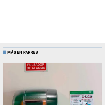
MÁS EN PARRES