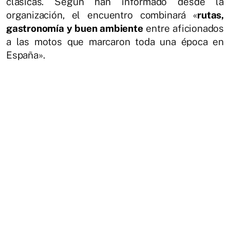
clásicas. Según han informado desde la
organización, el encuentro combinará «
rutas,
gastronomía y buen ambiente
entre aficionados
a las motos que marcaron toda una época en
España».