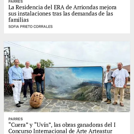
PARRES
La Residencia del ERA de Arriondas mejora
sus instalaciones tras las demandas de las
familias
SOFIA PRIETO CORRALES
PARRES
“Cuera” y “Uvín”, las obras ganadoras del I
Concurso Internacional de Arte Arteastur