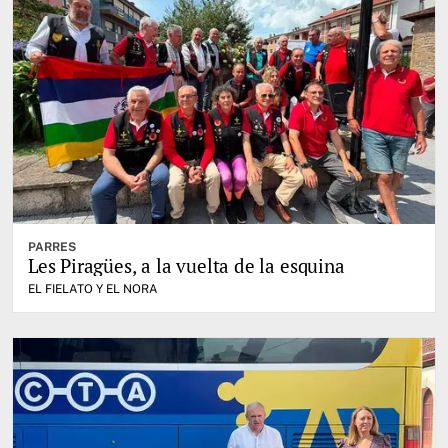
PARRES
Les Piragües, a la vuelta de la esquina
EL FIELATO Y EL NORA