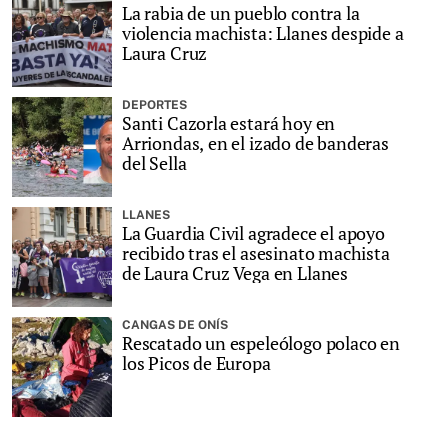
La rabia de un pueblo contra la
violencia machista: Llanes despide a
Laura Cruz
DEPORTES
Santi Cazorla estará hoy en
Arriondas, en el izado de banderas
del Sella
LLANES
La Guardia Civil agradece el apoyo
recibido tras el asesinato machista
de Laura Cruz Vega en Llanes
CANGAS DE ONÍS
Rescatado un espeleólogo polaco en
los Picos de Europa