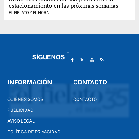
estacionamiento en las próximas semanas
EL FIELATO Y EL NORA
SÍGUENOS
INFORMACIÓN
CONTACTO
QUIÉNES SOMOS
CONTACTO
PUBLICIDAD
AVISO LEGAL
POLÍTICA DE PRIVACIDAD