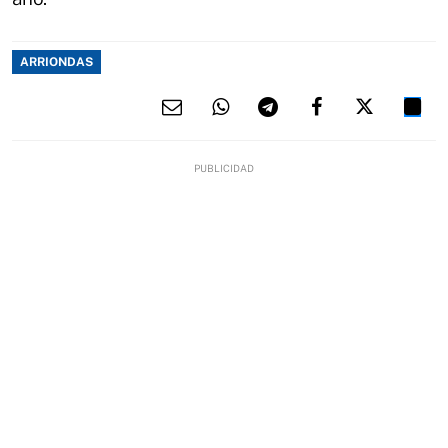
ARRIONDAS