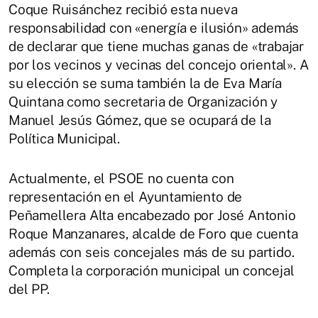
Coque Ruisánchez recibió esta nueva
responsabilidad con «energía e ilusión» además
de declarar que tiene muchas ganas de «trabajar
por los vecinos y vecinas del concejo oriental». A
su elección se suma también la de Eva María
Quintana como secretaria de Organización y
Manuel Jesús Gómez, que se ocupará de la
Política Municipal.
Actualmente, el PSOE no cuenta con
representación en el Ayuntamiento de
Peñamellera Alta encabezado por José Antonio
Roque Manzanares, alcalde de Foro que cuenta
además con seis concejales más de su partido.
Completa la corporación municipal un concejal
del PP.