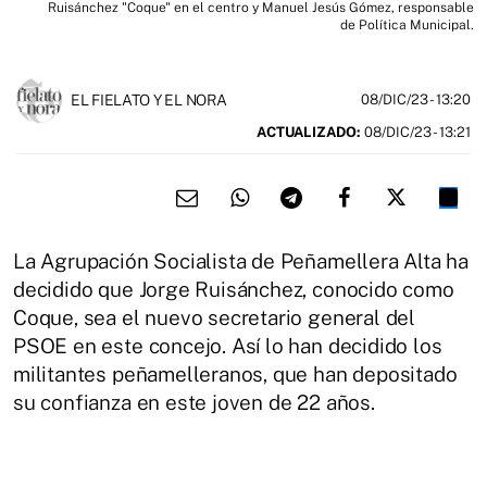
Ruisánchez "Coque" en el centro y Manuel Jesús Gómez, responsable
de Política Municipal.
EL FIELATO Y EL NORA
08/DIC/23
- 13:20
ACTUALIZADO:
08/DIC/23 - 13:21
La Agrupación Socialista de Peñamellera Alta ha
decidido que Jorge Ruisánchez, conocido como
Coque, sea el nuevo secretario general del
PSOE en este concejo. Así lo han decidido los
militantes peñamelleranos, que han depositado
su confianza en este joven de 22 años.