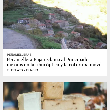
PEÑAMELLERAS
Peñamellera Baja reclama al Principado
mejoras en la fibra óptica y la cobertura móvil
EL FIELATO Y EL NORA