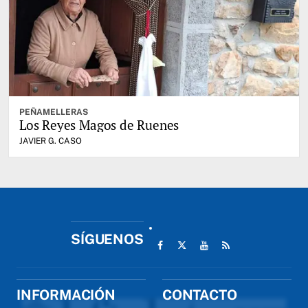
PEÑAMELLERAS
Los Reyes Magos de Ruenes
JAVIER G. CASO
SÍGUENOS
INFORMACIÓN
CONTACTO