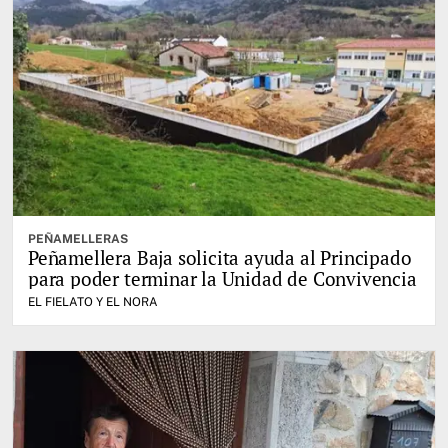
PEÑAMELLERAS
Peñamellera Baja solicita ayuda al Principado
para poder terminar la Unidad de Convivencia
EL FIELATO Y EL NORA