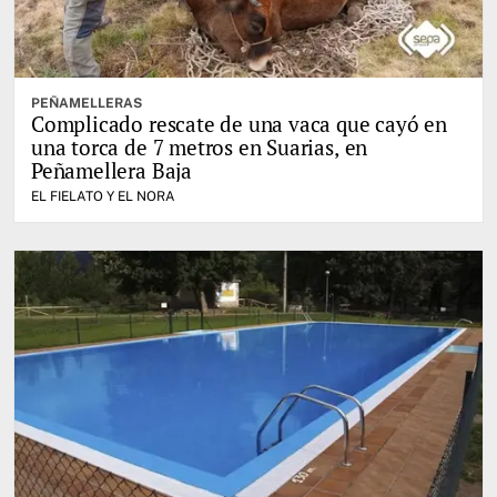
PEÑAMELLERAS
Complicado rescate de una vaca que cayó en
una torca de 7 metros en Suarias, en
Peñamellera Baja
EL FIELATO Y EL NORA