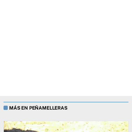
MÁS EN PEÑAMELLERAS