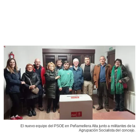
El nuevo equipo del PSOE en Peñamellera Alta junto a militantes de la
Agrupación Socialista del concejo.