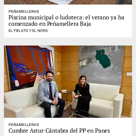
PEÑAMELLERAS
Piscina municipal o ludoteca: el verano ya ha
comenzado en Peñamellera Baja
EL FIELATO Y EL NORA
PEÑAMELLERAS
Cumbre Astur-Cántabra del PP en Panes