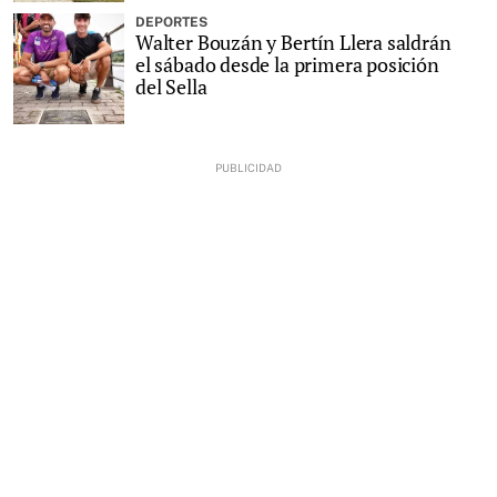
DEPORTES
Walter Bouzán y Bertín Llera saldrán
el sábado desde la primera posición
del Sella