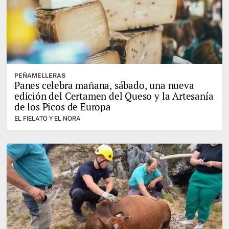
PEÑAMELLERAS
Panes celebra mañana, sábado, una nueva
edición del Certamen del Queso y la Artesanía
de los Picos de Europa
EL FIELATO Y EL NORA