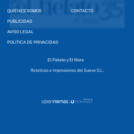
QUIÉNES SOMOS
CONTACTO
PUBLICIDAD
AVISO LEGAL
POLÍTICA DE PRIVACIDAD
El Fielato y El Nora
Rotativas e Impresiones del Sueve S.L.