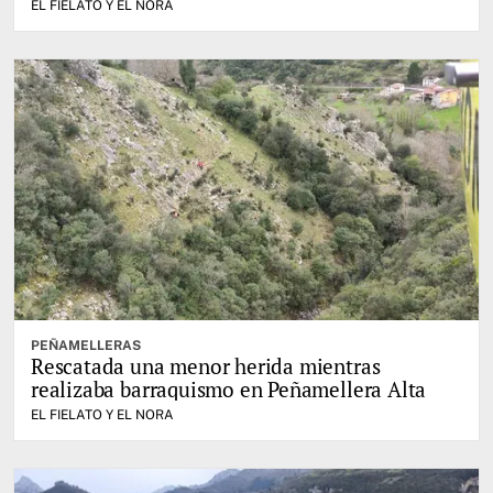
EL FIELATO Y EL NORA
PEÑAMELLERAS
Rescatada una menor herida mientras
realizaba barraquismo en Peñamellera Alta
EL FIELATO Y EL NORA