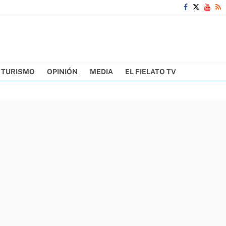
TURISMO
OPINIÓN
MEDIA
EL FIELATO TV