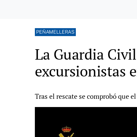
PEÑAMELLERAS
La Guardia Civi
excursionistas 
Tras el rescate se comprobó que el