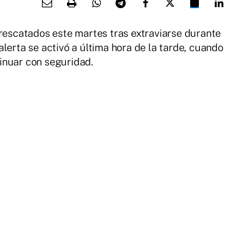
 rescatados este martes tras extraviarse durante
lerta se activó a última hora de la tarde, cuando
inuar con seguridad.