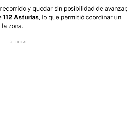
 recorrido y quedar sin posibilidad de avanzar,
de
112 Asturias
, lo que permitió coordinar un
 la zona.