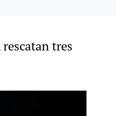
 rescatan tres