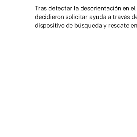
Tras detectar la desorientación en el
decidieron solicitar ayuda a través 
dispositivo de búsqueda y rescate en