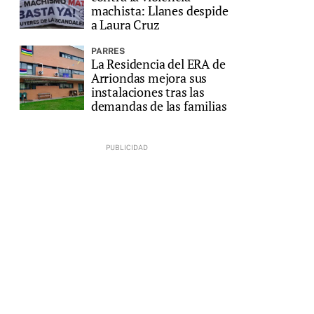
machista: Llanes despide
a Laura Cruz
PARRES
La Residencia del ERA de
Arriondas mejora sus
instalaciones tras las
demandas de las familias