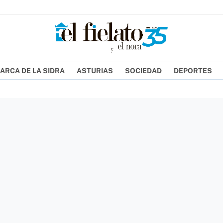
ARCA DE LA SIDRA
ASTURIAS
SOCIEDAD
DEPORTES