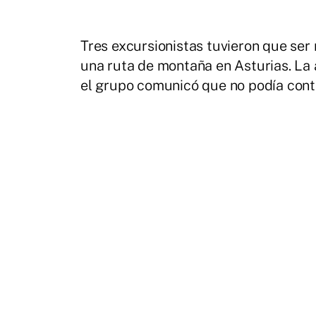
Tres excursionistas tuvieron que ser
una ruta de montaña en Asturias. La a
el grupo comunicó que no podía cont