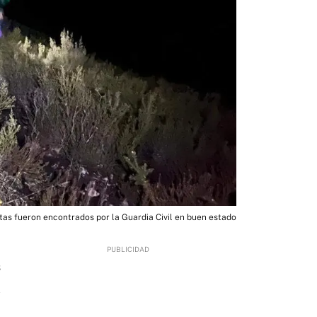
tas fueron encontrados por la Guardia Civil en buen estado
3