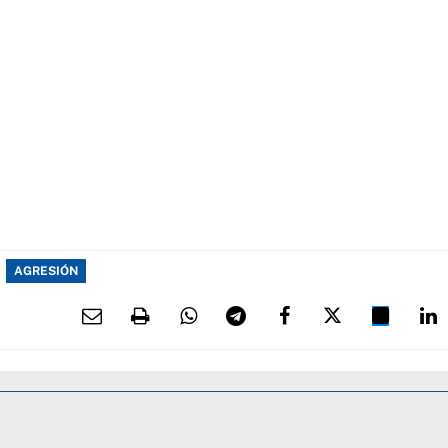
AGRESIÓN