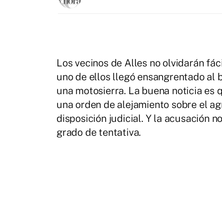
Los vecinos de Alles no olvidarán fá
uno de ellos llegó ensangrentado al 
una motosierra. La buena noticia es 
una orden de alejamiento sobre el a
disposición judicial. Y la acusación 
grado de tentativa.