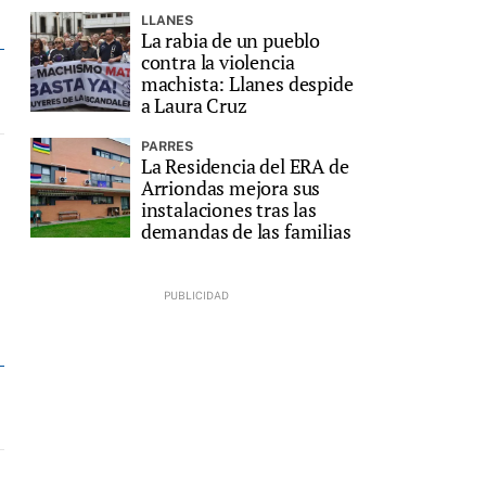
LLANES
La rabia de un pueblo
contra la violencia
machista: Llanes despide
a Laura Cruz
PARRES
La Residencia del ERA de
Arriondas mejora sus
instalaciones tras las
demandas de las familias