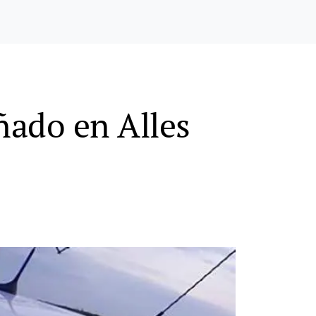
ñado en Alles