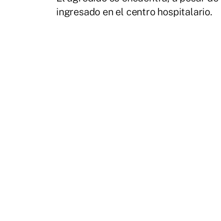
ingresado en el centro hospitalario.