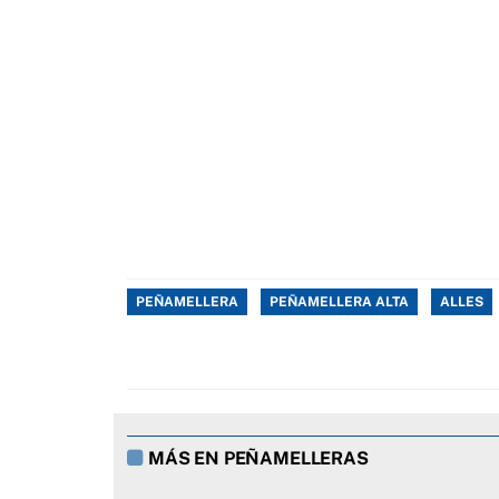
PEÑAMELLERA
PEÑAMELLERA ALTA
ALLES
MÁS EN PEÑAMELLERAS