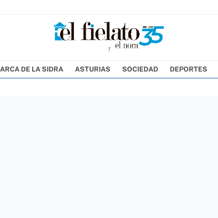
ARCA DE LA SIDRA
ASTURIAS
SOCIEDAD
DEPORTES