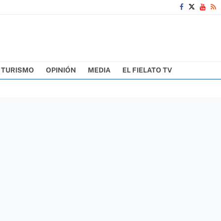
TURISMO
OPINIÓN
MEDIA
EL FIELATO TV