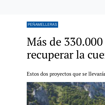
PEÑAMELLERAS
Más de 330.000 
recuperar la cu
Estos dos proyectos que se llevar