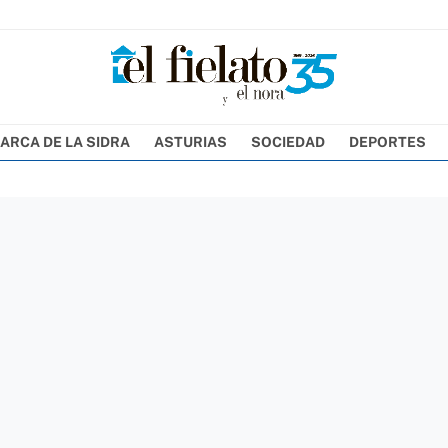
ARCA DE LA SIDRA
ASTURIAS
SOCIEDAD
DEPORTES