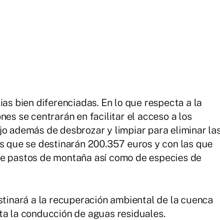
ias bien diferenciadas. En lo que respecta a la
nes se centrarán en facilitar el acceso a los
jo además de desbrozar y limpiar para eliminar la
as que se destinarán 200.357 euros y con las que
de pastos de montaña así como de especies de
estinará a la recuperación ambiental de la cuenca
ta la conducción de aguas residuales.