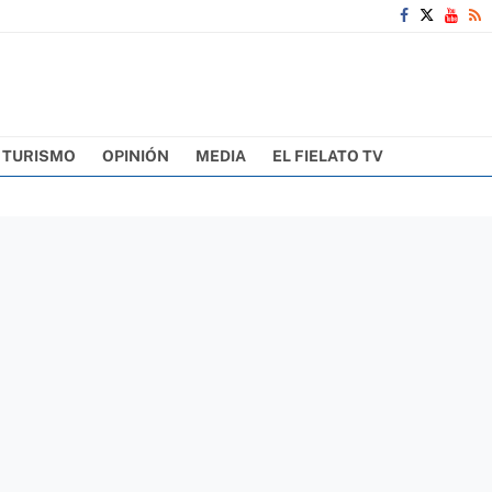
TURISMO
OPINIÓN
MEDIA
EL FIELATO TV