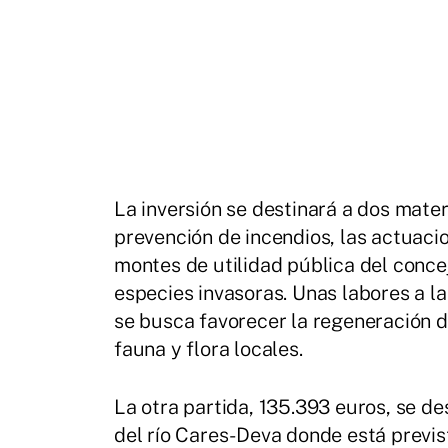
La inversión se destinará a dos mater
prevención de incendios, las actuacio
montes de utilidad pública del conce
especies invasoras. Unas labores a l
se busca favorecer la regeneración 
fauna y flora locales.
La otra partida, 135.393 euros, se d
del río Cares-Deva donde está previs