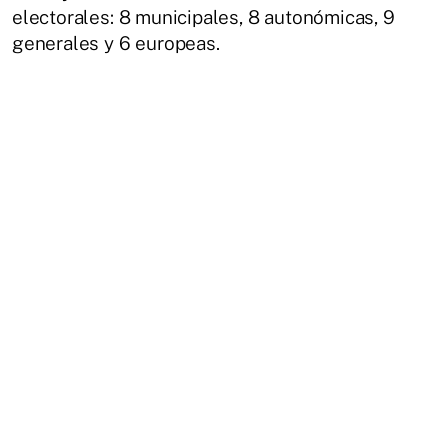
electorales: 8 municipales, 8 autonómicas, 9
generales y 6 europeas.