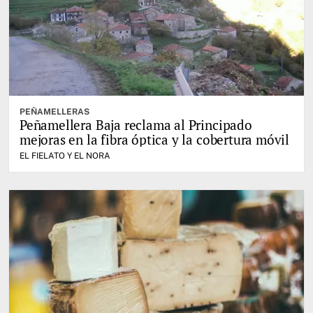
PEÑAMELLERAS
Peñamellera Baja reclama al Principado
mejoras en la fibra óptica y la cobertura móvil
EL FIELATO Y EL NORA