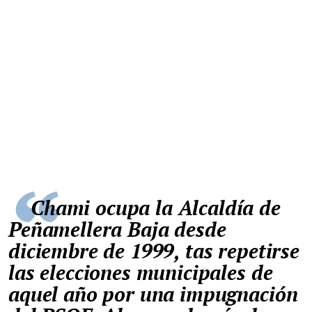
Chami ocupa la Alcaldía de
Peñamellera Baja desde
diciembre de 1999, tas repetirse
las elecciones municipales de
aquel año por una impugnación