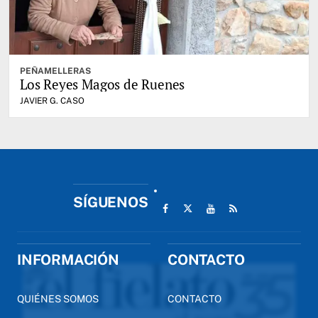
PEÑAMELLERAS
Los Reyes Magos de Ruenes
JAVIER G. CASO
SÍGUENOS
INFORMACIÓN
CONTACTO
QUIÉNES SOMOS
CONTACTO