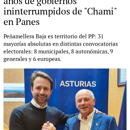
años de gobiernos
ininterrumpidos de "Chami"
en Panes
Peñamellera Baja es territorio del PP: 31
mayorías absolutas en distintas convocatorias
electorales: 8 municipales, 8 autonómicas, 9
generales y 6 europeas.