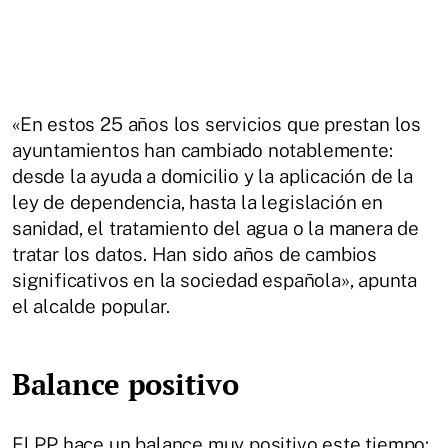
«En estos 25 años los servicios que prestan los
ayuntamientos han cambiado notablemente:
desde la ayuda a domicilio y la aplicación de la
ley de dependencia, hasta la legislación en
sanidad, el tratamiento del agua o la manera de
tratar los datos. Han sido años de cambios
significativos en la sociedad española», apunta
el alcalde popular.
Balance positivo
El PP hace un balance muy positivo este tiempo: