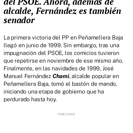
del PSOE. Ahora, además de
alcalde, Fernández es también
senador
La primera victoria del PP en Peñamellera Baja
llegó en junio de 1999. Sin embargo, tras una
impugnación del PSOE, los comicios tuvieron
que repetirse en noviembre de ese mismo año.
Finalmente, en las navidades de 1999, José
Manuel Fernández
Chami
, alcalde popular en
Peñamellera Baja, tomó el bastón de mando,
iniciando una etapa de gobierno que ha
perdurado hasta hoy.