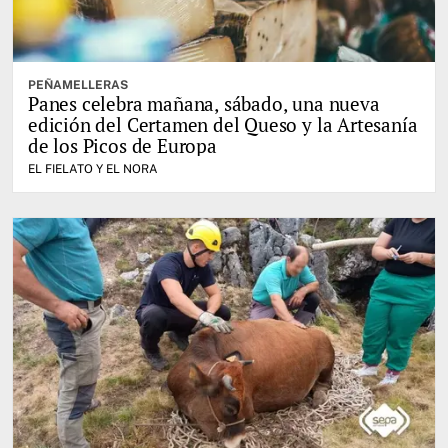
PEÑAMELLERAS
Panes celebra mañana, sábado, una nueva
edición del Certamen del Queso y la Artesanía
de los Picos de Europa
EL FIELATO Y EL NORA