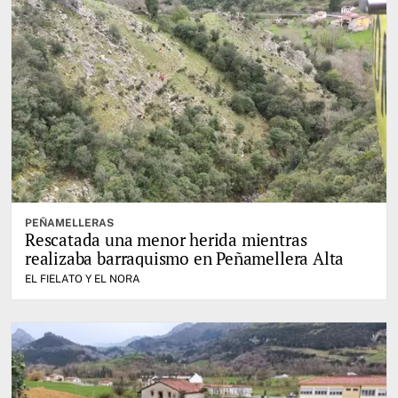
PEÑAMELLERAS
Rescatada una menor herida mientras
realizaba barraquismo en Peñamellera Alta
EL FIELATO Y EL NORA