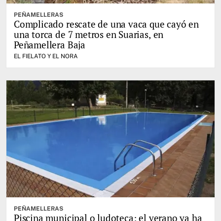
PEÑAMELLERAS
Complicado rescate de una vaca que cayó en
una torca de 7 metros en Suarias, en
Peñamellera Baja
EL FIELATO Y EL NORA
PEÑAMELLERAS
Piscina municipal o ludoteca: el verano ya ha