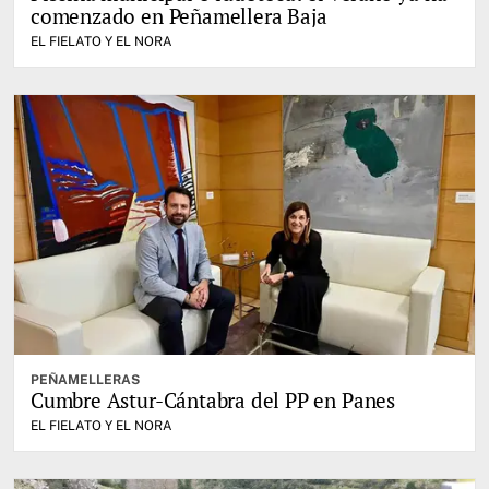
comenzado en Peñamellera Baja
EL FIELATO Y EL NORA
PEÑAMELLERAS
Cumbre Astur-Cántabra del PP en Panes
EL FIELATO Y EL NORA