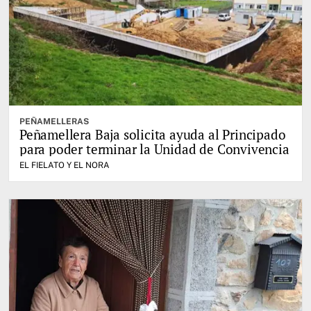
PEÑAMELLERAS
Peñamellera Baja solicita ayuda al Principado
para poder terminar la Unidad de Convivencia
EL FIELATO Y EL NORA