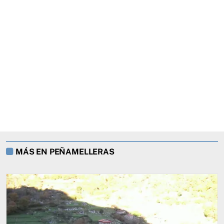
MÁS EN PEÑAMELLERAS