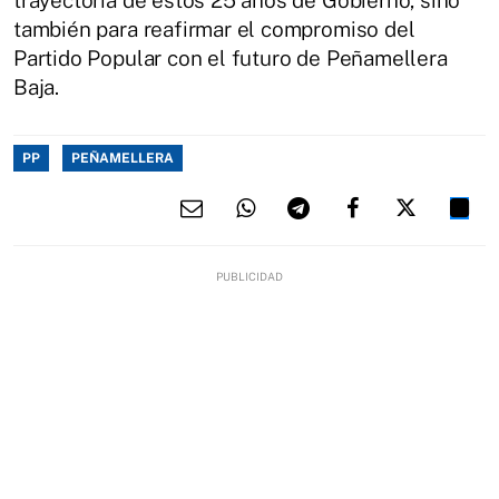
también para reafirmar el compromiso del
Partido Popular con el futuro de Peñamellera
Baja.
PP
PEÑAMELLERA