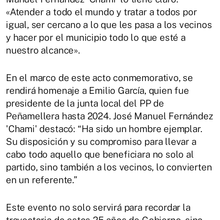
«Atender a todo el mundo y tratar a todos por
igual, ser cercano a lo que les pasa a los vecinos
y hacer por el municipio todo lo que esté a
nuestro alcance».
En el marco de este acto conmemorativo, se
rendirá homenaje a Emilio García, quien fue
presidente de la junta local del PP de
Peñamellera hasta 2024. José Manuel Fernández
'Chami' destacó: “Ha sido un hombre ejemplar.
Su disposición y su compromiso para llevar a
cabo todo aquello que beneficiara no solo al
partido, sino también a los vecinos, lo convierten
en un referente.”
Este evento no solo servirá para recordar la
trayectoria de estos 25 años de Gobierno, sino