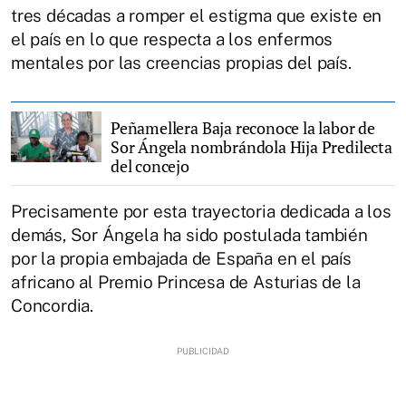
tres décadas a romper el estigma que existe en
el país en lo que respecta a los enfermos
mentales por las creencias propias del país.
Peñamellera Baja reconoce la labor de
Sor Ángela nombrándola Hija Predilecta
del concejo
Precisamente por esta trayectoria dedicada a los
demás, Sor Ángela ha sido postulada también
por la propia embajada de España en el país
africano al Premio Princesa de Asturias de la
Concordia.