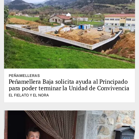
PEÑAMELLERAS
Peñamellera Baja solicita ayuda al Principado
para poder terminar la Unidad de Convivencia
EL FIELATO Y EL NORA