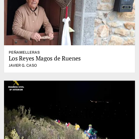
PEÑAMELLERAS
Los Reyes Magos de Ruenes
JAVIER G. CASO