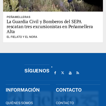
PEÑAMELLERAS
La Guardia Civil y Bomberos del SEPA
rescatan tres excursionistas en Peñamellera
Alta
EL FIELATO Y EL NORA
SÍGUENOS
INFORMACIÓN
CONTACTO
QUIÉNES SOMOS
CONTACTO