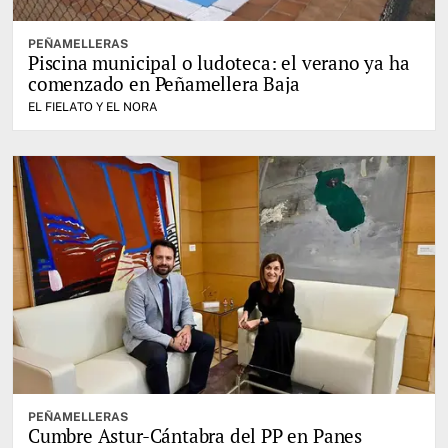
PEÑAMELLERAS
Piscina municipal o ludoteca: el verano ya ha
comenzado en Peñamellera Baja
EL FIELATO Y EL NORA
PEÑAMELLERAS
Cumbre Astur-Cántabra del PP en Panes