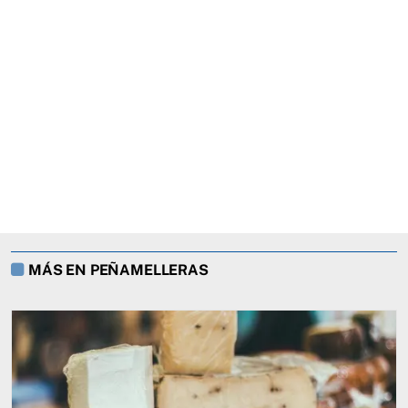
MÁS EN PEÑAMELLERAS