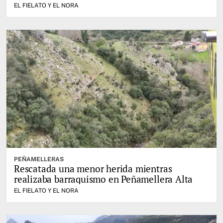
EL FIELATO Y EL NORA
PEÑAMELLERAS
Rescatada una menor herida mientras
realizaba barraquismo en Peñamellera Alta
EL FIELATO Y EL NORA