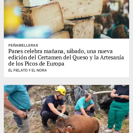
PEÑAMELLERAS
Panes celebra mañana, sábado, una nueva
edición del Certamen del Queso y la Artesanía
de los Picos de Europa
EL FIELATO Y EL NORA