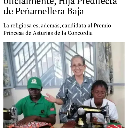
oficialmente, Hija Predilecta
de Peñamellera Baja
La religiosa es, además, candidata al Premio
Princesa de Asturias de la Concordia