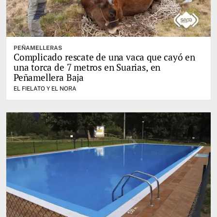
PEÑAMELLERAS
Complicado rescate de una vaca que cayó en
una torca de 7 metros en Suarias, en
Peñamellera Baja
EL FIELATO Y EL NORA