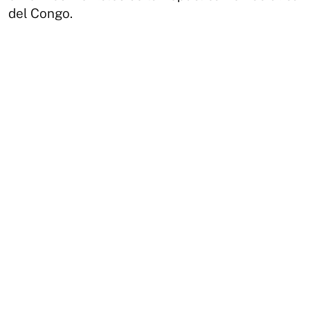
del Congo.