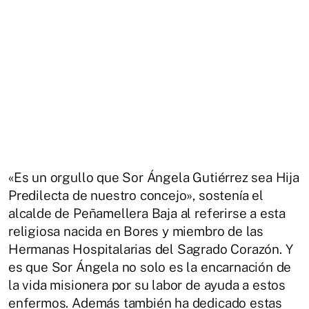
«Es un orgullo que Sor Ángela Gutiérrez sea Hija
Predilecta de nuestro concejo», sostenía el
alcalde de Peñamellera Baja al referirse a esta
religiosa nacida en Bores y miembro de las
Hermanas Hospitalarias del Sagrado Corazón. Y
es que Sor Ángela no solo es la encarnación de
la vida misionera por su labor de ayuda a estos
enfermos. Además también ha dedicado estas