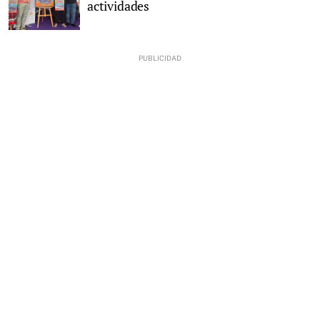
actividades