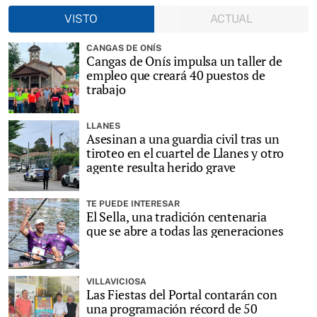
VISTO
ACTUAL
CANGAS DE ONÍS
Cangas de Onís impulsa un taller de
empleo que creará 40 puestos de
trabajo
LLANES
Asesinan a una guardia civil tras un
tiroteo en el cuartel de Llanes y otro
agente resulta herido grave
TE PUEDE INTERESAR
El Sella, una tradición centenaria
que se abre a todas las generaciones
VILLAVICIOSA
Las Fiestas del Portal contarán con
una programación récord de 50