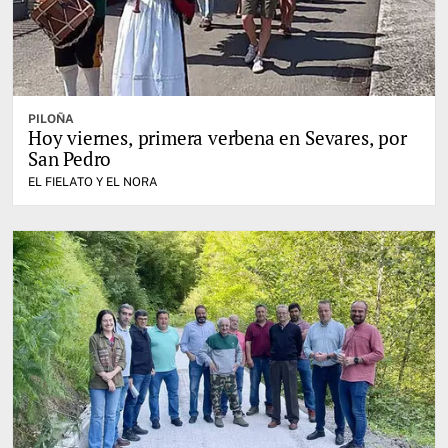
PILOÑA
Hoy viernes, primera verbena en Sevares, por
San Pedro
EL FIELATO Y EL NORA