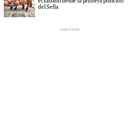
el sábado desde la primera posición
del Sella