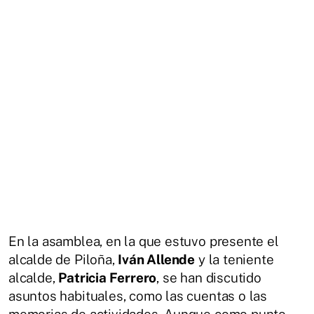
En la asamblea, en la que estuvo presente el
alcalde de Piloña,
Iván Allende
y la teniente
alcalde,
Patricia Ferrero
, se han discutido
asuntos habituales, como las cuentas o las