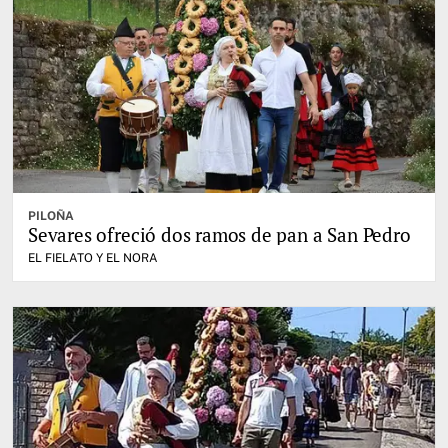
PILOÑA
Sevares ofreció dos ramos de pan a San Pedro
EL FIELATO Y EL NORA