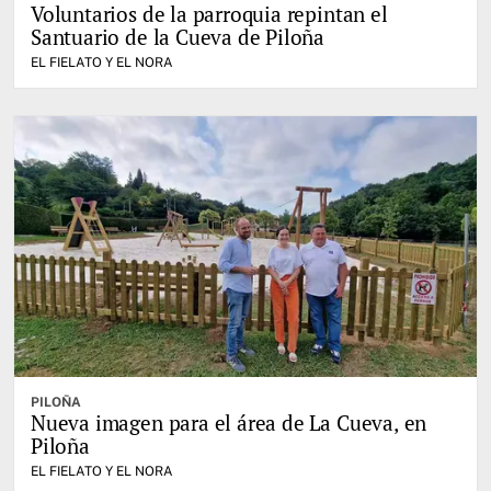
Voluntarios de la parroquia repintan el
Santuario de la Cueva de Piloña
EL FIELATO Y EL NORA
PILOÑA
Nueva imagen para el área de La Cueva, en
Piloña
EL FIELATO Y EL NORA