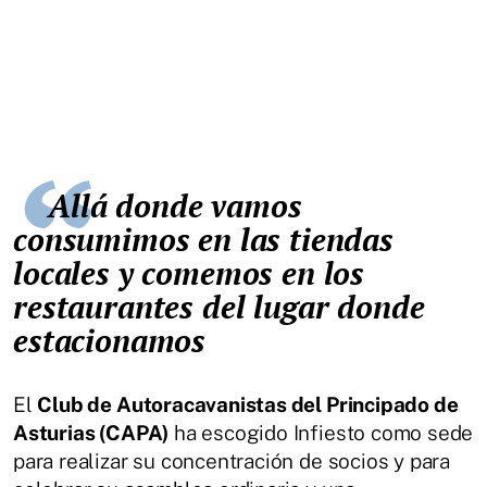
Allá donde vamos
consumimos en las tiendas
locales y comemos en los
restaurantes del lugar donde
estacionamos
El
Club de Autoracavanistas del Principado de
Asturias (CAPA)
ha escogido Infiesto como sede
para realizar su concentración de socios y para