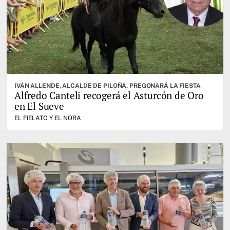
IVÁN ALLENDE, ALCALDE DE PILOÑA, PREGONARÁ LA FIESTA
Alfredo Canteli recogerá el Asturcón de Oro
en El Sueve
EL FIELATO Y EL NORA