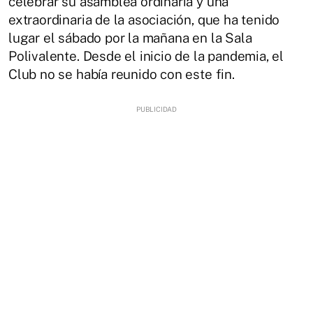
celebrar su asamblea ordinaria y una
extraordinaria de la asociación, que ha tenido
lugar el sábado por la mañana en la Sala
Polivalente. Desde el inicio de la pandemia, el
Club no se había reunido con este fin.