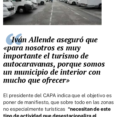
Iván Allende aseguró que
«para nosotros es muy
importante el turismo de
autocaravanas, porque somos
un municipio de interior con
mucho que ofrecer»
El presidente del CAPA indica que el objetivo es
poner de manifiesto, que sobre todo en las zonas
no especialmente turísticas
“necesitan de este
tipo de actividad que desestacionaliza el