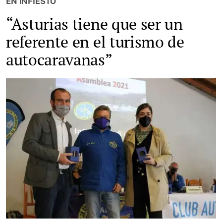
EN INFIESTO
“Asturias tiene que ser un
referente en el turismo de
autocaravanas”