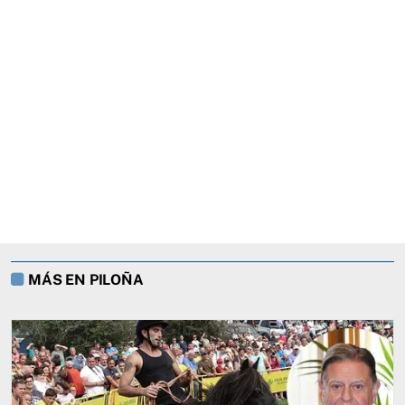
MÁS EN PILOÑA