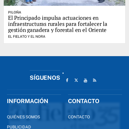
PILOÑA
El Principado impulsa actuaciones en
infraestructuras rurales para fortalecer la
gestión ganadera y forestal en el Oriente
EL FIELATO Y EL NORA
SÍGUENOS
INFORMACIÓN
CONTACTO
QUIÉNES SOMOS
CONTACTO
PUBLICIDAD