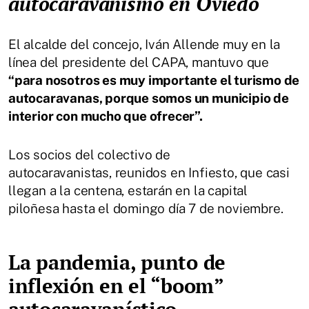
autocaravanismo en Oviedo
El alcalde del concejo, Iván Allende muy en la
línea del presidente del CAPA, mantuvo que
“para nosotros es muy importante el turismo de
autocaravanas, porque somos un municipio de
interior con mucho que ofrecer”.
Los socios del colectivo de
autocaravanistas, reunidos en Infiesto, que casi
llegan a la centena, estarán en la capital
piloñesa hasta el domingo día 7 de noviembre.
La pandemia, punto de
inflexión en el “boom”