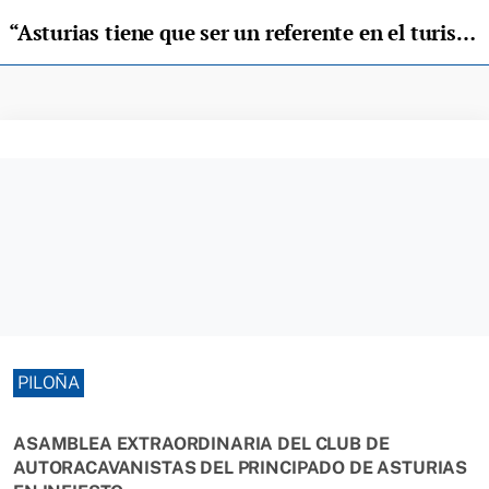
“Asturias tiene que ser un referente en el turismo de autocaravanas”
PILOÑA
ASAMBLEA EXTRAORDINARIA DEL CLUB DE
AUTORACAVANISTAS DEL PRINCIPADO DE ASTURIAS