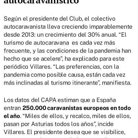
autocaravanístico
Según el presidente del Club, el colectivo
autocaravanista lleva creciendo imparablemente
desde 2013: un crecimiento del 30% anual. “El
turismo de autocaravana es cada vez más
frecuente, y las condiciones de la pandemia han
hecho que se acelere”, ha explicado para este
periódico Villares. “Las preferencias, con la
pandemia como posible causa, están cada vez
más inclinadas al turismo itinerante”, manifiesta.
Los datos del CAPA estiman que a España
entran
250.000 caravanistas europeos en todo
el año
. “Miles de ellos, y recalco, miles de ellos,
pasan por Asturias todos los años”, incide
Villares. El presidente desea que se visibilice,