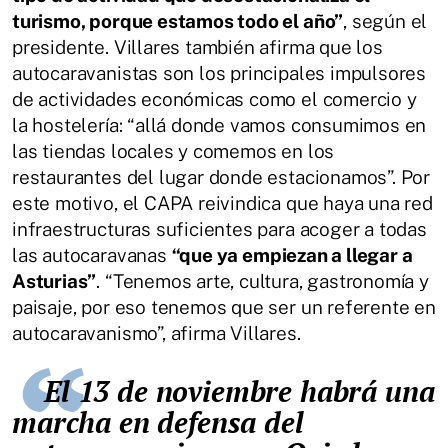
turismo, porque estamos todo el año”
, según el
presidente. Villares también afirma que los
autocaravanistas son los principales impulsores
de actividades económicas como el comercio y
la hostelería: “allá donde vamos consumimos en
las tiendas locales y comemos en los
restaurantes del lugar donde estacionamos”. Por
este motivo, el CAPA reivindica que haya una red
infraestructuras suficientes para acoger a todas
las autocaravanas
“que ya empiezan a llegar a
Asturias”
. “Tenemos arte, cultura, gastronomía y
paisaje, por eso tenemos que ser un referente en
autocaravanismo”, afirma Villares.
El 13 de noviembre habrá una
marcha en defensa del