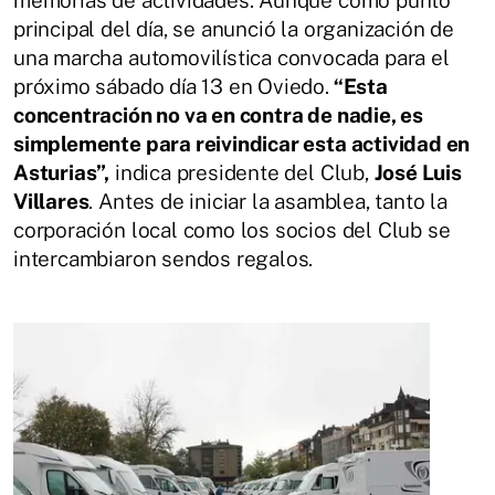
memorias de actividades. Aunque como punto
principal del día, se anunció la organización de
una marcha automovilística convocada para el
próximo sábado día 13 en Oviedo.
“Esta
concentración no va en contra de nadie, es
simplemente para reivindicar esta actividad en
Asturias”,
indica presidente del Club,
José Luis
Villares
. Antes de iniciar la asamblea, tanto la
corporación local como los socios del Club se
intercambiaron sendos regalos.