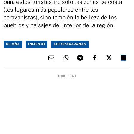
para estos turistas, no solo las zonas de costa
(los lugares más populares entre los
caravanistas), sino también la belleza de los
pueblos y paisajes del interior de la región.
PILOÑA
INFIESTO
AUTOCARAVANAS