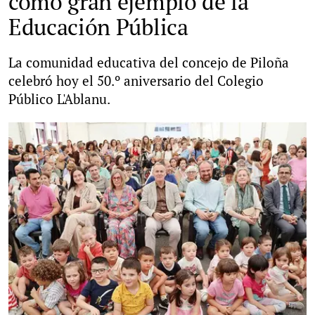
como gran ejemplo de la
Educación Pública
La comunidad educativa del concejo de Piloña
celebró hoy el 50.º aniversario del Colegio
Público L'Ablanu.