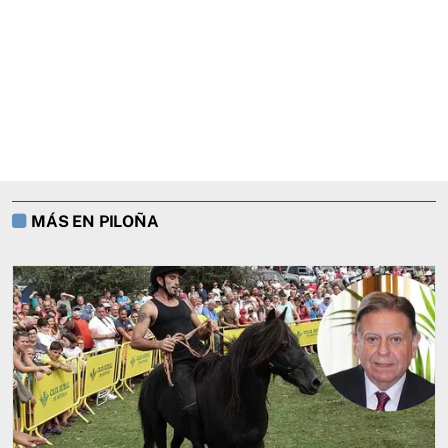
MÁS EN PILOÑA