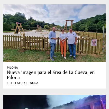
PILOÑA
Nueva imagen para el área de La Cueva, en
Piloña
EL FIELATO Y EL NORA