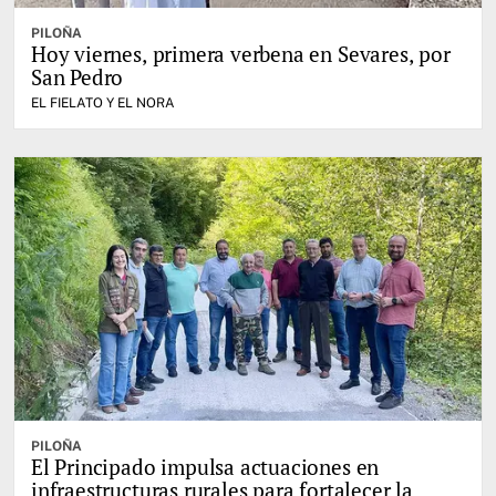
PILOÑA
Hoy viernes, primera verbena en Sevares, por
San Pedro
EL FIELATO Y EL NORA
PILOÑA
El Principado impulsa actuaciones en
infraestructuras rurales para fortalecer la