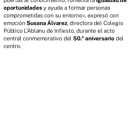
oportunidades
y ayuda a formar personas
comprometidas con su entorno», expresó con
emoción
Susana Álvarez
, directora del Colegio
Público L’Ablanu de Infiesto, durante el acto
central conmemorativo del
50.º aniversario
del
centro.