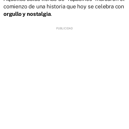
comienzo de una historia que hoy se celebra con
orgullo y nostalgia
.