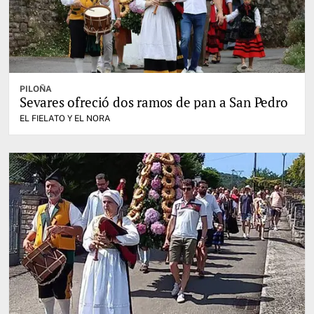
PILOÑA
Sevares ofreció dos ramos de pan a San Pedro
EL FIELATO Y EL NORA