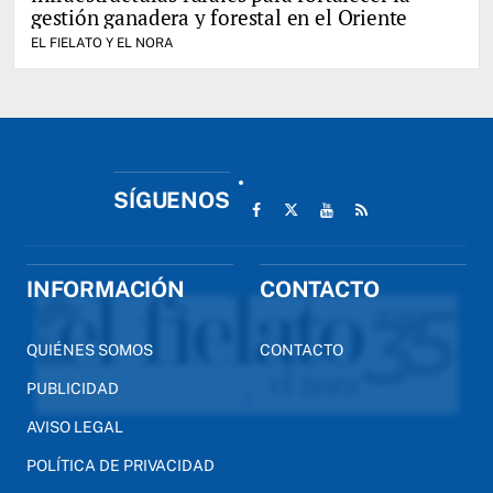
gestión ganadera y forestal en el Oriente
EL FIELATO Y EL NORA
SÍGUENOS
INFORMACIÓN
CONTACTO
QUIÉNES SOMOS
CONTACTO
PUBLICIDAD
AVISO LEGAL
POLÍTICA DE PRIVACIDAD