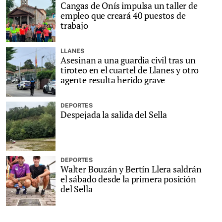
Cangas de Onís impulsa un taller de
empleo que creará 40 puestos de
trabajo
LLANES
Asesinan a una guardia civil tras un
tiroteo en el cuartel de Llanes y otro
agente resulta herido grave
DEPORTES
Despejada la salida del Sella
DEPORTES
Walter Bouzán y Bertín Llera saldrán
el sábado desde la primera posición
del Sella