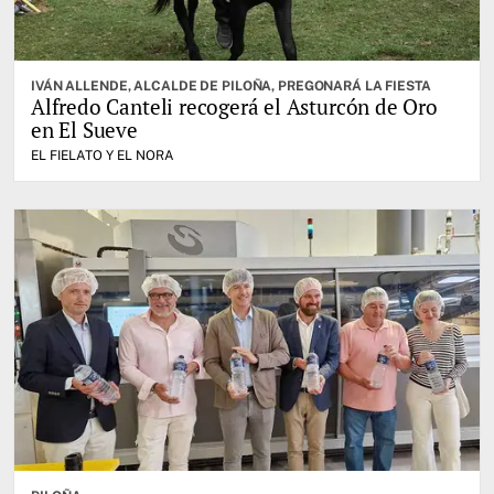
IVÁN ALLENDE, ALCALDE DE PILOÑA, PREGONARÁ LA FIESTA
Alfredo Canteli recogerá el Asturcón de Oro
en El Sueve
EL FIELATO Y EL NORA