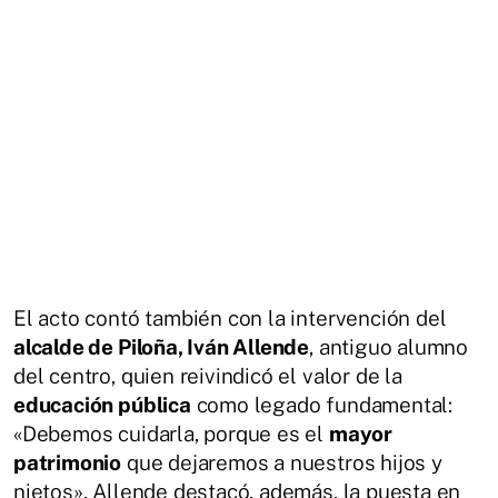
El acto contó también con la intervención del
alcalde de Piloña, Iván Allende
, antiguo alumno
del centro, quien reivindicó el valor de la
educación pública
como legado fundamental:
«Debemos cuidarla, porque es el
mayor
patrimonio
que dejaremos a nuestros hijos y
nietos». Allende destacó, además, la puesta en