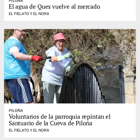
PILOÑA
El agua de Ques vuelve al mercado
EL FIELATO Y EL NORA
PILOÑA
Voluntarios de la parroquia repintan el
Santuario de la Cueva de Piloña
EL FIELATO Y EL NORA