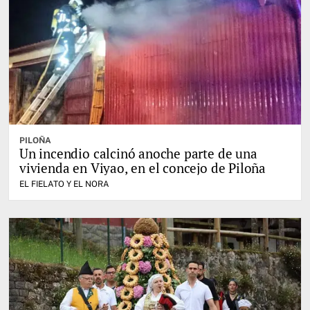
PILOÑA
Un incendio calcinó anoche parte de una
vivienda en Viyao, en el concejo de Piloña
EL FIELATO Y EL NORA