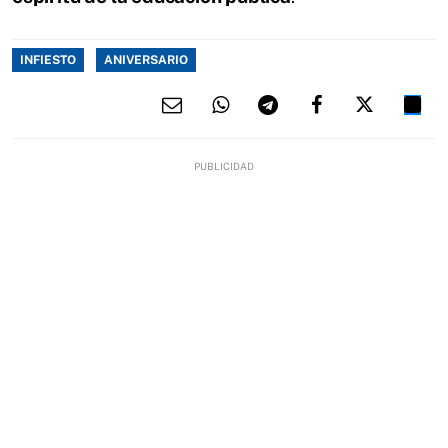
INFIESTO
ANIVERSARIO