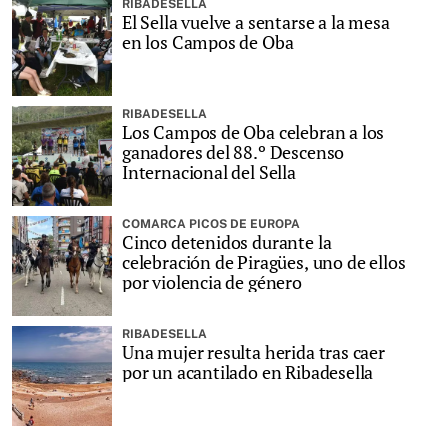
RIBADESELLA
El Sella vuelve a sentarse a la mesa
en los Campos de Oba
RIBADESELLA
Los Campos de Oba celebran a los
ganadores del 88.º Descenso
Internacional del Sella
COMARCA PICOS DE EUROPA
Cinco detenidos durante la
celebración de Piragües, uno de ellos
por violencia de género
RIBADESELLA
Una mujer resulta herida tras caer
por un acantilado en Ribadesella