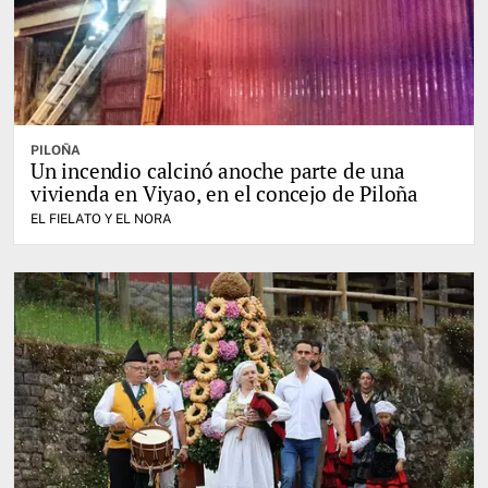
PILOÑA
Un incendio calcinó anoche parte de una
vivienda en Viyao, en el concejo de Piloña
EL FIELATO Y EL NORA