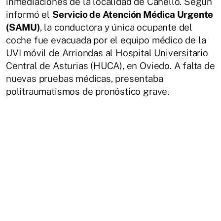
inmediaciones de la localidad de Canello. Según
informó el
Servicio de Atención Médica Urgente
(SAMU)
, la conductora y única ocupante del
coche fue evacuada por el equipo médico de la
UVI móvil de Arriondas al Hospital Universitario
Central de Asturias (HUCA), en Oviedo. A falta de
nuevas pruebas médicas, presentaba
politraumatismos de pronóstico grave.