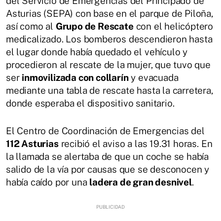
del Servicio de Emergencias del Principado de
Asturias (SEPA) con base en el parque de Piloña,
así como al
Grupo de Rescate
con el helicóptero
medicalizado. Los bomberos descendieron hasta
el lugar donde había quedado el vehículo y
procedieron al rescate de la mujer, que tuvo que
ser
inmovilizada con collarín
y evacuada
mediante una tabla de rescate hasta la carretera,
donde esperaba el dispositivo sanitario.
El Centro de Coordinación de Emergencias del
112 Asturias
recibió el aviso a las 19.31 horas. En
la llamada se alertaba de que un coche se había
salido de la vía por causas que se desconocen y
había caído por una
ladera de gran desnivel
.