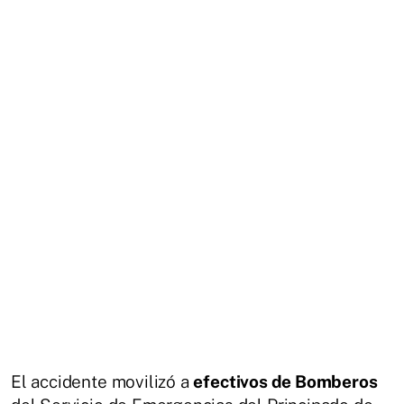
El accidente movilizó a
efectivos de Bomberos