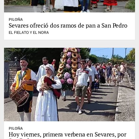
PILOÑA
Sevares ofreció dos ramos de pan a San Pedro
EL FIELATO Y EL NORA
PILOÑA
Hoy viernes, primera verbena en Sevares, por