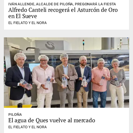
IVÁN ALLENDE, ALCALDE DE PILOÑA, PREGONARÁ LA FIESTA
Alfredo Canteli recogerá el Asturcón de Oro
en El Sueve
EL FIELATO Y EL NORA
PILOÑA
El agua de Ques vuelve al mercado
EL FIELATO Y EL NORA