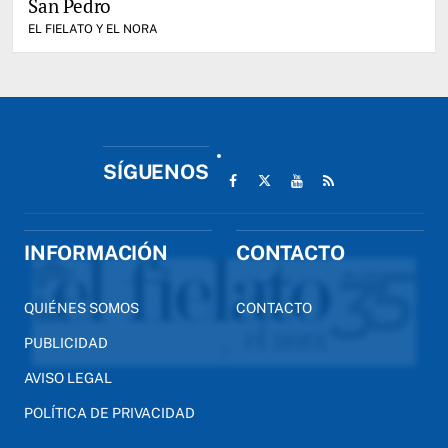
San Pedro
EL FIELATO Y EL NORA
SÍGUENOS
INFORMACIÓN
CONTACTO
QUIÉNES SOMOS
CONTACTO
PUBLICIDAD
AVISO LEGAL
POLÍTICA DE PRIVACIDAD