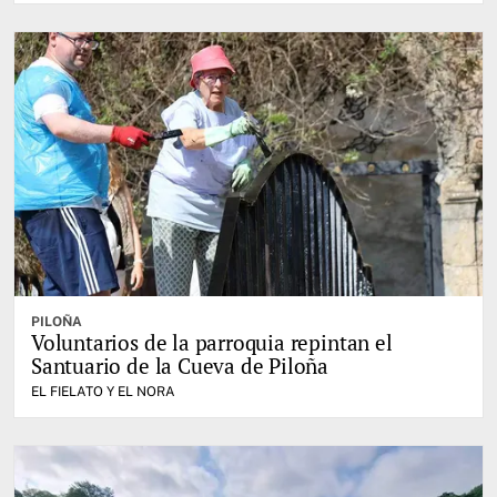
PILOÑA
Voluntarios de la parroquia repintan el
Santuario de la Cueva de Piloña
EL FIELATO Y EL NORA