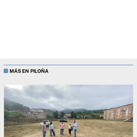
MÁS EN PILOÑA