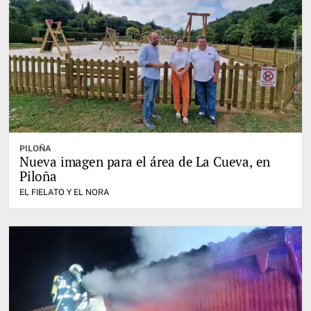
PILOÑA
Nueva imagen para el área de La Cueva, en
Piloña
EL FIELATO Y EL NORA