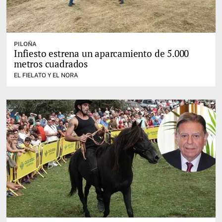
PILOÑA
Infiesto estrena un aparcamiento de 5.000
metros cuadrados
EL FIELATO Y EL NORA