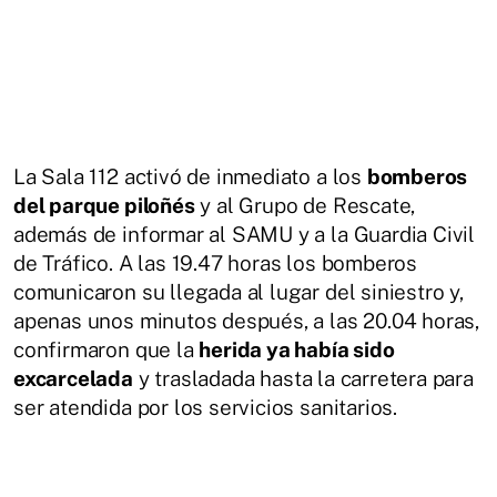
La Sala 112 activó de inmediato a los
bomberos
del parque piloñés
y al Grupo de Rescate,
además de informar al SAMU y a la Guardia Civil
de Tráfico. A las 19.47 horas los bomberos
comunicaron su llegada al lugar del siniestro y,
apenas unos minutos después, a las 20.04 horas,
confirmaron que la
herida ya había sido
excarcelada
y trasladada hasta la carretera para
ser atendida por los servicios sanitarios.