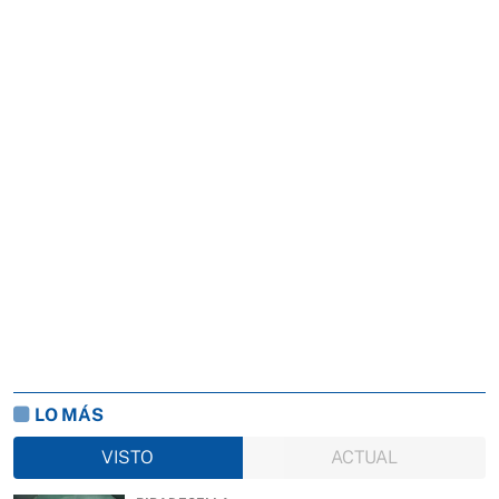
LO MÁS
VISTO
ACTUAL