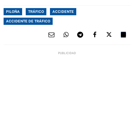
PILOÑA
TRÁFICO
ACCIDENTE
ACCIDENTE DE TRÁFICO