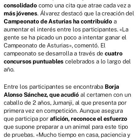
consolidado
como una cita que atrae cada vez a
más jóvenes
. Álvarez destacó que la creación del
Campeonato de Asturias ha contribuido
a
aumentar el interés entre los participantes. «La
gente se ha picado un poco a intentar ganar el
Campeonato de Asturias», comentó. El
campeonato se desarrolla a través de
cuatro
concursos puntuables
celebrados a lo largo del
año.
Entre los participantes se encontraba
Borja
Alonso Sánchez, que acudió
al certamen con un
caballo de 2 años, Jumanji, al que presenta por
primera vez en competición. Aunque asegura
que participa por
afición, reconoce el esfuerzo
que supone preparar a un animal para este tipo
de pruebas. «Mucho tiempo en casa, paciencia y