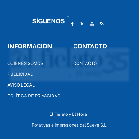
SÍGUENOS
INFORMACIÓN
CONTACTO
QUIÉNES SOMOS
CONTACTO
PUBLICIDAD
AVISO LEGAL
POLÍTICA DE PRIVACIDAD
El Fielato y El Nora
Rotativas e Impresiones del Sueve S.L.