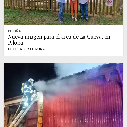
PILOÑA
Nueva imagen para el área de La Cueva, en
Piloña
EL FIELATO Y EL NORA