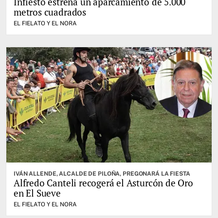
Infiesto estrena un aparcamiento de 5.000
metros cuadrados
EL FIELATO Y EL NORA
IVÁN ALLENDE, ALCALDE DE PILOÑA, PREGONARÁ LA FIESTA
Alfredo Canteli recogerá el Asturcón de Oro
en El Sueve
EL FIELATO Y EL NORA