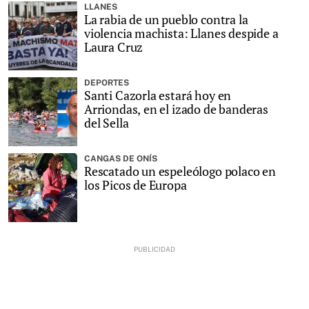
LLANES
La rabia de un pueblo contra la
violencia machista: Llanes despide a
Laura Cruz
DEPORTES
Santi Cazorla estará hoy en
Arriondas, en el izado de banderas
del Sella
CANGAS DE ONÍS
Rescatado un espeleólogo polaco en
los Picos de Europa