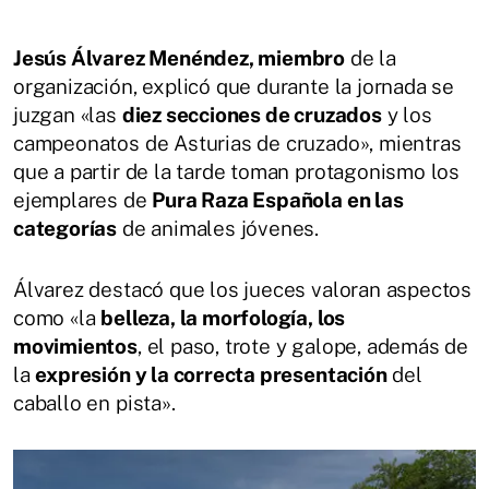
Jesús Álvarez Menéndez, miembro
de la
organización, explicó que durante la jornada se
juzgan «las
diez secciones de cruzados
y los
campeonatos de Asturias de cruzado», mientras
que a partir de la tarde toman protagonismo los
ejemplares de
Pura Raza Española en las
categorías
de animales jóvenes.
Álvarez destacó que los jueces valoran aspectos
como «la
belleza, la morfología, los
movimientos
, el paso, trote y galope, además de
la
expresión y la correcta presentación
del
caballo en pista».