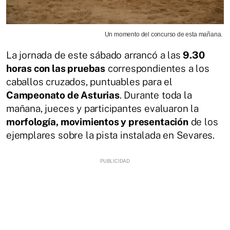
Un momento del concurso de esta mañana.
La jornada de este sábado arrancó a las
9.30
horas con las pruebas
correspondientes a los
caballos cruzados, puntuables para el
Campeonato de Asturias
. Durante toda la
mañana, jueces y participantes evaluaron la
morfología, movimientos y presentación
de los
ejemplares sobre la pista instalada en Sevares.