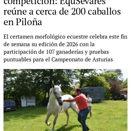
competición: EquSevares
reúne a cerca de 200 caballos
en Piloña
El certamen morfológico ecuestre celebra este fin
de semana su edición de 2026 con la
participación de 107 ganaderías y pruebas
puntuables para el Campeonato de Asturias