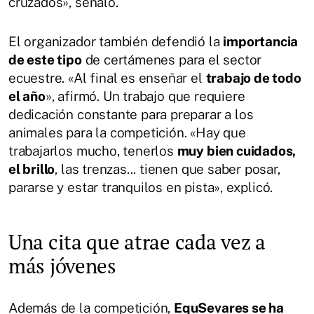
cruzados», señaló.
El organizador también defendió la
importancia
de este tipo
de certámenes para el sector
ecuestre. «Al final es enseñar el
trabajo de todo
el año
», afirmó. Un trabajo que requiere
dedicación constante para preparar a los
animales para la competición. «Hay que
trabajarlos mucho, tenerlos
muy bien cuidados,
el brillo
, las trenzas... tienen que saber posar,
pararse y estar tranquilos en pista», explicó.
Una cita que atrae cada vez a
más jóvenes
Además de la competición,
EquSevares se ha