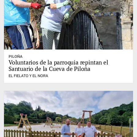
PILOÑA
Voluntarios de la parroquia repintan el
Santuario de la Cueva de Piloña
EL FIELATO Y EL NORA