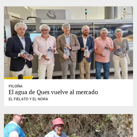
PILOÑA
El agua de Ques vuelve al mercado
EL FIELATO Y EL NORA