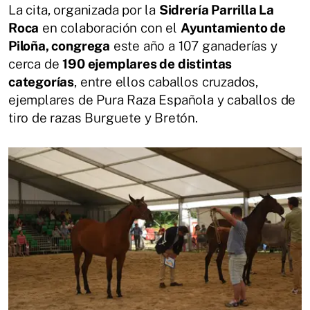
La cita, organizada por la
Sidrería Parrilla La
Roca
en colaboración con el
Ayuntamiento de
Piloña, congrega
este año a 107 ganaderías y
cerca de
190 ejemplares de distintas
categorías
, entre ellos caballos cruzados,
ejemplares de Pura Raza Española y caballos de
tiro de razas Burguete y Bretón.