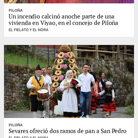
PILOÑA
Un incendio calcinó anoche parte de una
vivienda en Viyao, en el concejo de Piloña
EL FIELATO Y EL NORA
PILOÑA
Sevares ofreció dos ramos de pan a San Pedro