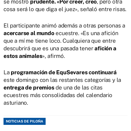
se mostró
prudente. «Por creer, creo
, pero otra
cosa será lo que diga el juez», señaló entre risas.
El participante animó además a otras personas a
acercarse al mundo
ecuestre. «Es una afición
que a mí me tiene loco. Cualquiera que entre
descubrirá que es una pasada tener
afición a
estos animales
», afirmó.
La
programación de EquSevares continuará
este domingo con las restantes categorías y la
entrega de premios
de una de las citas
ecuestres más consolidadas del calendario
asturiano.
NOTICIAS DE PILOÑA