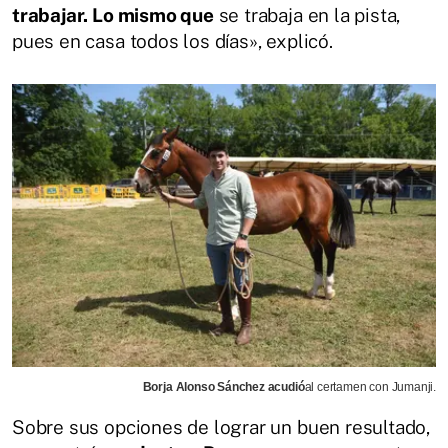
trabajar. Lo mismo que
se trabaja en la pista,
pues en casa todos los días», explicó.
Borja Alonso Sánchez acudió
al certamen con Jumanji.
Sobre sus opciones de lograr un buen resultado,