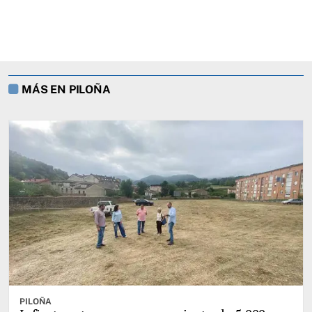
MÁS EN PILOÑA
PILOÑA