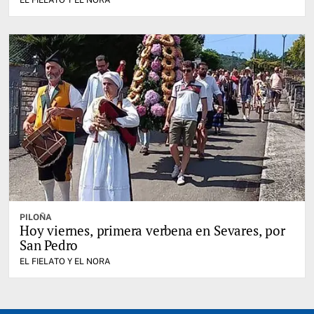
EL FIELATO Y EL NORA
PILOÑA
Hoy viernes, primera verbena en Sevares, por
San Pedro
EL FIELATO Y EL NORA