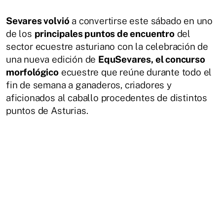
Sevares volvió
a convertirse este sábado en uno
de los
principales puntos de encuentro
del
sector ecuestre asturiano con la celebración de
una nueva edición de
EquSevares, el concurso
morfológico
ecuestre que reúne durante todo el
fin de semana a ganaderos, criadores y
aficionados al caballo procedentes de distintos
puntos de Asturias.