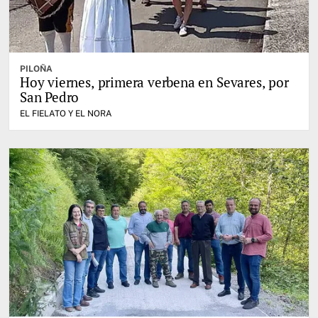
PILOÑA
Hoy viernes, primera verbena en Sevares, por
San Pedro
EL FIELATO Y EL NORA