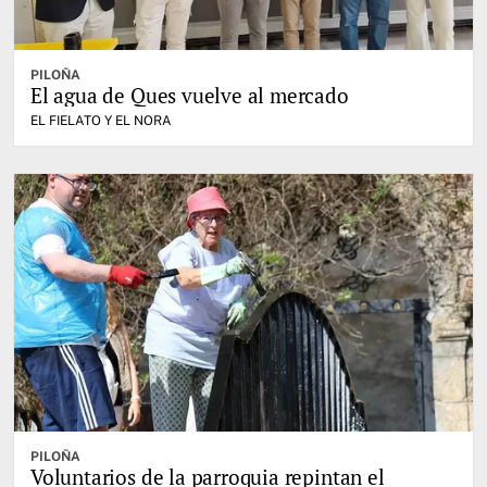
PILOÑA
El agua de Ques vuelve al mercado
EL FIELATO Y EL NORA
PILOÑA
Voluntarios de la parroquia repintan el