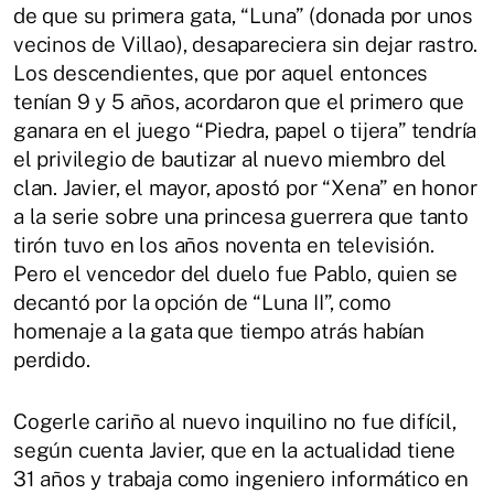
de que su primera gata, “Luna” (donada por unos
vecinos de Villao), desapareciera sin dejar rastro.
Los descendientes, que por aquel entonces
tenían 9 y 5 años, acordaron que el primero que
ganara en el juego “Piedra, papel o tijera” tendría
el privilegio de bautizar al nuevo miembro del
clan. Javier, el mayor, apostó por “Xena” en honor
a la serie sobre una princesa guerrera que tanto
tirón tuvo en los años noventa en televisión.
Pero el vencedor del duelo fue Pablo, quien se
decantó por la opción de “Luna II”, como
homenaje a la gata que tiempo atrás habían
perdido.
Cogerle cariño al nuevo inquilino no fue difícil,
según cuenta Javier, que en la actualidad tiene
31 años y trabaja como ingeniero informático en