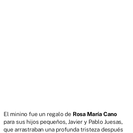
El minino fue un regalo de
Rosa María Cano
para sus hijos pequeños, Javier y Pablo Juesas,
que arrastraban una profunda tristeza después