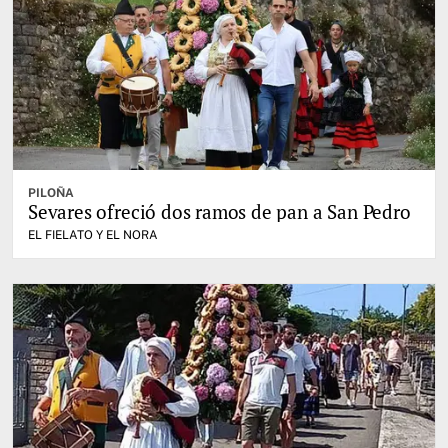
PILOÑA
Sevares ofreció dos ramos de pan a San Pedro
EL FIELATO Y EL NORA