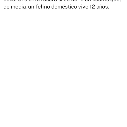
de media, un felino doméstico vive 12 años.