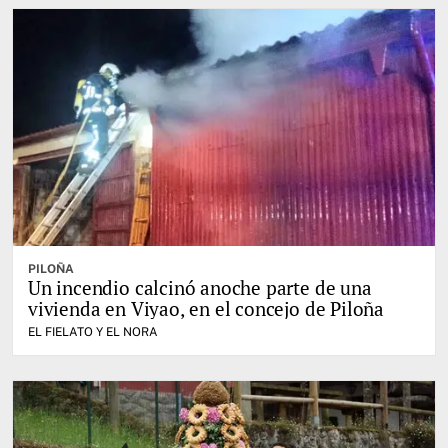
PILOÑA
Un incendio calcinó anoche parte de una
vivienda en Viyao, en el concejo de Piloña
EL FIELATO Y EL NORA