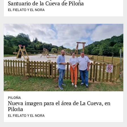
Santuario de la Cueva de Piloña
EL FIELATO Y EL NORA
PILOÑA
Nueva imagen para el área de La Cueva, en
Piloña
EL FIELATO Y EL NORA