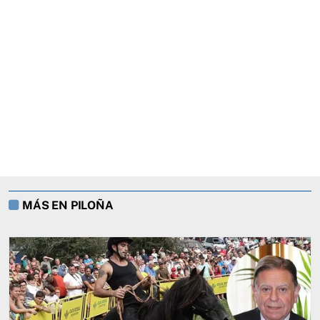
MÁS EN PILOÑA