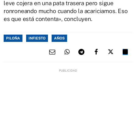
leve cojera en una pata trasera pero sigue
ronroneando mucho cuando la acariciamos. Eso
es que está contenta», concluyen.
PILOÑA
INFIESTO
AÑOS