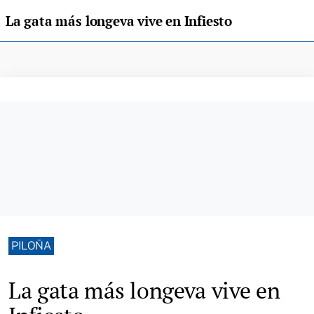
La gata más longeva vive en Infiesto
PILOÑA
La gata más longeva vive en