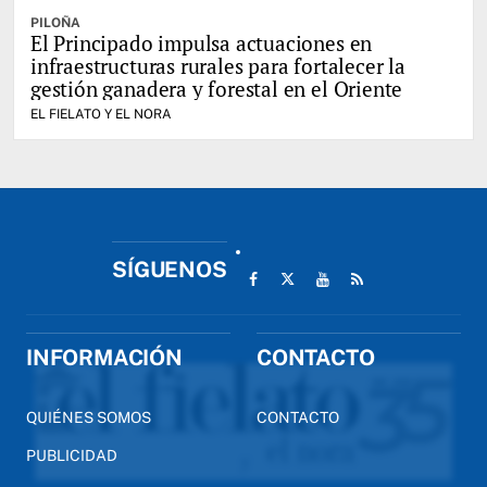
PILOÑA
El Principado impulsa actuaciones en
infraestructuras rurales para fortalecer la
gestión ganadera y forestal en el Oriente
EL FIELATO Y EL NORA
SÍGUENOS
INFORMACIÓN
CONTACTO
QUIÉNES SOMOS
CONTACTO
PUBLICIDAD