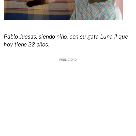
Pablo Juesas, siendo niño, con su gata Luna II que
hoy tiene 22 años.