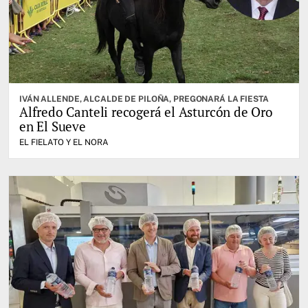
IVÁN ALLENDE, ALCALDE DE PILOÑA, PREGONARÁ LA FIESTA
Alfredo Canteli recogerá el Asturcón de Oro
en El Sueve
EL FIELATO Y EL NORA