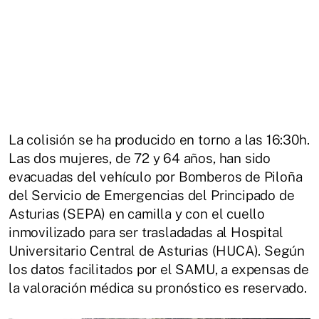
La colisión se ha producido en torno a las 16:30h.
Las dos mujeres, de 72 y 64 años, han sido
evacuadas del vehículo por Bomberos de Piloña
del Servicio de Emergencias del Principado de
Asturias (SEPA) en camilla y con el cuello
inmovilizado para ser trasladadas al Hospital
Universitario Central de Asturias (HUCA). Según
los datos facilitados por el SAMU, a expensas de
la valoración médica su pronóstico es reservado.