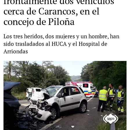
frontalmente dos vehículos
cerca de Carancos, en el
concejo de Piloña
Los tres heridos, dos mujeres y un hombre, han
sido trasladados al HUCA y el Hospital de
Arriondas