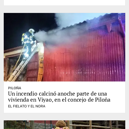
PILOÑA
Un incendio calcinó anoche parte de una
vivienda en Viyao, en el concejo de Piloña
EL FIELATO Y EL NORA