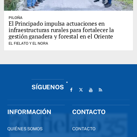
PILOÑA
El Principado impulsa actuaciones en
infraestructuras rurales para fortalecer la
gestión ganadera y forestal en el Oriente
EL FIELATO Y EL NORA
SÍGUENOS
INFORMACIÓN
CONTACTO
QUIÉNES SOMOS
CONTACTO