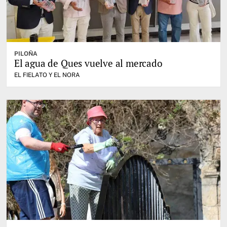
PILOÑA
El agua de Ques vuelve al mercado
EL FIELATO Y EL NORA