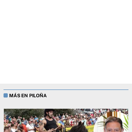
MÁS EN PILOÑA