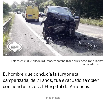
Estado en el que quedó la furgoneta camperizada que chocó frontalmente
contra el turismo.
El hombre que conducía la furgoneta
camperizada, de 71 años, fue evacuado también
con heridas leves al Hospital de Arriondas.