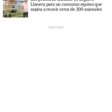
Llanera para un concurso equino que
aspira a reunir cerca de 200 animales