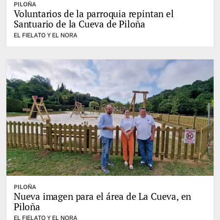
PILOÑA
Voluntarios de la parroquia repintan el
Santuario de la Cueva de Piloña
EL FIELATO Y EL NORA
PILOÑA
Nueva imagen para el área de La Cueva, en
Piloña
EL FIELATO Y EL NORA