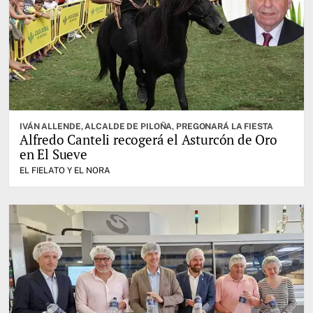
IVÁN ALLENDE, ALCALDE DE PILOÑA, PREGONARÁ LA FIESTA
Alfredo Canteli recogerá el Asturcón de Oro
en El Sueve
EL FIELATO Y EL NORA