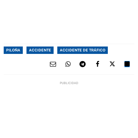
PILOÑA
ACCIDENTE
ACCIDENTE DE TRÁFICO