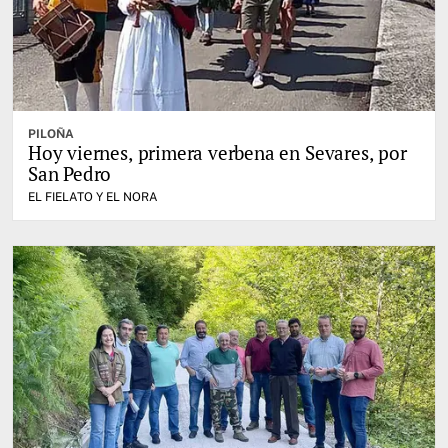
PILOÑA
Hoy viernes, primera verbena en Sevares, por
San Pedro
EL FIELATO Y EL NORA