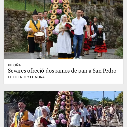
PILOÑA
Sevares ofreció dos ramos de pan a San Pedro
EL FIELATO Y EL NORA