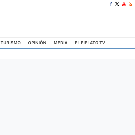
TURISMO
OPINIÓN
MEDIA
EL FIELATO TV