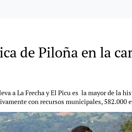
ica de Piloña en la ca
leva a La Frecha y El Picu es la mayor de la hi
usivamente con recursos municipales, 582.000 e