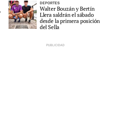
DEPORTES
Walter Bouzán y Bertín
y
Llera saldrán el sábado
desde la primera posición
del Sella