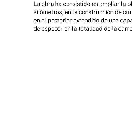
La obra ha consistido en ampliar la p
kilómetros, en la construcción de cu
en el posterior extendido de una cap
de espesor en la totalidad de la carre