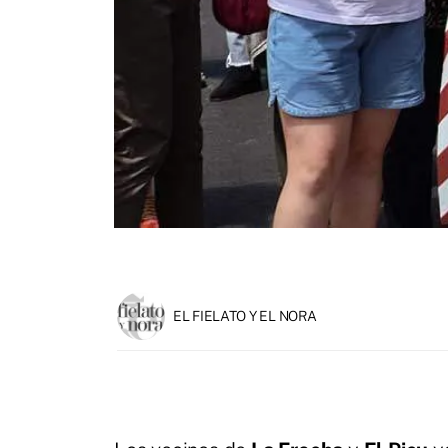
EL FIELATO Y EL NORA