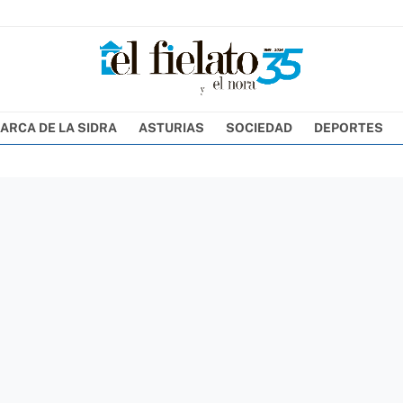
ARCA DE LA SIDRA
ASTURIAS
SOCIEDAD
DEPORTES