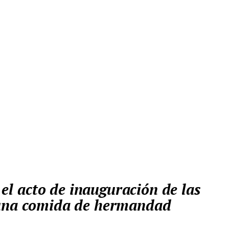
 una comida de hermandad