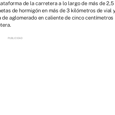
lataforma de la carretera a lo largo de más de 2,5
netas de hormigón en más de 3 kilómetros de vial 
a de aglomerado en caliente de cinco centímetros
tera.