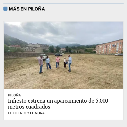
MÁS EN PILOÑA
PILOÑA
Infiesto estrena un aparcamiento de 5.000
metros cuadrados
EL FIELATO Y EL NORA