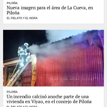
PILOÑA
Nueva imagen para el área de La Cueva, en
Piloña
EL FIELATO Y EL NORA
PILOÑA
Un incendio calcinó anoche parte de una
vivienda en Viyao, en el concejo de Piloña