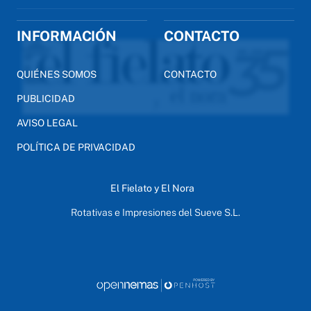
INFORMACIÓN
CONTACTO
QUIÉNES SOMOS
CONTACTO
PUBLICIDAD
AVISO LEGAL
POLÍTICA DE PRIVACIDAD
El Fielato y El Nora
Rotativas e Impresiones del Sueve S.L.