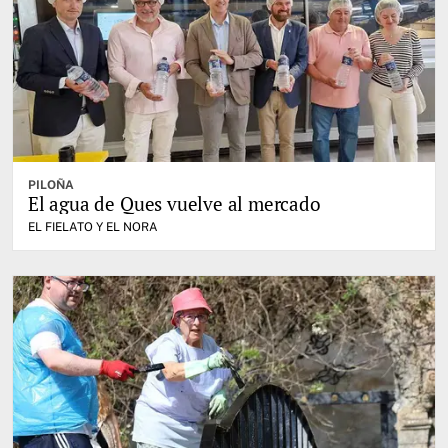
PILOÑA
El agua de Ques vuelve al mercado
EL FIELATO Y EL NORA