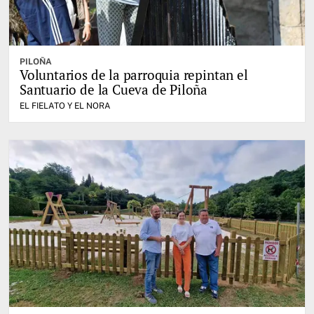
PILOÑA
Voluntarios de la parroquia repintan el
Santuario de la Cueva de Piloña
EL FIELATO Y EL NORA