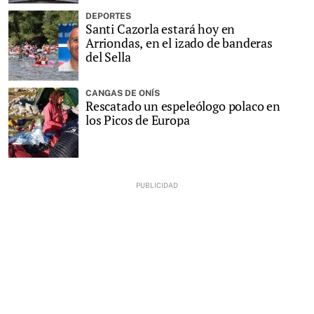
DEPORTES
Santi Cazorla estará hoy en
Arriondas, en el izado de banderas
del Sella
CANGAS DE ONÍS
Rescatado un espeleólogo polaco en
los Picos de Europa