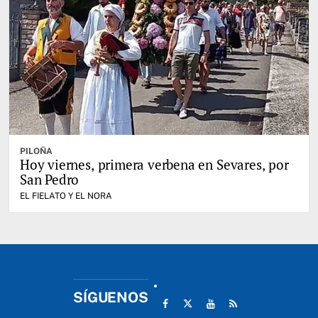
PILOÑA
Hoy viernes, primera verbena en Sevares, por
San Pedro
EL FIELATO Y EL NORA
SÍGUENOS