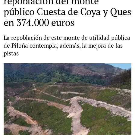
repoblación del monte
público Cuesta de Coya y Ques
en 374.000 euros
La repoblación de este monte de utilidad pública
de Piloña contempla, además, la mejora de las
pistas