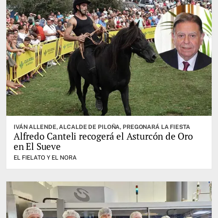
IVÁN ALLENDE, ALCALDE DE PILOÑA, PREGONARÁ LA FIESTA
Alfredo Canteli recogerá el Asturcón de Oro
en El Sueve
EL FIELATO Y EL NORA