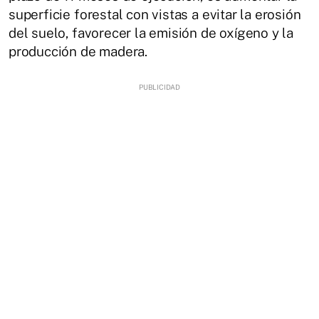
superficie forestal con vistas a evitar la erosión
del suelo, favorecer la emisión de oxígeno y la
producción de madera.