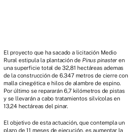
El proyecto que ha sacado a licitación Medio
Rural estipula la plantación de
Pinus pinaster
en
una superficie total de 32,81 hectáreas ademas
de la construcción de 6.347 metros de cierre con
malla cinegética e hilos de alambre de espino.
Por último se repararán 6,7 kilómetros de pistas
y se llevarán a cabo tratamientos silvícolas en
13,24 hectáreas del pinar.
El objetivo de esta actuación, que contempla un
plazo de 11 meses de ejecución, es aumentar la