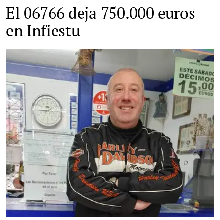
El 06766 deja 750.000 euros
en Infiestu