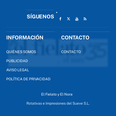
SÍGUENOS
INFORMACIÓN
CONTACTO
QUIÉNES SOMOS
CONTACTO
PUBLICIDAD
AVISO LEGAL
POLÍTICA DE PRIVACIDAD
El Fielato y El Nora
Rotativas e Impresiones del Sueve S.L.