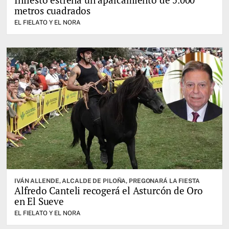
metros cuadrados
EL FIELATO Y EL NORA
IVÁN ALLENDE, ALCALDE DE PILOÑA, PREGONARÁ LA FIESTA
Alfredo Canteli recogerá el Asturcón de Oro
en El Sueve
EL FIELATO Y EL NORA