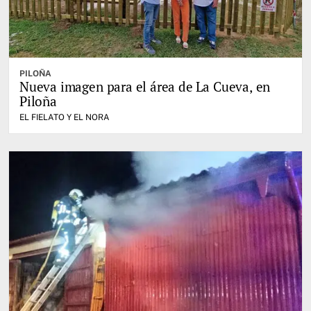
PILOÑA
Nueva imagen para el área de La Cueva, en
Piloña
EL FIELATO Y EL NORA