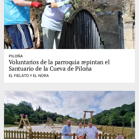
PILOÑA
Voluntarios de la parroquia repintan el
Santuario de la Cueva de Piloña
EL FIELATO Y EL NORA