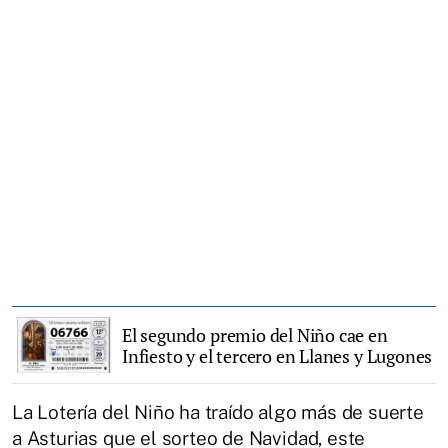
El segundo premio del Niño cae en
Infiesto y el tercero en Llanes y Lugones
La Lotería del Niño ha traído algo más de suerte
a Asturias que el sorteo de Navidad, este