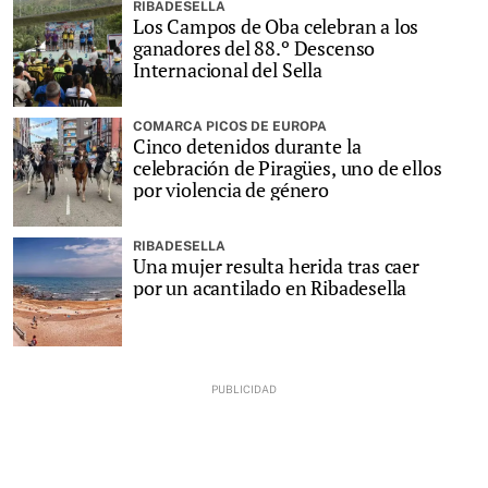
RIBADESELLA
Los Campos de Oba celebran a los
ganadores del 88.º Descenso
Internacional del Sella
COMARCA PICOS DE EUROPA
Cinco detenidos durante la
celebración de Piragües, uno de ellos
por violencia de género
RIBADESELLA
Una mujer resulta herida tras caer
por un acantilado en Ribadesella