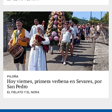
PILOÑA
Hoy viernes, primera verbena en Sevares, por
San Pedro
EL FIELATO Y EL NORA