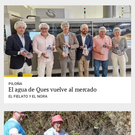
PILOÑA
El agua de Ques vuelve al mercado
EL FIELATO Y EL NORA