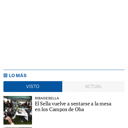
LO MÁS
VISTO
ACTUAL
RIBADESELLA
El Sella vuelve a sentarse a la mesa
en los Campos de Oba