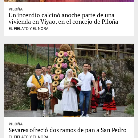
PILOÑA
Un incendio calcinó anoche parte de una
vivienda en Viyao, en el concejo de Piloña
EL FIELATO Y EL NORA
PILOÑA
Sevares ofreció dos ramos de pan a San Pedro
EL FIELATO Y EL NORA