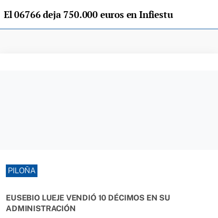
El 06766 deja 750.000 euros en Infiestu
PILOÑA
EUSEBIO LUEJE VENDIÓ 10 DÉCIMOS EN SU
ADMINISTRACIÓN