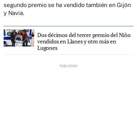
segundo premio se ha vendido también en Gijón
y Navia.
Dos décimos del tercer premio del Niño
vendidos en Llanes y otro más en
Lugones