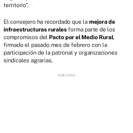
territorio”.
El consejero ha recordado que la
mejora de
infraestructuras rurales
forma parte de los
compromisos del
Pacto por el Medio Rural
,
firmado el pasado mes de febrero con la
participación de la patronal y organizaciones
sindicales agrarias.