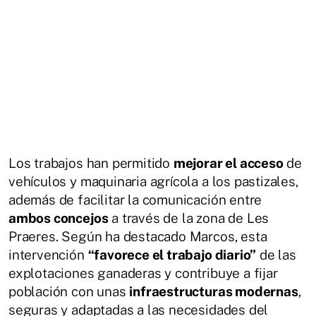
Los trabajos han permitido
mejorar el acceso
de
vehículos y maquinaria agrícola a los pastizales,
además de facilitar la comunicación entre
ambos concejos
a través de la zona de Les
Praeres. Según ha destacado Marcos, esta
intervención
“favorece el trabajo diario”
de las
explotaciones ganaderas y contribuye a fijar
población con unas
infraestructuras modernas
,
seguras y adaptadas a las necesidades del