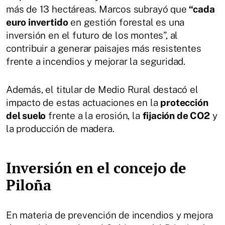
más de 13 hectáreas. Marcos subrayó que
“cada
euro invertido
en gestión forestal es una
inversión en el futuro de los montes”, al
contribuir a generar paisajes más resistentes
frente a incendios y mejorar la seguridad.
Además, el titular de Medio Rural destacó el
impacto de estas actuaciones en la
protección
del suelo
frente a la erosión, la
fijación de CO2
y
la producción de madera.
Inversión en el concejo de
Piloña
En materia de prevención de incendios y mejora