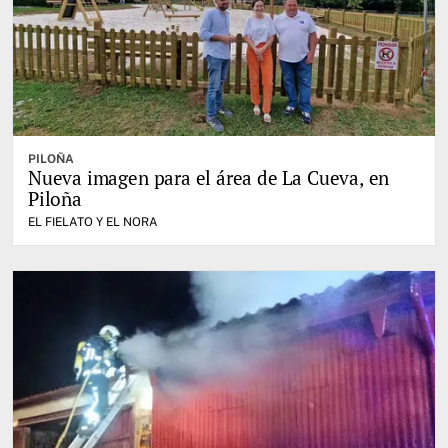
PILOÑA
Nueva imagen para el área de La Cueva, en
Piloña
EL FIELATO Y EL NORA