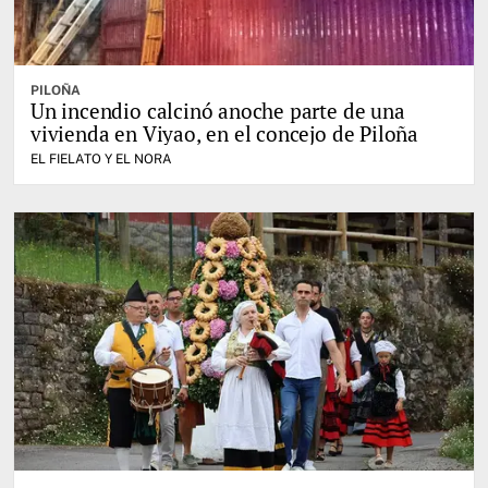
PILOÑA
Un incendio calcinó anoche parte de una
vivienda en Viyao, en el concejo de Piloña
EL FIELATO Y EL NORA