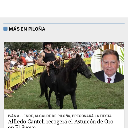
MÁS EN PILOÑA
IVÁN ALLENDE, ALCALDE DE PILOÑA, PREGONARÁ LA FIESTA
Alfredo Canteli recogerá el Asturcón de Oro
en El Sueve