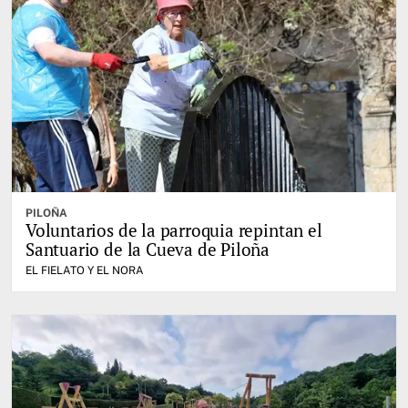
PILOÑA
Voluntarios de la parroquia repintan el
Santuario de la Cueva de Piloña
EL FIELATO Y EL NORA