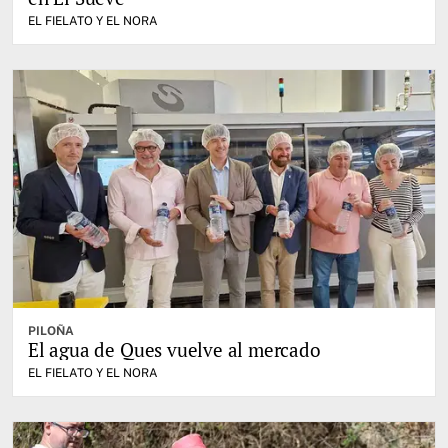
EL FIELATO Y EL NORA
PILOÑA
El agua de Ques vuelve al mercado
EL FIELATO Y EL NORA