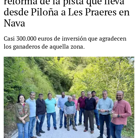
reforma de la pista que lleva
desde Piloña a Les Praeres en
Nava
Casi 300.000 euros de inversión que agradecen
los ganaderos de aquella zona.