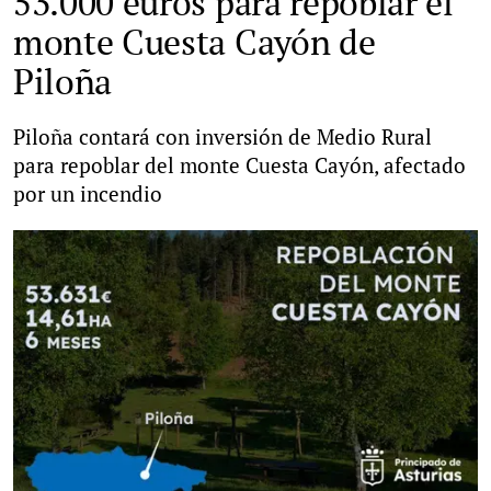
53.000 euros para repoblar el
monte Cuesta Cayón de
Piloña
Piloña contará con inversión de Medio Rural
para repoblar del monte Cuesta Cayón, afectado
por un incendio