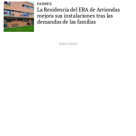
PARRES
La Residencia del ERA de Arriondas
mejora sus instalaciones tras las
demandas de las familias