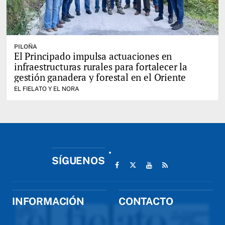
PILOÑA
El Principado impulsa actuaciones en
infraestructuras rurales para fortalecer la
gestión ganadera y forestal en el Oriente
EL FIELATO Y EL NORA
SÍGUENOS
INFORMACIÓN
CONTACTO