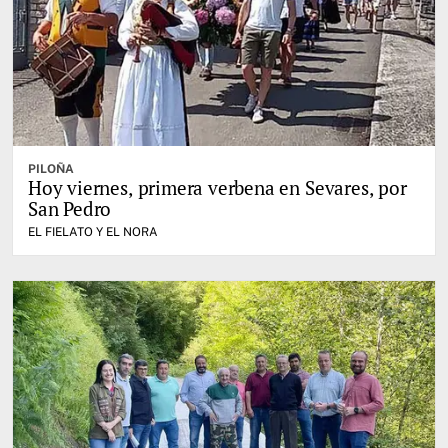
PILOÑA
Hoy viernes, primera verbena en Sevares, por
San Pedro
EL FIELATO Y EL NORA