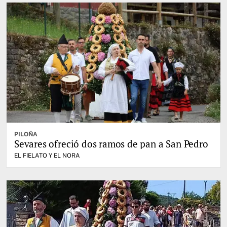
PILOÑA
Sevares ofreció dos ramos de pan a San Pedro
EL FIELATO Y EL NORA