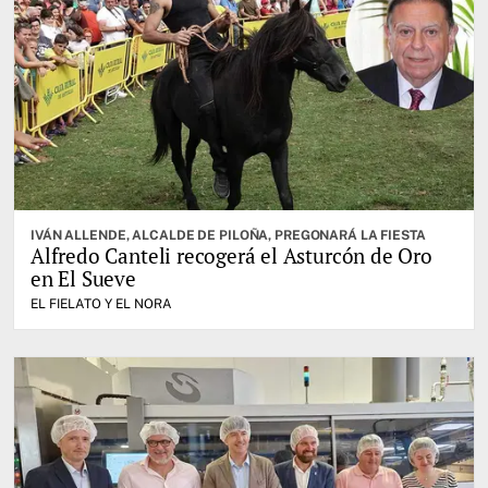
IVÁN ALLENDE, ALCALDE DE PILOÑA, PREGONARÁ LA FIESTA
Alfredo Canteli recogerá el Asturcón de Oro
en El Sueve
EL FIELATO Y EL NORA