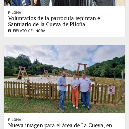
PILOÑA
Voluntarios de la parroquia repintan el
Santuario de la Cueva de Piloña
EL FIELATO Y EL NORA
PILOÑA
Nueva imagen para el área de La Cueva, en