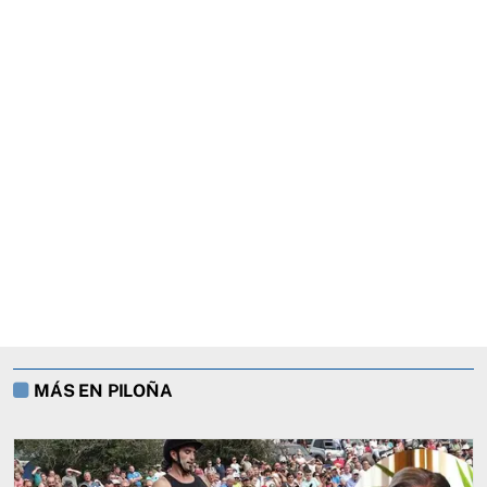
MÁS EN PILOÑA