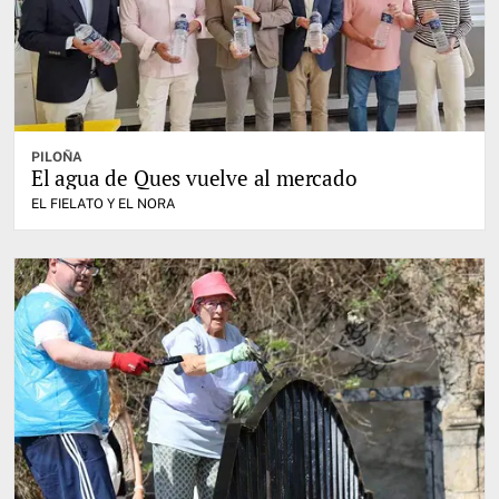
PILOÑA
El agua de Ques vuelve al mercado
EL FIELATO Y EL NORA