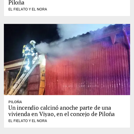
Piloña
EL FIELATO Y EL NORA
PILOÑA
Un incendio calcinó anoche parte de una
vivienda en Viyao, en el concejo de Piloña
EL FIELATO Y EL NORA