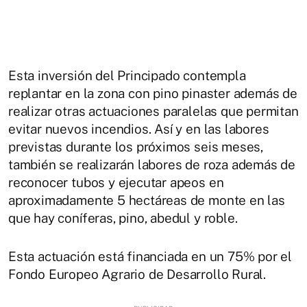
Esta inversión del Principado contempla
replantar en la zona con pino pinaster además de
realizar otras actuaciones paralelas que permitan
evitar nuevos incendios. Así y en las labores
previstas durante los próximos seis meses,
también se realizarán labores de roza además de
reconocer tubos y ejecutar apeos en
aproximadamente 5 hectáreas de monte en las
que hay coníferas, pino, abedul y roble.
Esta actuación está financiada en un 75% por el
Fondo Europeo Agrario de Desarrollo Rural.