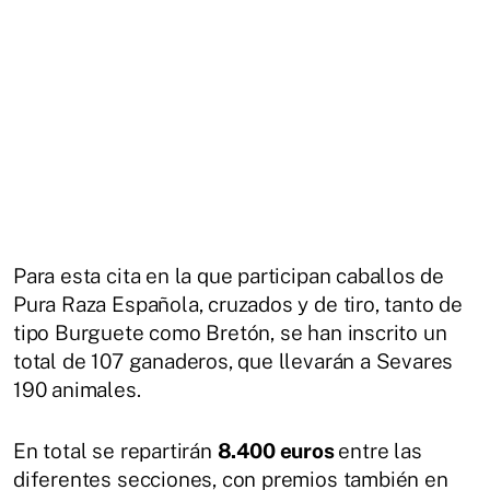
Para esta cita en la que participan caballos de
Pura Raza Española, cruzados y de tiro, tanto de
tipo Burguete como Bretón, se han inscrito un
total de 107 ganaderos, que llevarán a Sevares
190 animales.
En total se repartirán
8.400 euros
entre las
diferentes secciones, con premios también en