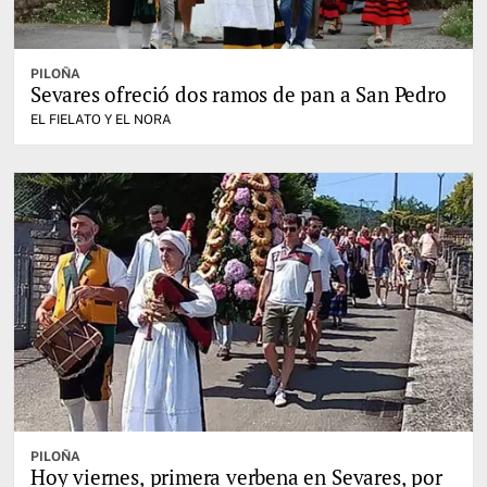
PILOÑA
Sevares ofreció dos ramos de pan a San Pedro
EL FIELATO Y EL NORA
PILOÑA
Hoy viernes, primera verbena en Sevares, por