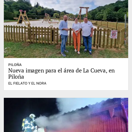
PILOÑA
Nueva imagen para el área de La Cueva, en
Piloña
EL FIELATO Y EL NORA