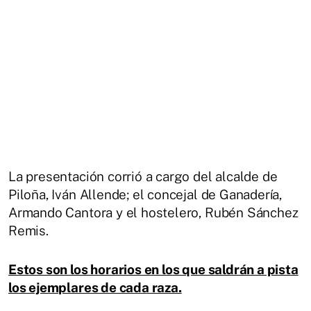
La presentación corrió a cargo del alcalde de
Piloña, Iván Allende; el concejal de Ganadería,
Armando Cantora y el hostelero, Rubén Sánchez
Remis.
Estos son los horarios en los que saldrán a pista
los ejemplares de cada raza.