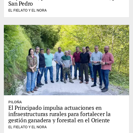
San Pedro
EL FIELATO Y EL NORA
PILOÑA
El Principado impulsa actuaciones en
infraestructuras rurales para fortalecer la
gestión ganadera y forestal en el Oriente
EL FIELATO Y EL NORA