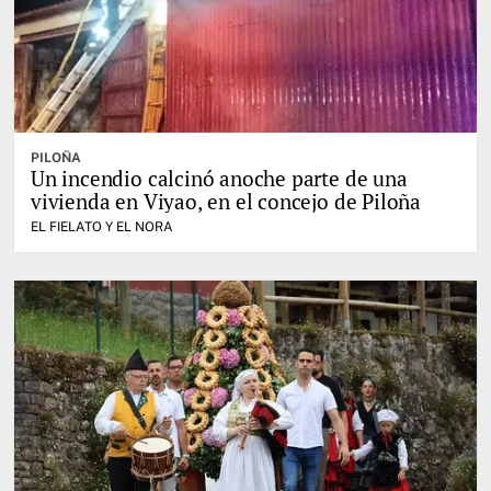
PILOÑA
Un incendio calcinó anoche parte de una
vivienda en Viyao, en el concejo de Piloña
EL FIELATO Y EL NORA