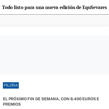
Todo listo para una nueva edición de EquSevares
PILOÑA
EL PRÓXIMO FIN DE SEMANA, CON 8.400 EUROS E
PREMIOS