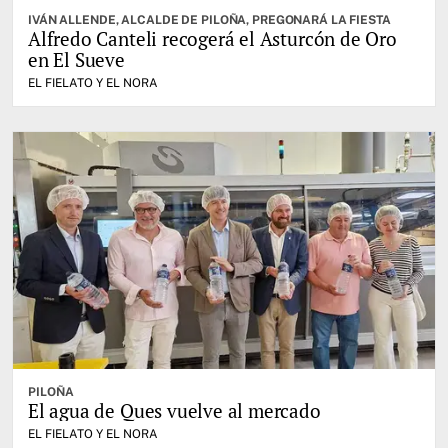
IVÁN ALLENDE, ALCALDE DE PILOÑA, PREGONARÁ LA FIESTA
Alfredo Canteli recogerá el Asturcón de Oro
en El Sueve
EL FIELATO Y EL NORA
PILOÑA
El agua de Ques vuelve al mercado
EL FIELATO Y EL NORA