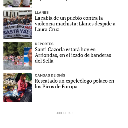
LLANES
La rabia de un pueblo contra la
violencia machista: Llanes despide a
Laura Cruz
DEPORTES
Santi Cazorla estará hoy en
Arriondas, en el izado de banderas
del Sella
CANGAS DE ONÍS
Rescatado un espeleólogo polaco en
los Picos de Europa