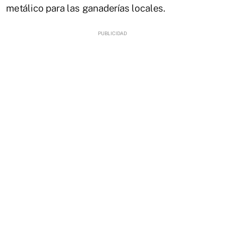
metálico para las ganaderías locales.