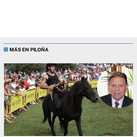
MÁS EN PILOÑA