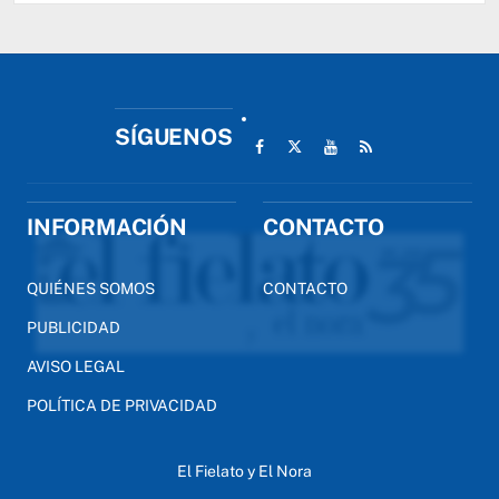
SÍGUENOS
INFORMACIÓN
CONTACTO
QUIÉNES SOMOS
CONTACTO
PUBLICIDAD
AVISO LEGAL
POLÍTICA DE PRIVACIDAD
El Fielato y El Nora