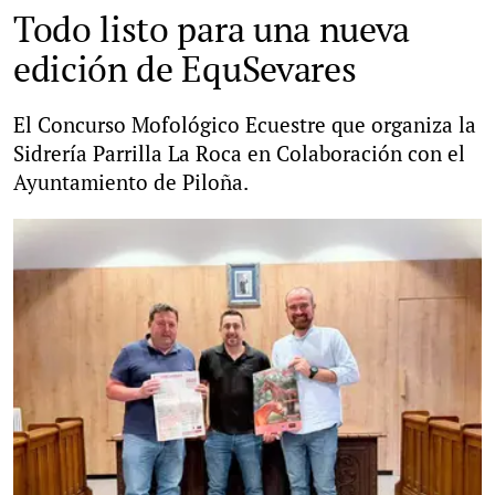
Todo listo para una nueva
edición de EquSevares
El Concurso Mofológico Ecuestre que organiza la
Sidrería Parrilla La Roca en Colaboración con el
Ayuntamiento de Piloña.