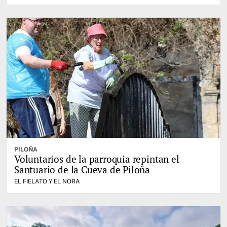
PILOÑA
Voluntarios de la parroquia repintan el
Santuario de la Cueva de Piloña
EL FIELATO Y EL NORA