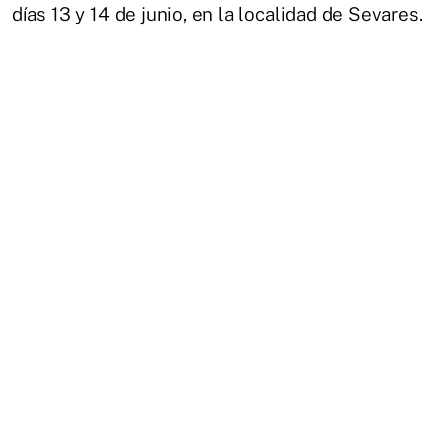
días 13 y 14 de junio, en la localidad de Sevares.