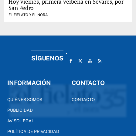
Hoy viernes, primera verbena en Sevares, por
San Pedro
EL FIELATO Y EL NORA
SÍGUENOS
INFORMACIÓN
CONTACTO
QUIÉNES SOMOS
CONTACTO
PUBLICIDAD
AVISO LEGAL
POLÍTICA DE PRIVACIDAD