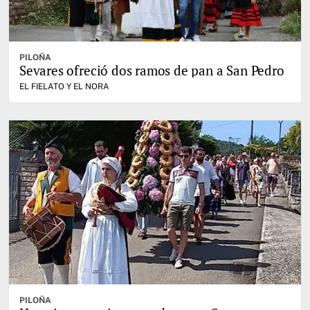
PILOÑA
Sevares ofreció dos ramos de pan a San Pedro
EL FIELATO Y EL NORA
PILOÑA