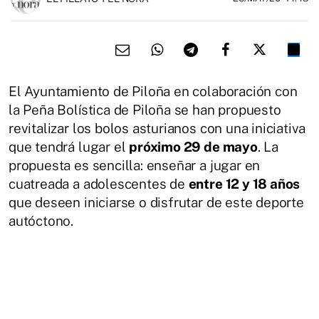
El Ayuntamiento de Piloña en colaboración con
la Peña Bolística de Piloña se han propuesto
revitalizar los bolos asturianos con una iniciativa
que tendrá lugar el
próximo 29 de mayo
. La
propuesta es sencilla: enseñar a jugar en
cuatreada a adolescentes de
entre 12 y 18 años
que deseen iniciarse o disfrutar de este deporte
autóctono.