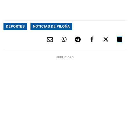
DEPORTES
NOTICIAS DE PILOÑA