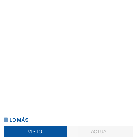
LO MÁS
VISTO
ACTUAL