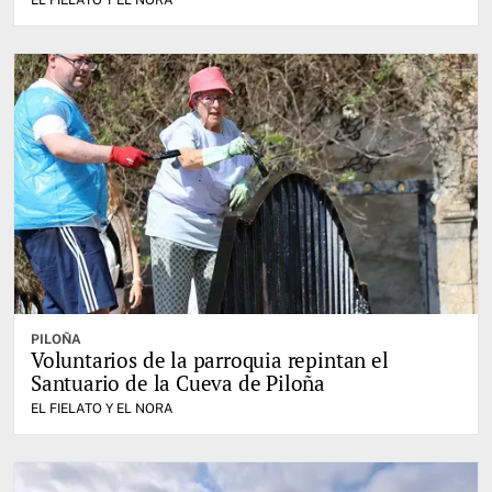
EL FIELATO Y EL NORA
PILOÑA
Voluntarios de la parroquia repintan el
Santuario de la Cueva de Piloña
EL FIELATO Y EL NORA