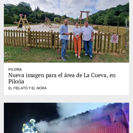
PILOÑA
Nueva imagen para el área de La Cueva, en
Piloña
EL FIELATO Y EL NORA