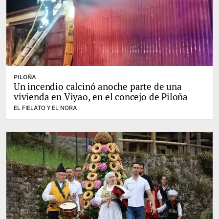
PILOÑA
Un incendio calcinó anoche parte de una
vivienda en Viyao, en el concejo de Piloña
EL FIELATO Y EL NORA