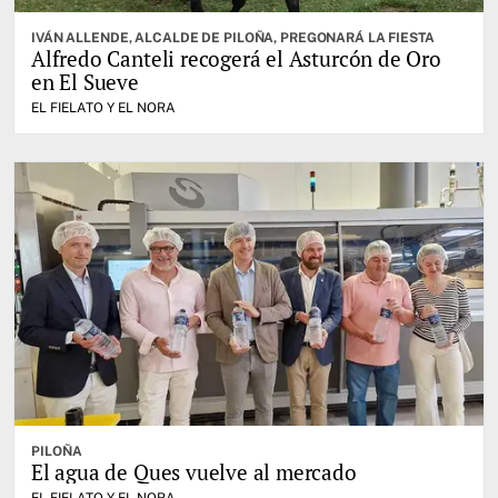
IVÁN ALLENDE, ALCALDE DE PILOÑA, PREGONARÁ LA FIESTA
Alfredo Canteli recogerá el Asturcón de Oro
en El Sueve
EL FIELATO Y EL NORA
PILOÑA
El agua de Ques vuelve al mercado