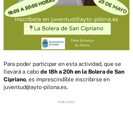
Para poder participar en esta actividad, que se
llevará a cabo
de 18h a 20h en la Bolera de San
Cipriano
, es imprescindible inscribirse en
juventud@ayto-pilona.es.