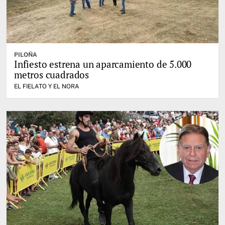
PILOÑA
Infiesto estrena un aparcamiento de 5.000
metros cuadrados
EL FIELATO Y EL NORA