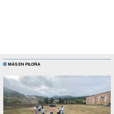
MÁS EN PILOÑA