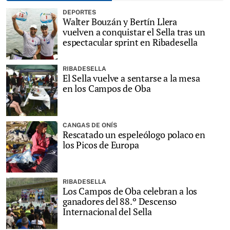
DEPORTES
Walter Bouzán y Bertín Llera
vuelven a conquistar el Sella tras un
espectacular sprint en Ribadesella
RIBADESELLA
El Sella vuelve a sentarse a la mesa
en los Campos de Oba
CANGAS DE ONÍS
Rescatado un espeleólogo polaco en
los Picos de Europa
RIBADESELLA
Los Campos de Oba celebran a los
ganadores del 88.º Descenso
Internacional del Sella