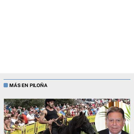
MÁS EN PILOÑA