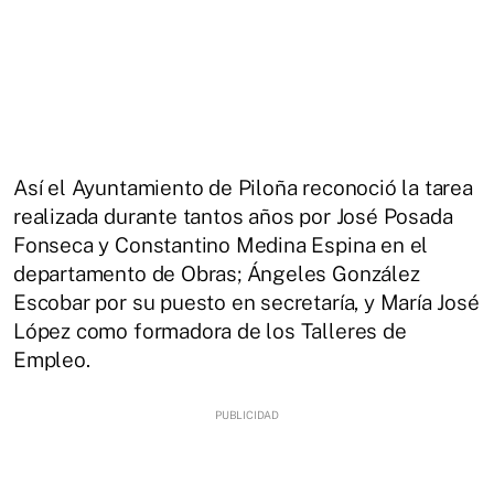
Así el Ayuntamiento de Piloña reconoció la tarea
realizada durante tantos años por José Posada
Fonseca y Constantino Medina Espina en el
departamento de Obras; Ángeles González
Escobar por su puesto en secretaría, y María José
López como formadora de los Talleres de
Empleo.