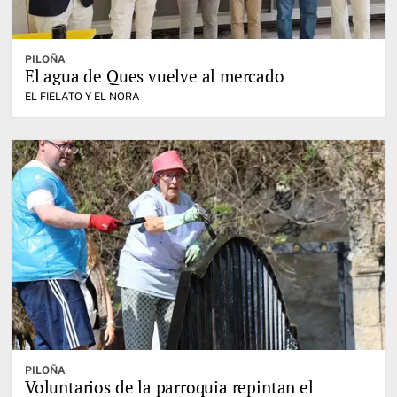
PILOÑA
El agua de Ques vuelve al mercado
EL FIELATO Y EL NORA
PILOÑA
Voluntarios de la parroquia repintan el