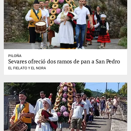
PILOÑA
Sevares ofreció dos ramos de pan a San Pedro
EL FIELATO Y EL NORA