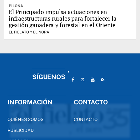
PILOÑA
El Principado impulsa actuaciones en
infraestructuras rurales para fortalecer la
gestión ganadera y forestal en el Oriente
EL FIELATO Y EL NORA
SÍGUENOS
INFORMACIÓN
CONTACTO
QUIÉNES SOMOS
CONTACTO
PUBLICIDAD