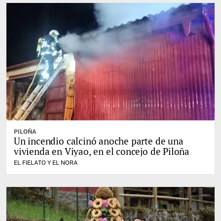
PILOÑA
Un incendio calcinó anoche parte de una
vivienda en Viyao, en el concejo de Piloña
EL FIELATO Y EL NORA