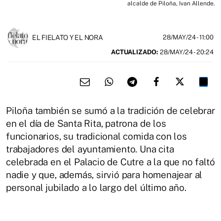
alcalde de Piloña, Ivan Allende.
EL FIELATO Y EL NORA
28/MAY/24
- 11:00
ACTUALIZADO:
28/MAY/24 - 20:24
Piloña también se sumó a la tradición de celebrar
en el día de Santa Rita, patrona de los
funcionarios, su tradicional comida con los
trabajadores del ayuntamiento. Una cita
celebrada en el Palacio de Cutre a la que no faltó
nadie y que, además, sirvió para homenajear al
personal jubilado a lo largo del último año.