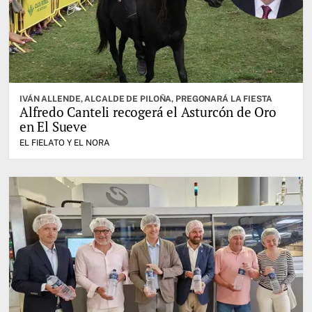
IVÁN ALLENDE, ALCALDE DE PILOÑA, PREGONARÁ LA FIESTA
Alfredo Canteli recogerá el Asturcón de Oro
en El Sueve
EL FIELATO Y EL NORA