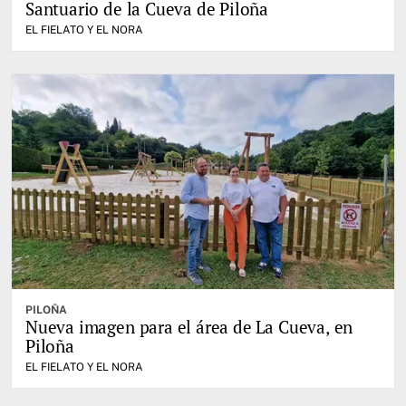
Santuario de la Cueva de Piloña
EL FIELATO Y EL NORA
PILOÑA
Nueva imagen para el área de La Cueva, en
Piloña
EL FIELATO Y EL NORA