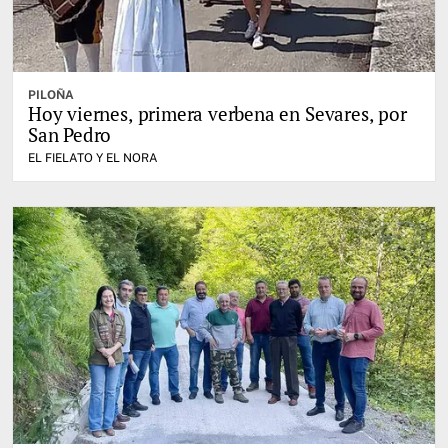
PILOÑA
Hoy viernes, primera verbena en Sevares, por
San Pedro
EL FIELATO Y EL NORA