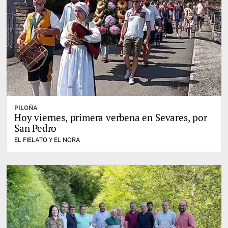
PILOÑA
Hoy viernes, primera verbena en Sevares, por
San Pedro
EL FIELATO Y EL NORA