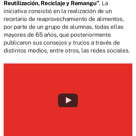
Reutilización, Reciclaje y Remangu”
. La
iniciativa consistió en la realización de un
recetario de reaprovechamiento de alimentos,
por parte de un grupo de alumnas, todas ellas
mayores de 65 años, que posteriormente
publicaron sus consejos y trucos a través de
distintos medios, entre otros, las redes sociales.