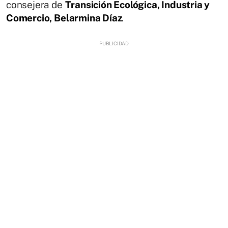
consejera de
Transición Ecológica, Industria y
Comercio, Belarmina Díaz
.