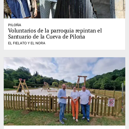
PILOÑA
Voluntarios de la parroquia repintan el
Santuario de la Cueva de Piloña
EL FIELATO Y EL NORA