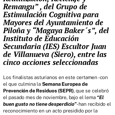
Remangu” , del Grupo de
Estimulación Cognitiva para
Mayores del Ayuntamiento de
Piloña y “Magaya Baker´s”, del
Instituto de Educación
Secundaria (IES) Escultor Juan
de Villanueva (Siero),
entre las
cinco acciones seleccionadas
Los finalistas asturianos en este certamen -con
el que culmina la
Semana Europea de
Prevención de Residuos (SEPR)
, que se celebró
el pasado mes de noviembre, bajo el lema
“El
buen gusto no tiene desperdicio”
- han recibido el
reconocimiento en un acto presidido por la