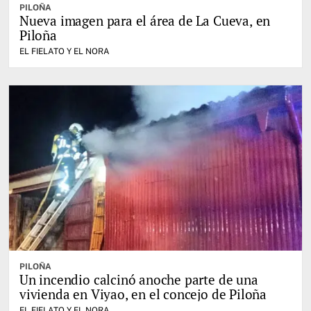
PILOÑA
Nueva imagen para el área de La Cueva, en
Piloña
EL FIELATO Y EL NORA
PILOÑA
Un incendio calcinó anoche parte de una
vivienda en Viyao, en el concejo de Piloña
EL FIELATO Y EL NORA