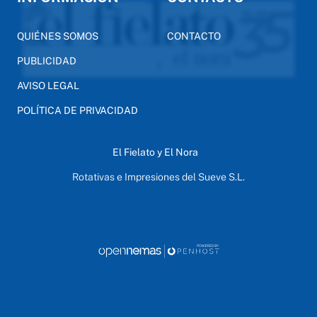
QUIÉNES SOMOS
CONTACTO
PUBLICIDAD
AVISO LEGAL
POLÍTICA DE PRIVACIDAD
El Fielato y El Nora
Rotativas e Impresiones del Sueve S.L.