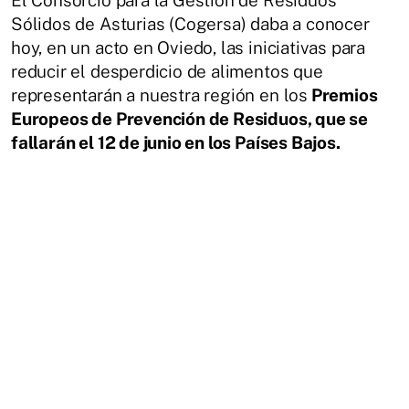
Sólidos de Asturias (Cogersa) daba a conocer
hoy, en un acto en Oviedo, las iniciativas para
reducir el desperdicio de alimentos que
representarán a nuestra región en los
Premios
Europeos de Prevención de Residuos, que se
fallarán el 12 de junio en los Países Bajos.