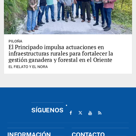
PILOÑA
El Principado impulsa actuaciones en
infraestructuras rurales para fortalecer la
gestión ganadera y forestal en el Oriente
EL FIELATO Y EL NORA
SÍGUENOS
INFORMACIÓN
CONTACTO