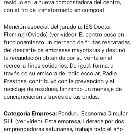
residuo en la nueva compostadora del centro,
con el fin de transformarlo en compost.
Mención especial del jurado al IES Doctor
Fleming (Oviedo) (ver vídeo). El centro puso en
funcionamiento un mercado de frutas rescatadas
del descarte de empresas mayoristas y destinó
la recaudación obtenida por su venta en el
recreo, a fines solidarios. De igual forma, a
través de su emisora de radio escolar, Radio
Prestosa, contribuyó con la prevención y el
reciclaje de residuos, lanzando un mensaje de
concienciación a través de las ondas.
Categoría Empresa:
Panduru Economía Circular
SLL (ver vídeo). Esta empresa, liderada por dos
emprendedoras asturianas, trabaja todo el año