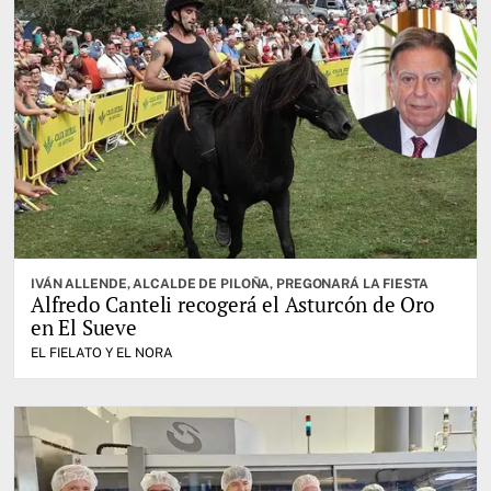
IVÁN ALLENDE, ALCALDE DE PILOÑA, PREGONARÁ LA FIESTA
Alfredo Canteli recogerá el Asturcón de Oro
en El Sueve
EL FIELATO Y EL NORA