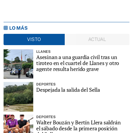
LO MÁS
VISTO
ACTUAL
LLANES
Asesinan a una guardia civil tras un
tiroteo en el cuartel de Llanes y otro
agente resulta herido grave
DEPORTES
Despejada la salida del Sella
DEPORTES
Walter Bouzán y Bertín Llera saldrán
el sábado desde la primera posición