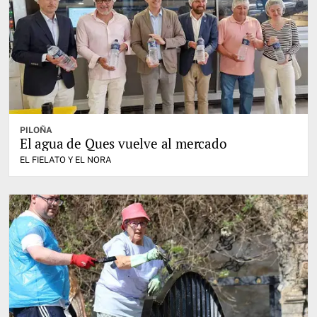
PILOÑA
El agua de Ques vuelve al mercado
EL FIELATO Y EL NORA