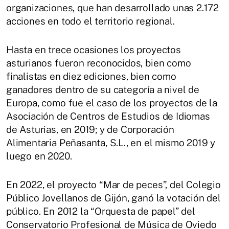
organizaciones, que han desarrollado unas 2.172
acciones en todo el territorio regional.
Hasta en trece ocasiones los proyectos
asturianos fueron reconocidos, bien como
finalistas en diez ediciones, bien como
ganadores dentro de su categoría a nivel de
Europa, como fue el caso de los proyectos de la
Asociación de Centros de Estudios de Idiomas
de Asturias, en 2019; y de Corporación
Alimentaria Peñasanta, S.L., en el mismo 2019 y
luego en 2020.
En 2022, el proyecto “Mar de peces”, del Colegio
Público Jovellanos de Gijón, ganó la votación del
público. En 2012 la “Orquesta de papel” del
Conservatorio Profesional de Música de Oviedo