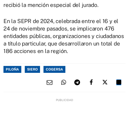
recibió la mención especial del jurado.
En la SEPR de 2024, celebrada entre el 16 y el
24 de noviembre pasados, se implicaron 476
entidades públicas, organizaciones y ciudadanos
a título particular, que desarrollaron un total de
186 acciones en la región.
PILOÑA
SIERO
COGERSA