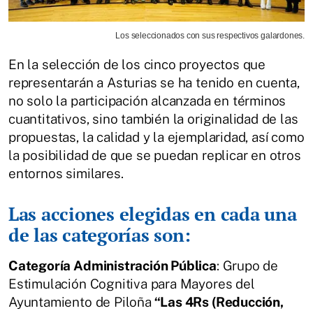
Los seleccionados con sus respectivos galardones.
En la selección de los cinco proyectos que
representarán a Asturias se ha tenido en cuenta,
no solo la participación alcanzada en términos
cuantitativos, sino también la originalidad de las
propuestas, la calidad y la ejemplaridad, así como
la posibilidad de que se puedan replicar en otros
entornos similares.
Las acciones elegidas en cada una
de las categorías son:
Categoría Administración Pública
: Grupo de
Estimulación Cognitiva para Mayores del
Ayuntamiento de Piloña
“Las 4Rs (Reducción,