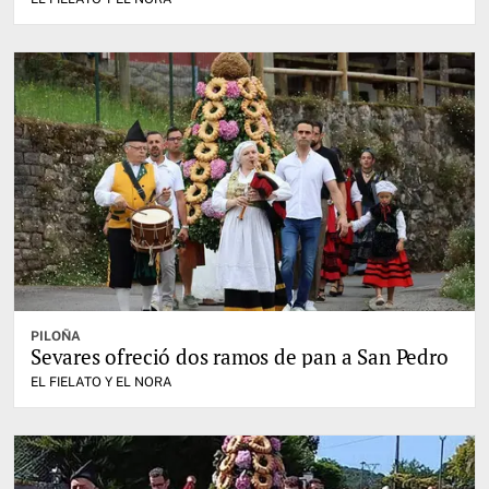
PILOÑA
Sevares ofreció dos ramos de pan a San Pedro
EL FIELATO Y EL NORA