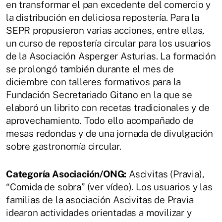
en transformar el pan excedente del comercio y
la distribución en deliciosa repostería. Para la
SEPR propusieron varias acciones, entre ellas,
un curso de repostería circular para los usuarios
de la Asociación Asperger Asturias. La formación
se prolongó también durante el mes de
diciembre con talleres formativos para la
Fundación Secretariado Gitano en la que se
elaboró un librito con recetas tradicionales y de
aprovechamiento. Todo ello acompañado de
mesas redondas y de una jornada de divulgación
sobre gastronomía circular.
Categoría Asociación/ONG:
Ascivitas (Pravia),
“Comida de sobra” (ver vídeo). Los usuarios y las
familias de la asociación Ascivitas de Pravia
idearon actividades orientadas a movilizar y