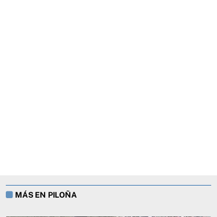
MÁS EN PILOÑA