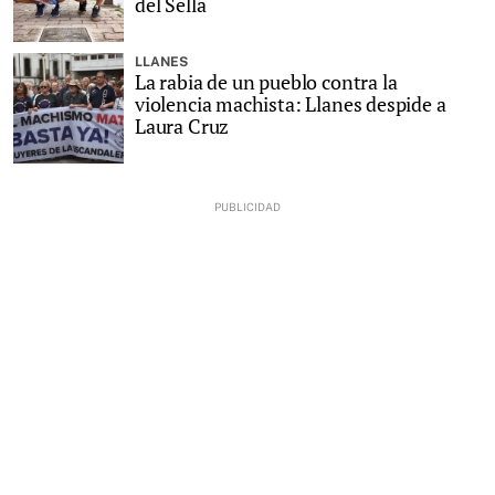
del Sella
LLANES
La rabia de un pueblo contra la
violencia machista: Llanes despide a
Laura Cruz