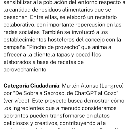
sensibilizar a la población del entorno respecto a
la cantidad de residuos alimentarios que se
desechan. Entre ellas, se elaboró un recetario
colaborativo, con importante repercusión en las
redes sociales. También se involucró a los
establecimientos hosteleros del concejo con la
campaña “Pincho de provecho” que anima a
ofrecer a la clientela tapas y bocadillos
elaborados a base de recetas de
aprovechamiento.
Categoría Ciudadanía
: Marlén Alonso (Langreo)
por “De Sobra a Sabroso, de ChatGPT al Gozo”
(ver vídeo). Este proyecto busca demostrar cómo
los ingredientes que a menudo consideramos
sobrantes pueden transformarse en platos
deliciosos y creativos, contribuyendo a la