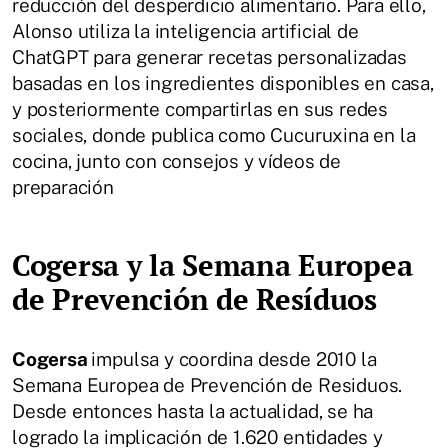
reducción del desperdicio alimentario. Para ello,
Alonso utiliza la inteligencia artificial de
ChatGPT para generar recetas personalizadas
basadas en los ingredientes disponibles en casa,
y posteriormente compartirlas en sus redes
sociales, donde publica como Cucuruxina en la
cocina, junto con consejos y vídeos de
preparación
Cogersa y la Semana Europea
de Prevención de Resíduos
Cogersa
impulsa y coordina desde 2010 la
Semana Europea de Prevención de Residuos.
Desde entonces hasta la actualidad, se ha
logrado la implicación de 1.620 entidades y