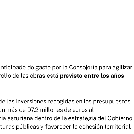
nticipado de gasto por la Consejería para agilizar
rollo de las obras está
previsto entre los años
e las inversiones recogidas en los presupuestos
n más de 97,2 millones de euros al
ia asturiana dentro de la estrategia del Gobierno
turas públicas y favorecer la cohesión territorial.