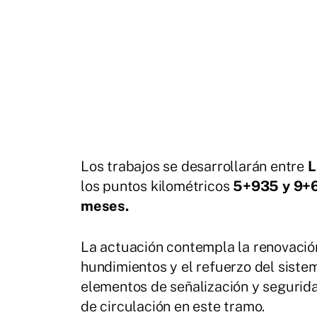
Los trabajos se desarrollarán entre
L
los puntos kilométricos
5+935 y 9+
meses.
La actuación contempla la renovación
hundimientos y el refuerzo del siste
elementos de señalización y seguridad
de circulación en este tramo.