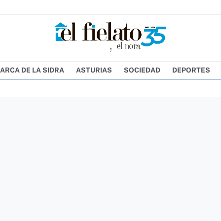
ARCA DE LA SIDRA
ASTURIAS
SOCIEDAD
DEPORTES