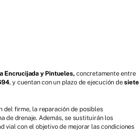
a Encrucijada y Pintueles,
concretamente entre
694
, y cuentan con un plazo de ejecución de
siete
 del firme, la reparación de posibles
ma de drenaje. Además, se sustituirán los
 vial con el objetivo de mejorar las condiciones