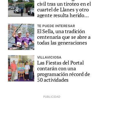
civil tras un tiroteo en el
cuartel de Llanes y otro
agente resulta herido
grave
TE PUEDE INTERESAR
El Sella, una tradición
centenaria que se abre a
todas las generaciones
VILLAVICIOSA
Las Fiestas del Portal
contarán con una
programación récord de
50 actividades