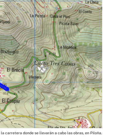
la carretera donde se llevarán a cabo las obras, en Piloña.