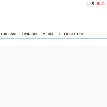
TURISMO
OPINIÓN
MEDIA
EL FIELATO TV