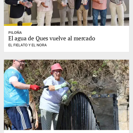
PILOÑA
El agua de Ques vuelve al mercado
EL FIELATO Y EL NORA