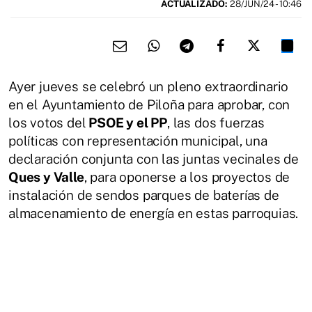
ACTUALIZADO:
28/JUN/24 - 10:46
Ayer jueves se celebró un pleno extraordinario
en el Ayuntamiento de Piloña para aprobar, con
los votos del
PSOE y el PP
, las dos fuerzas
políticas con representación municipal, una
declaración conjunta con las juntas vecinales de
Ques y Valle
, para oponerse a los proyectos de
instalación de sendos parques de baterías de
almacenamiento de energía en estas parroquias.