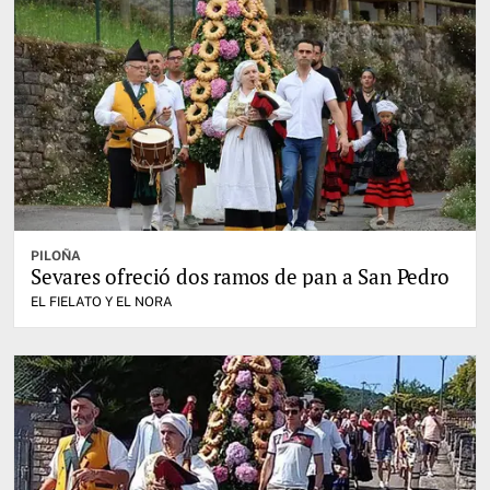
PILOÑA
Sevares ofreció dos ramos de pan a San Pedro
EL FIELATO Y EL NORA