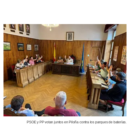
PSOE y PP votan juntos en Piloña contra los parques de baterías.