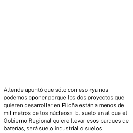
Allende apuntó que sólo con eso «ya nos
podemos oponer porque los dos proyectos que
quieren desarrollar en Piloña están a menos de
mil metros de los núcleos». El suelo en al que el
Gobierno Regional quiere llevar esos parques de
baterías, será suelo industrial o suelos