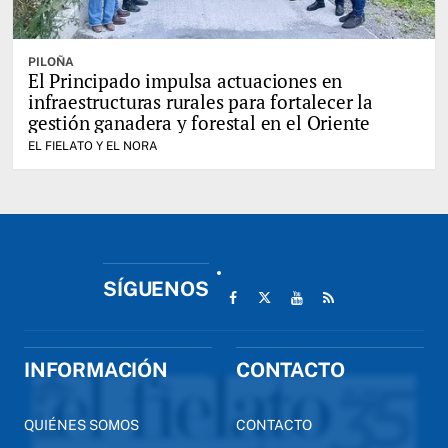
PILOÑA
El Principado impulsa actuaciones en
infraestructuras rurales para fortalecer la
gestión ganadera y forestal en el Oriente
EL FIELATO Y EL NORA
SÍGUENOS
INFORMACIÓN
CONTACTO
QUIÉNES SOMOS
CONTACTO