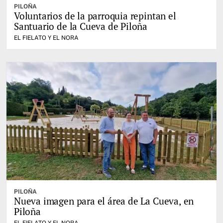
PILOÑA
Voluntarios de la parroquia repintan el
Santuario de la Cueva de Piloña
EL FIELATO Y EL NORA
PILOÑA
Nueva imagen para el área de La Cueva, en
Piloña