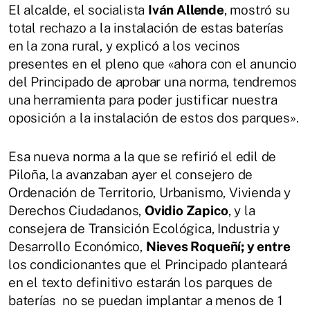
El alcalde, el socialista
Iván Allende
, mostró su
total rechazo a la instalación de estas baterías
en la zona rural, y explicó a los vecinos
presentes en el pleno que «ahora con el anuncio
del Principado de aprobar una norma, tendremos
una herramienta para poder justificar nuestra
oposición a la instalación de estos dos parques».
Esa nueva norma a la que se refirió el edil de
Piloña, la avanzaban ayer el consejero de
Ordenación de Territorio, Urbanismo, Vivienda y
Derechos Ciudadanos,
Ovidio Zapico
, y la
consejera de Transición Ecológica, Industria y
Desarrollo Económico,
Nieves Roqueñí; y entre
los condicionantes que el Principado planteará
en el texto definitivo estarán los parques de
baterías no se puedan implantar a menos de 1