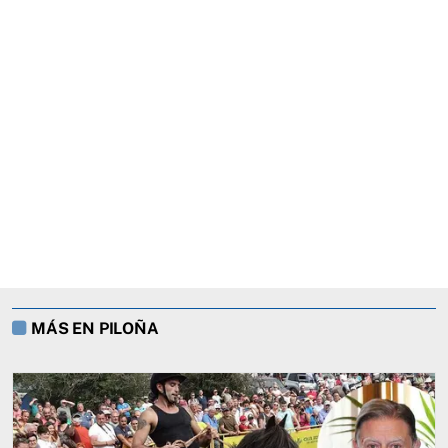
MÁS EN PILOÑA