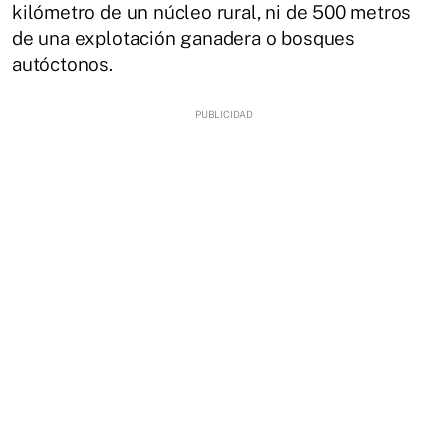
kilómetro de un núcleo rural, ni de 500 metros
de una explotación ganadera o bosques
autóctonos.