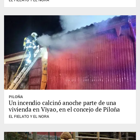
EL FIELATO Y EL NORA
PILOÑA
Un incendio calcinó anoche parte de una
vivienda en Viyao, en el concejo de Piloña
EL FIELATO Y EL NORA