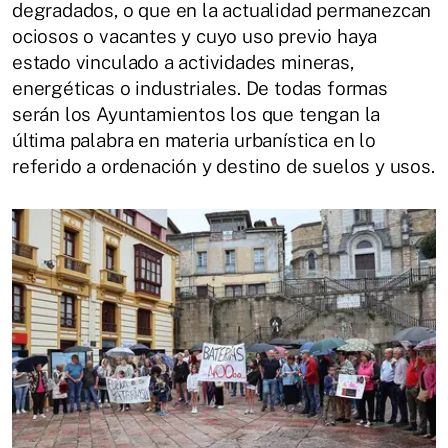
degradados, o que en la actualidad permanezcan
ociosos o vacantes y cuyo uso previo haya
estado vinculado a actividades mineras,
energéticas o industriales. De todas formas
serán los Ayuntamientos los que tengan la
última palabra en materia urbanística en lo
referido a ordenación y destino de suelos y usos.