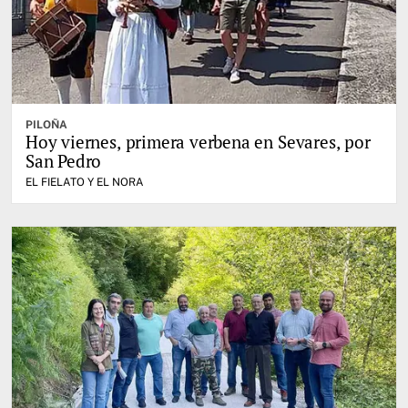
PILOÑA
Hoy viernes, primera verbena en Sevares, por
San Pedro
EL FIELATO Y EL NORA