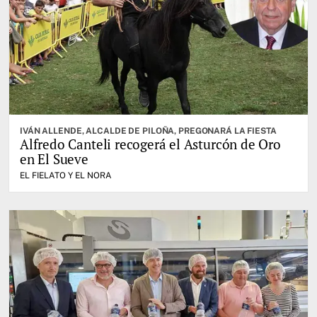
IVÁN ALLENDE, ALCALDE DE PILOÑA, PREGONARÁ LA FIESTA
Alfredo Canteli recogerá el Asturcón de Oro
en El Sueve
EL FIELATO Y EL NORA