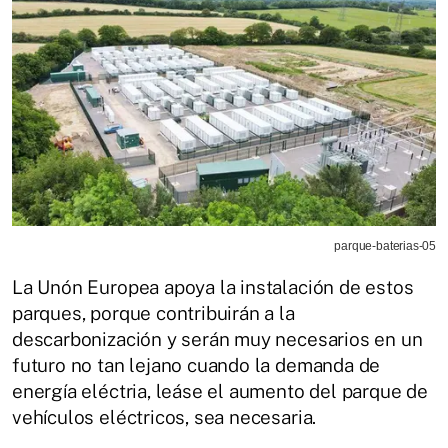
parque-baterias-05
La Unón Europea apoya la instalación de estos
parques, porque contribuirán a la
descarbonización y serán muy necesarios en un
futuro no tan lejano cuando la demanda de
energía eléctria, leáse el aumento del parque de
vehículos eléctricos, sea necesaria.