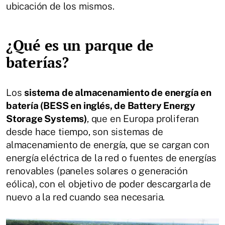
ubicación de los mismos.
¿Qué es un parque de
baterías?
Los
sistema de almacenamiento de energía en
batería (BESS en inglés, de
Battery Energy
Storage Systems
)
, que en Europa proliferan
desde hace tiempo, son sistemas de
almacenamiento de energía, que se cargan con
energía eléctrica de la red o fuentes de energías
renovables (paneles solares o generación
eólica), con el objetivo de poder descargarla de
nuevo a la red cuando sea necesaria.