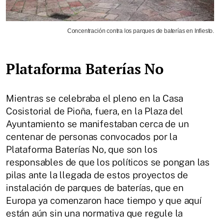
Concentración contra los parques de baterías en Infiesto.
Plataforma Baterías No
Mientras se celebraba el pleno en la Casa
Cosistorial de Pioña, fuera, en la Plaza del
Ayuntamiento se manifestaban cerca de un
centenar de personas convocados por la
Plataforma Baterías No, que son los
responsables de que los políticos se pongan las
pilas ante la llegada de estos proyectos de
instalación de parques de baterías, que en
Europa ya comenzaron hace tiempo y que aquí
están aún sin una normativa que regule la