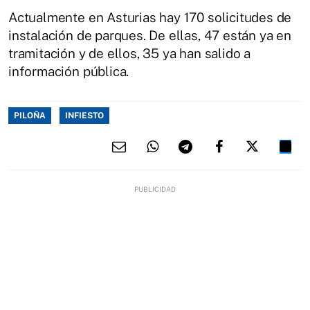
Actualmente en Asturias hay 170 solicitudes de
instalación de parques. De ellas, 47 están ya en
tramitación y de ellos, 35 ya han salido a
información pública.
PILOÑA
INFIESTO