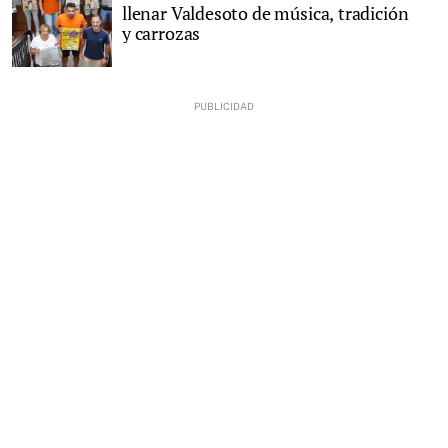
llenar Valdesoto de música, tradición
y carrozas