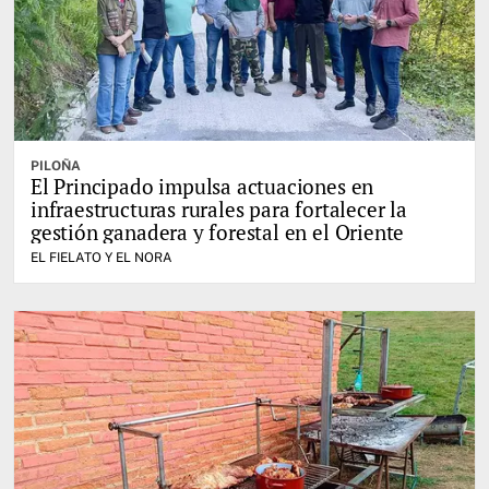
PILOÑA
El Principado impulsa actuaciones en
infraestructuras rurales para fortalecer la
gestión ganadera y forestal en el Oriente
EL FIELATO Y EL NORA