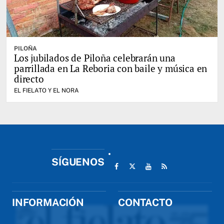
PILOÑA
Los jubilados de Piloña celebrarán una
parrillada en La Reboria con baile y música en
directo
EL FIELATO Y EL NORA
SÍGUENOS
INFORMACIÓN
CONTACTO