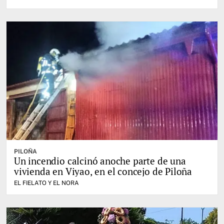
PILOÑA
Un incendio calcinó anoche parte de una
vivienda en Viyao, en el concejo de Piloña
EL FIELATO Y EL NORA