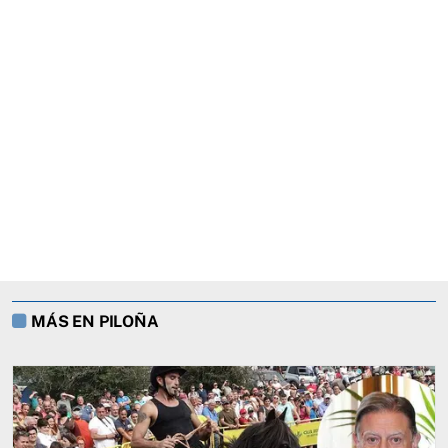
MÁS EN PILOÑA