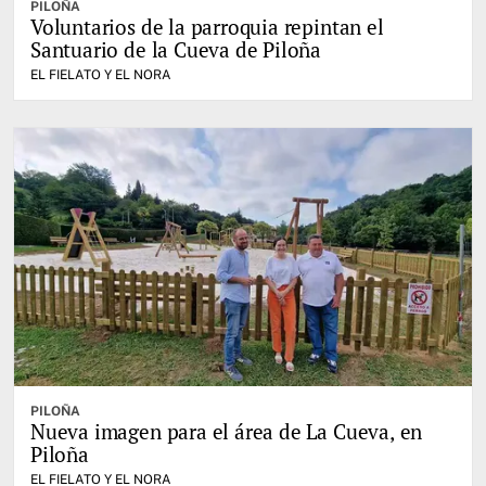
PILOÑA
Voluntarios de la parroquia repintan el
Santuario de la Cueva de Piloña
EL FIELATO Y EL NORA
PILOÑA
Nueva imagen para el área de La Cueva, en
Piloña
EL FIELATO Y EL NORA