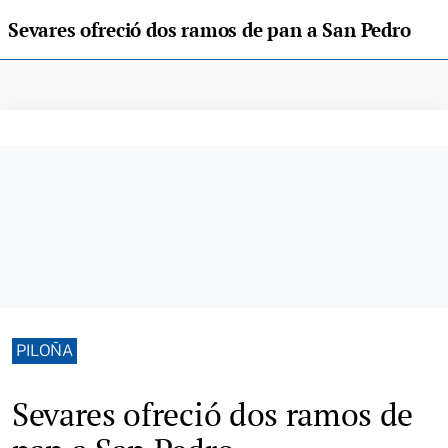
Sevares ofreció dos ramos de pan a San Pedro
PILOÑA
Sevares ofreció dos ramos de