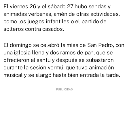
El viernes 26 y el sábado 27 hubo sendas y
animadas verbenas, amén de otras actividades,
como los juegos infantiles o el partido de
solteros contra casados.
El domingo se celebró la misa de San Pedro, con
una iglesia llena y dos ramos de pan, que se
ofrecieron al santu y después se subastaron
durante la sesión vermú, que tuvo animación
musical y se alargó hasta bien entrada la tarde.