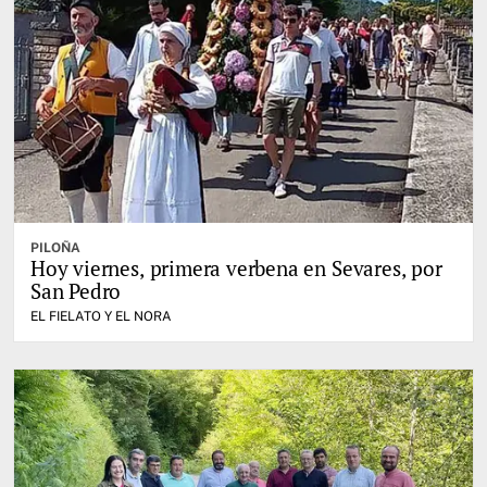
PILOÑA
Hoy viernes, primera verbena en Sevares, por
San Pedro
EL FIELATO Y EL NORA