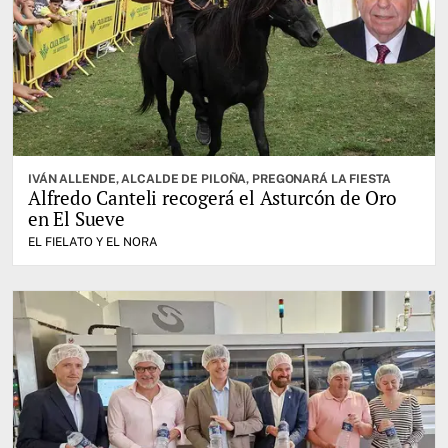
IVÁN ALLENDE, ALCALDE DE PILOÑA, PREGONARÁ LA FIESTA
Alfredo Canteli recogerá el Asturcón de Oro
en El Sueve
EL FIELATO Y EL NORA