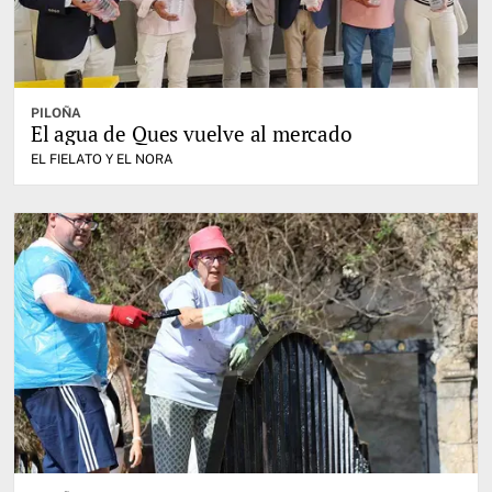
PILOÑA
El agua de Ques vuelve al mercado
EL FIELATO Y EL NORA