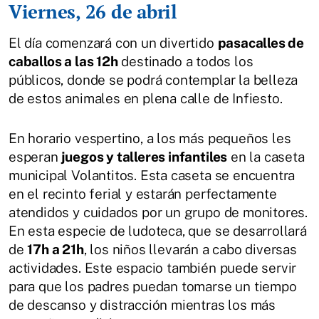
Viernes, 26 de abril
El día comenzará con un divertido
pasacalles de
caballos a las 12h
destinado a todos los
públicos, donde se podrá contemplar la belleza
de estos animales en plena calle de Infiesto.
En horario vespertino, a los más pequeños les
esperan
juegos y talleres infantiles
en la caseta
municipal Volantitos. Esta caseta se encuentra
en el recinto ferial y estarán perfectamente
atendidos y cuidados por un grupo de monitores.
En esta especie de ludoteca, que se desarrollará
de
17h a 21h
, los niños llevarán a cabo diversas
actividades. Este espacio también puede servir
para que los padres puedan tomarse un tiempo
de descanso y distracción mientras los más