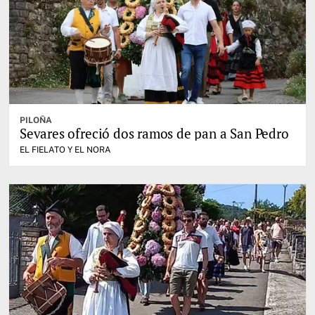
PILOÑA
Sevares ofreció dos ramos de pan a San Pedro
EL FIELATO Y EL NORA