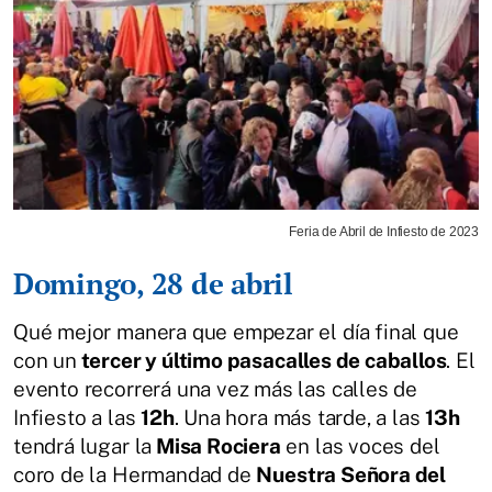
Feria de Abril de Infiesto de 2023
Domingo, 28 de abril
Qué mejor manera que empezar el día final que
con un
tercer y último pasacalles de caballos
. El
evento recorrerá una vez más las calles de
Infiesto a las
12h
. Una hora más tarde, a las
13h
tendrá lugar la
Misa Rociera
en las voces del
coro de la Hermandad de
Nuestra Señora del