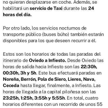
no quieran desplazarse en coche. Además, se
habilitará un
servicio de Taxi
durante las
24
horas del día.
Por otro lado, los servicios nocturnos de
transporte público (buses búho) también estarán
disponibles para los que deseen recurrir a él.
Estos son los horarios de todas las paradas del
itinerario de
Oviedo a Infiesto.
Desde Oviedo las
horas de salida hacia Infiesto son las
22:30h,
00:30h, 3h y 5h
. Este bus efectuará paradas en
Noreña, Berrón, Pola de Siero, Lieres, Nava,
Ceceda
hasta llegar, finalmente, a Infiesto. Las
horas de llegada a la capital piloñesa son las
23:25h, 1:25h, 3:55h y 5:55h
. En total, cuatro
horarios diferentes con un recorrido de unos 55