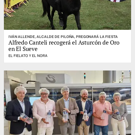
IVÁN ALLENDE, ALCALDE DE PILOÑA, PREGONARÁ LA FIESTA
Alfredo Canteli recogerá el Asturcón de Oro
en El Sueve
EL FIELATO Y EL NORA