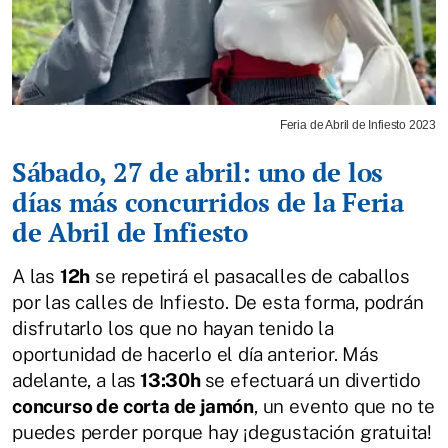
Feria de Abril de Infiesto 2023
Sábado, 27 de abril: uno de los
días más concurridos de la Feria
de Abril de Infiesto
A las
12h
se repetirá el pasacalles de caballos
por las calles de Infiesto. De esta forma, podrán
disfrutarlo los que no hayan tenido la
oportunidad de hacerlo el día anterior. Más
adelante, a las
13:30h
se efectuará un divertido
concurso de corta de jamón
, un evento que no te
puedes perder porque hay ¡degustación gratuita!