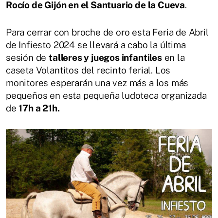
Rocío de Gijón en el Santuario de la Cueva
.
Para cerrar con broche de oro esta Feria de Abril
de Infiesto 2024 se llevará a cabo la última
sesión de
talleres y juegos infantiles
en la
caseta Volantitos del recinto ferial. Los
monitores esperarán una vez más a los más
pequeños en esta pequeña ludoteca organizada
de
17h a 21h.