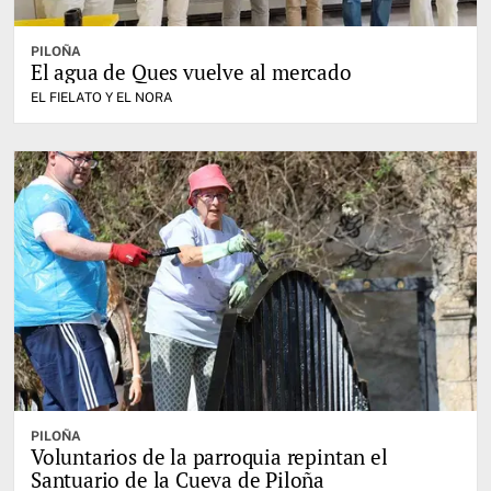
PILOÑA
El agua de Ques vuelve al mercado
EL FIELATO Y EL NORA
PILOÑA
Voluntarios de la parroquia repintan el
Santuario de la Cueva de Piloña