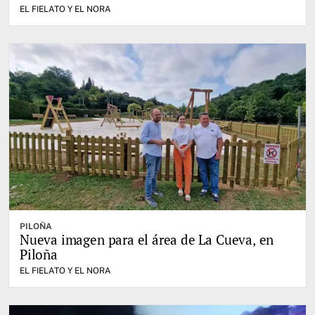
EL FIELATO Y EL NORA
PILOÑA
Nueva imagen para el área de La Cueva, en
Piloña
EL FIELATO Y EL NORA