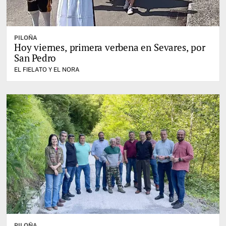
PILOÑA
Hoy viernes, primera verbena en Sevares, por
San Pedro
EL FIELATO Y EL NORA
PILOÑA