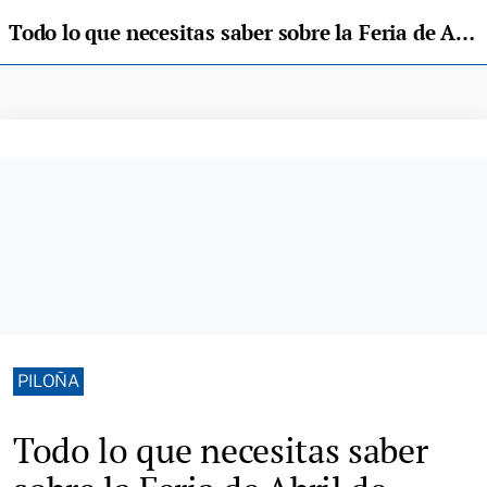
Todo lo que necesitas saber sobre la Feria de Abril de Infiesto: programa y horarios de bus
PILOÑA
Todo lo que necesitas saber