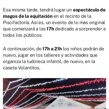
Esa misma tarde, tendrá lugar un
espectáculo de
magos de la equitación
en el recinto de la
Piscifactoría. Así es, un evento de lo más original
que comenzará a las
17h
dedicado a sorprender a
todos los públicos.
A continuación, de
17h a 21h
los niños podrán de
nuevo, jugar en los talleres y actividades que
organiza la ludoteca infantil, de nuevo, en la
caseta Volantitos.