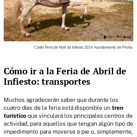
Cartel Feria de Abril de Infiesto 2024. Ayuntamiento de Piloña.
Cómo ir a la Feria de Abril de
Infiesto: transportes
Muchos agradecerán saber que durante los
cuatro días de la feria está disponible un
tren
turístico
que vinculará los principales centros de
actividad, para aquellos que tengan algún tipo de
impedimento para moverse a pie o, simplemente,