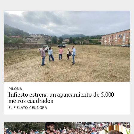
PILOÑA
Infiesto estrena un aparcamiento de 5.000
metros cuadrados
EL FIELATO Y EL NORA