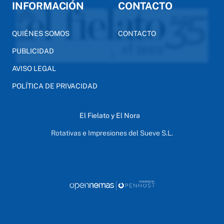
INFORMACIÓN
CONTACTO
QUIÉNES SOMOS
CONTACTO
PUBLICIDAD
AVISO LEGAL
POLÍTICA DE PRIVACIDAD
El Fielato y El Nora
Rotativas e Impresiones del Sueve S.L.