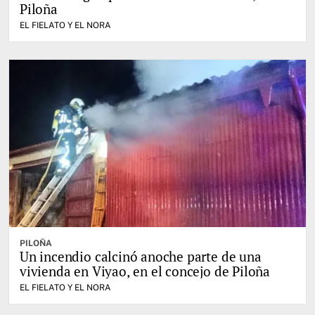
Piloña
EL FIELATO Y EL NORA
PILOÑA
Un incendio calcinó anoche parte de una
vivienda en Viyao, en el concejo de Piloña
EL FIELATO Y EL NORA