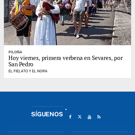
PILOÑA
Hoy viernes, primera verbena en Sevares, por
San Pedro
EL FIELATO Y EL NORA
SÍGUENOS