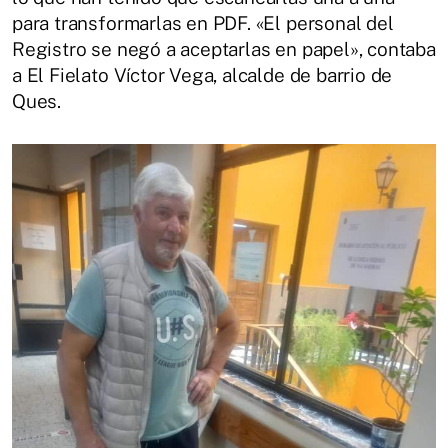
para transformarlas en PDF. «El personal del
Registro se negó a aceptarlas en papel», contaba
a El Fielato Víctor Vega, alcalde de barrio de
Ques.