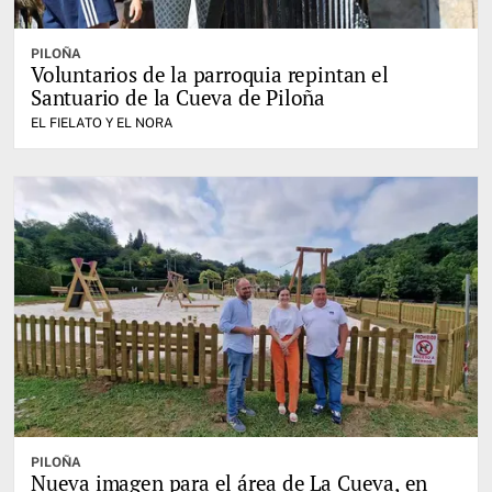
PILOÑA
Voluntarios de la parroquia repintan el
Santuario de la Cueva de Piloña
EL FIELATO Y EL NORA
PILOÑA
Nueva imagen para el área de La Cueva, en