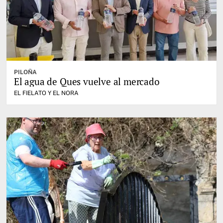
PILOÑA
El agua de Ques vuelve al mercado
EL FIELATO Y EL NORA