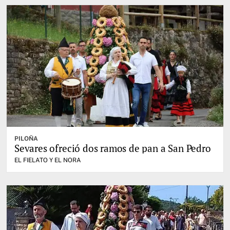
PILOÑA
Sevares ofreció dos ramos de pan a San Pedro
EL FIELATO Y EL NORA