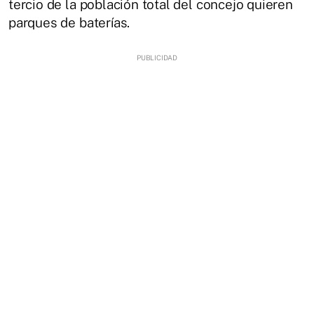
tercio de la población total del concejo quieren
parques de baterías.