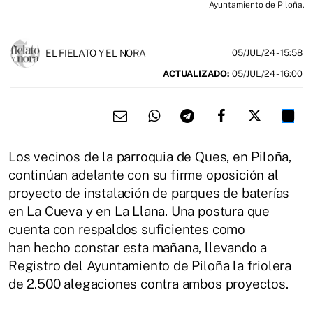
Ayuntamiento de Piloña.
EL FIELATO Y EL NORA
05/JUL/24
- 15:58
ACTUALIZADO:
05/JUL/24 - 16:00
Los vecinos de la parroquia de Ques, en Piloña,
continúan adelante con su firme oposición al
proyecto de instalación de parques de baterías
en La Cueva y en La Llana. Una postura que
cuenta con respaldos suficientes como
han hecho constar esta mañana, llevando a
Registro del Ayuntamiento de Piloña la friolera
de 2.500 alegaciones contra ambos proyectos.