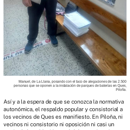
Manuel, de La Llana, posando con el taco de alegaciones de las 2.500
personas que se oponen a la instalación de parques de baterías en Ques,
Piloña.
Así y a la espera de que se conozca la normativa
autonómica, el respaldo popular y consistorial a
los vecinos de Ques es manifiesto. En Piloña, ni
vecinos ni consistorio ni oposición ni casi un