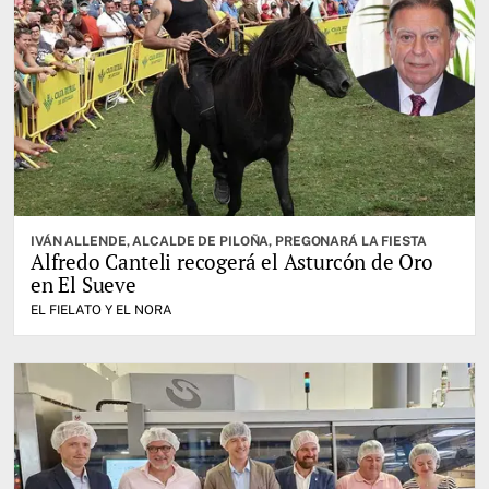
IVÁN ALLENDE, ALCALDE DE PILOÑA, PREGONARÁ LA FIESTA
Alfredo Canteli recogerá el Asturcón de Oro
en El Sueve
EL FIELATO Y EL NORA