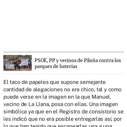
PSOE, PP y vecinos de Piloña contra los
parques de baterías
El taco de papeles que supone semejante
cantidad de alegaciones no era chico, tal y como
puede verse en la imagen en la que Manuel,
vecino de La Llana, posa con ellas. Una imagen
simbólica ya que en el Registro de consistorio se
les indicó que no era posible entregarlas así, por
lo que han tenido que escanearlas una a una