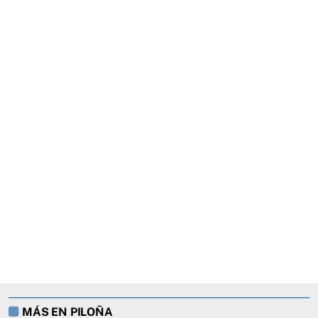
MÁS EN PILOÑA