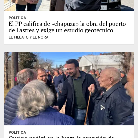
POLÍTICA
El PP califica de «chapuza» la obra del puerto
de Lastres y exige un estudio geotécnico
EL FIELATO Y EL NORA
POLÍTICA