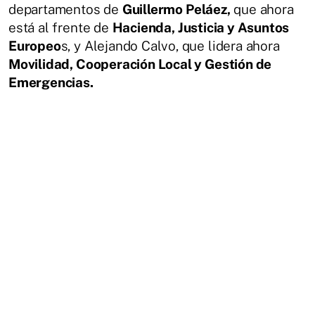
departamentos de
Guillermo Peláez,
que ahora
está al frente de
Hacienda, Justicia y Asuntos
Europeo
s, y Alejando Calvo, que lidera ahora
Movilidad, Cooperación Local y Gestión de
Emergencias.