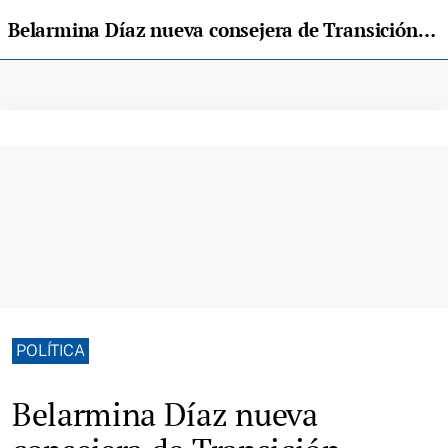
Belarmina Díaz nueva consejera de Transición Ecológica, Industria y Comercio,
POLÍTICA
Belarmina Díaz nueva