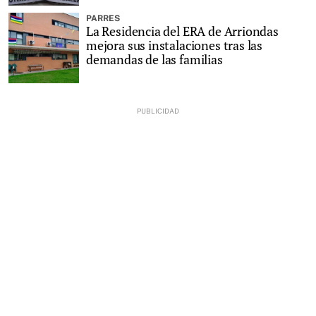
PARRES
La Residencia del ERA de Arriondas
mejora sus instalaciones tras las
demandas de las familias