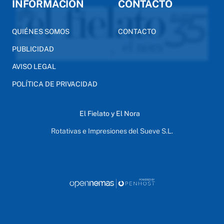
INFORMACIÓN
CONTACTO
QUIÉNES SOMOS
CONTACTO
PUBLICIDAD
AVISO LEGAL
POLÍTICA DE PRIVACIDAD
El Fielato y El Nora
Rotativas e Impresiones del Sueve S.L.