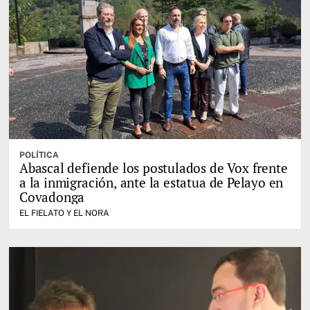
POLÍTICA
Abascal defiende los postulados de Vox frente
a la inmigración, ante la estatua de Pelayo en
Covadonga
EL FIELATO Y EL NORA