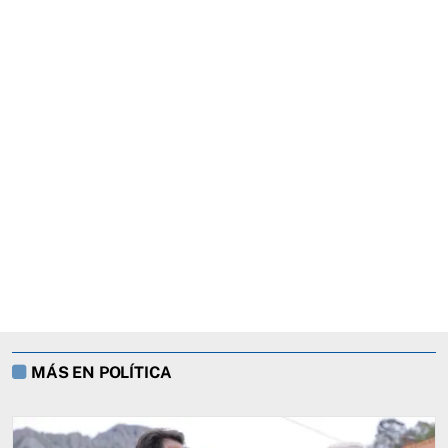
MÁS EN POLÍTICA