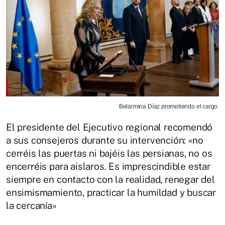
Belarmina Díaz prometiendo el cargo.
El presidente del Ejecutivo regional recomendó
a sus consejeros durante su intervención: «no
cerréis las puertas ni bajéis las persianas, no os
encerréis para aislaros. Es imprescindible estar
siempre en contacto con la realidad, renegar del
ensimismamiento, practicar la humildad y buscar
la cercanía»