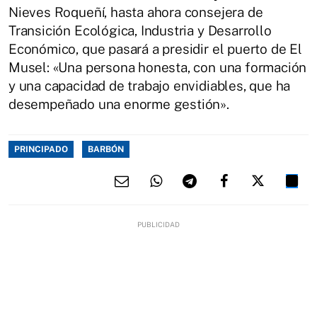
Nieves Roqueñí, hasta ahora consejera de
Transición Ecológica, Industria y Desarrollo
Económico, que pasará a presidir el puerto de El
Musel: «Una persona honesta, con una formación
y una capacidad de trabajo envidiables, que ha
desempeñado una enorme gestión».
PRINCIPADO
BARBÓN