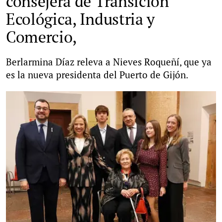
consejera de Transición
Ecológica, Industria y
Comercio,
Berlarmina Díaz releva a Nieves Roqueñí, que ya
es la nueva presidenta del Puerto de Gijón.