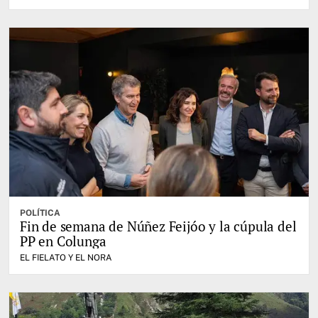
POLÍTICA
Fin de semana de Núñez Feijóo y la cúpula del
PP en Colunga
EL FIELATO Y EL NORA