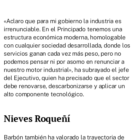
«Aclaro que para mi gobierno la industria es
irrenunciable. En el Principado tenemos una
estructura económica moderna, homologable
con cualquier sociedad desarrollada, donde los
servicios ganan cada vez más peso, pero no
podemos pensar ni por asomo en renunciar a
nuestro motor industrial», ha subrayado el jefe
del Ejecutivo, quien ha precisado que el sector
debe renovarse, descarbonizarse y aplicar un
alto componente tecnológico.
Nieves Roqueñí
Barbón también ha valorado la trayectoria de