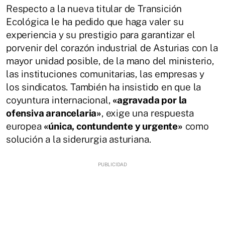
Respecto a la nueva titular de Transición
Ecológica le ha pedido que haga valer su
experiencia y su prestigio para garantizar el
porvenir del corazón industrial de Asturias con la
mayor unidad posible, de la mano del ministerio,
las instituciones comunitarias, las empresas y
los sindicatos. También ha insistido en que la
coyuntura internacional,
«agravada por la
ofensiva arancelaria»
, exige una respuesta
europea
«única, contundente y urgente»
como
solución a la siderurgia asturiana.