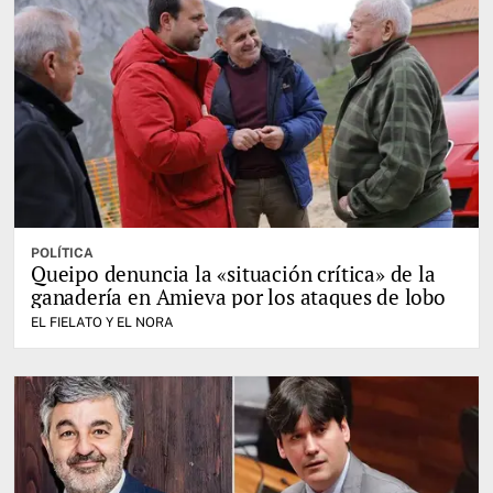
POLÍTICA
Queipo denuncia la «situación crítica» de la
ganadería en Amieva por los ataques de lobo
EL FIELATO Y EL NORA