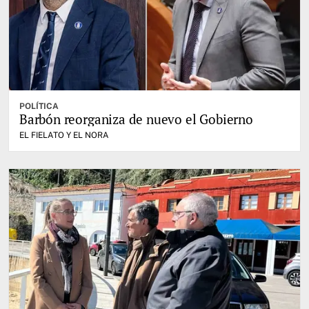
POLÍTICA
Barbón reorganiza de nuevo el Gobierno
EL FIELATO Y EL NORA