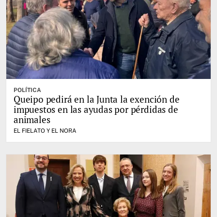
POLÍTICA
Queipo pedirá en la Junta la exención de
impuestos en las ayudas por pérdidas de
animales
EL FIELATO Y EL NORA