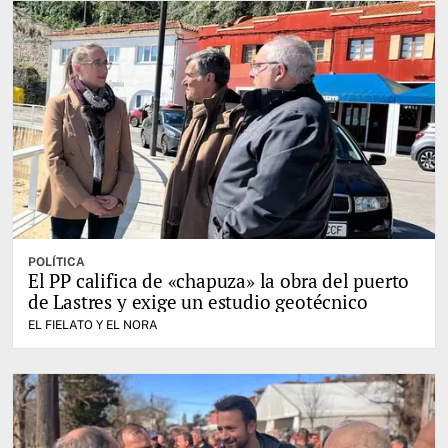
POLÍTICA
El PP califica de «chapuza» la obra del puerto
de Lastres y exige un estudio geotécnico
EL FIELATO Y EL NORA