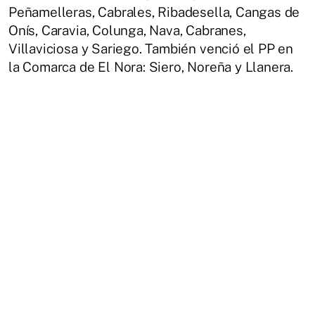
Peñamelleras, Cabrales, Ribadesella, Cangas de
Onís, Caravia, Colunga, Nava, Cabranes,
Villaviciosa y Sariego. También venció el PP en
la Comarca de El Nora: Siero, Noreña y Llanera.