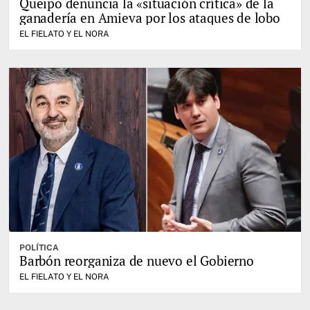
Queipo denuncia la «situación crítica» de la
ganadería en Amieva por los ataques de lobo
EL FIELATO Y EL NORA
POLÍTICA
Barbón reorganiza de nuevo el Gobierno
EL FIELATO Y EL NORA