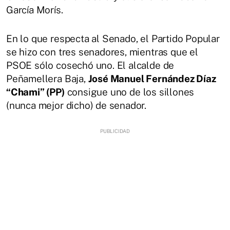
García Morís.
En lo que respecta al Senado, el Partido Popular
se hizo con tres senadores, mientras que el
PSOE sólo cosechó uno. El alcalde de
Peñamellera Baja,
José Manuel Fernández Díaz
“Chami” (PP)
consigue uno de los sillones
(nunca mejor dicho) de senador.