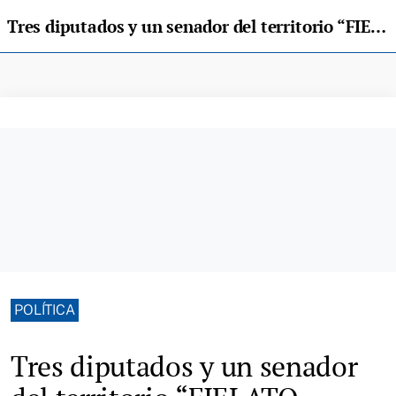
Tres diputados y un senador del territorio “FIELATO-NORA”
POLÍTICA
Tres diputados y un senador