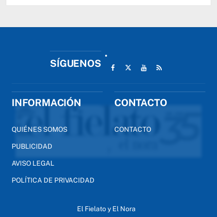
SÍGUENOS
INFORMACIÓN
CONTACTO
QUIÉNES SOMOS
CONTACTO
PUBLICIDAD
AVISO LEGAL
POLÍTICA DE PRIVACIDAD
El Fielato y El Nora