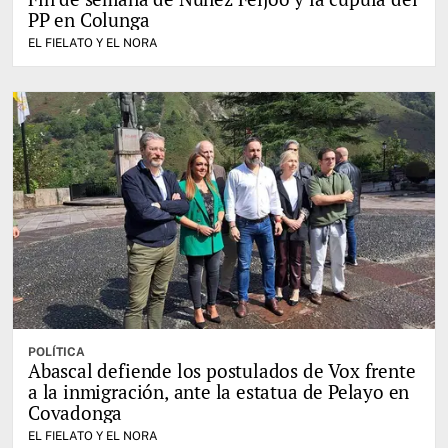
PP en Colunga
EL FIELATO Y EL NORA
POLÍTICA
Abascal defiende los postulados de Vox frente
a la inmigración, ante la estatua de Pelayo en
Covadonga
EL FIELATO Y EL NORA