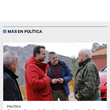
MÁS EN POLÍTICA
POLÍTICA