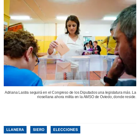
Adriana Lastra seguirá en el Congreso de los Diputados una legislatura más. La
riosellana ahora milita en la AMSO de Oviedo, donde reside.
LLANERA
SIERO
ELECCIONES