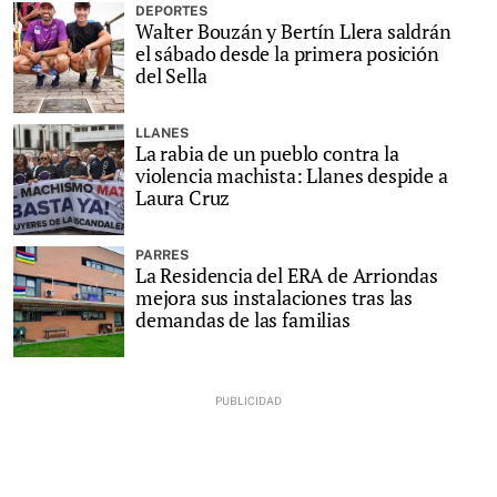
DEPORTES
Walter Bouzán y Bertín Llera saldrán
el sábado desde la primera posición
del Sella
LLANES
La rabia de un pueblo contra la
violencia machista: Llanes despide a
Laura Cruz
PARRES
La Residencia del ERA de Arriondas
mejora sus instalaciones tras las
demandas de las familias