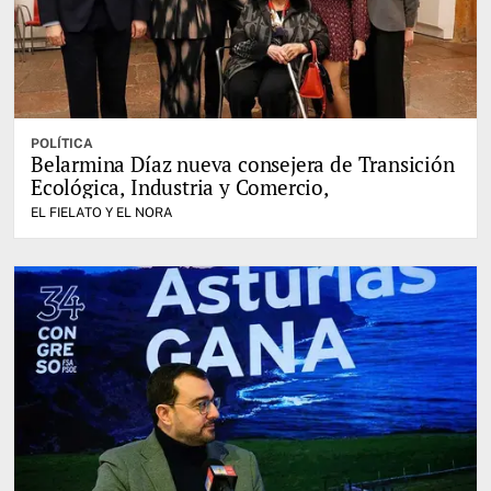
POLÍTICA
Belarmina Díaz nueva consejera de Transición
Ecológica, Industria y Comercio,
EL FIELATO Y EL NORA