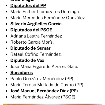
Diputados del PP
María Esther Llamazares Domingo.
María Mercedes Fernández González.
Silverio Argüelles García.
Diputados del PSOE
Adriana Lastra Fernández.
Roberto García Morís.
Diputado de Sumar
Rafael Cofiño Fernández.
Diputado de Vox
José María Figaredo Álvarez-Sala.
Senadores
Pablo González Menéndez (PP)
María Teresa Mallada de Castro (PP)
José Manuel Fernández Díaz (PP)
María Fernández Álvarez (PSOE)