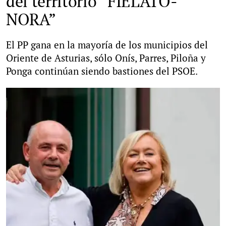
del territorio “FIELATO-
NORA”
El PP gana en la mayoría de los municipios del
Oriente de Asturias, sólo Onís, Parres, Piloña y
Ponga continúan siendo bastiones del PSOE.