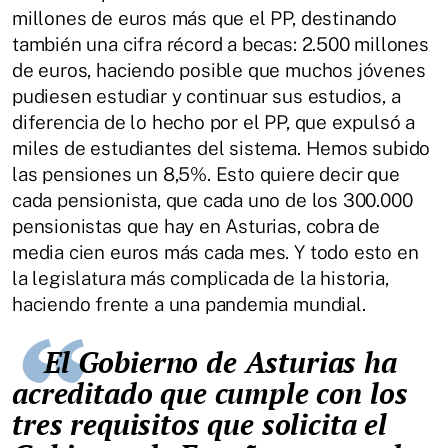
millones de euros más que el PP, destinando
también una cifra récord a becas: 2.500 millones
de euros, haciendo posible que muchos jóvenes
pudiesen estudiar y continuar sus estudios, a
diferencia de lo hecho por el PP, que expulsó a
miles de estudiantes del sistema. Hemos subido
las pensiones un 8,5%. Esto quiere decir que
cada pensionista, que cada uno de los 300.000
pensionistas que hay en Asturias, cobra de
media cien euros más cada mes. Y todo esto en
la legislatura más complicada de la historia,
haciendo frente a una pandemia mundial.
El Gobierno de Asturias ha
acreditado que cumple con los
tres requisitos que solicita el