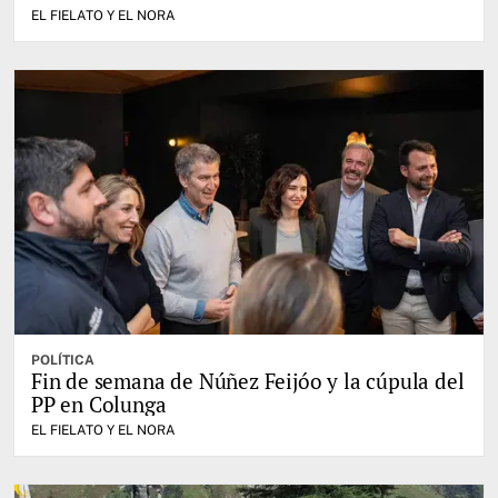
EL FIELATO Y EL NORA
POLÍTICA
Fin de semana de Núñez Feijóo y la cúpula del
PP en Colunga
EL FIELATO Y EL NORA