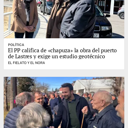
POLÍTICA
El PP califica de «chapuza» la obra del puerto
de Lastres y exige un estudio geotécnico
EL FIELATO Y EL NORA