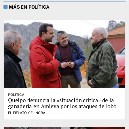
MÁS EN POLÍTICA
POLÍTICA
Queipo denuncia la «situación crítica» de la
ganadería en Amieva por los ataques de lobo
EL FIELATO Y EL NORA