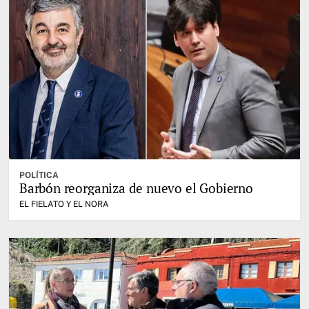
POLÍTICA
Barbón reorganiza de nuevo el Gobierno
EL FIELATO Y EL NORA