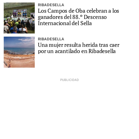
RIBADESELLA
Los Campos de Oba celebran a los
ganadores del 88.º Descenso
Internacional del Sella
RIBADESELLA
Una mujer resulta herida tras caer
por un acantilado en Ribadesella