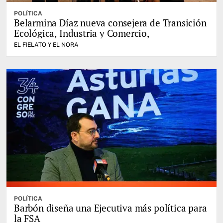
POLÍTICA
Belarmina Díaz nueva consejera de Transición
Ecológica, Industria y Comercio,
EL FIELATO Y EL NORA
POLÍTICA
Barbón diseña una Ejecutiva más política para
la FSA