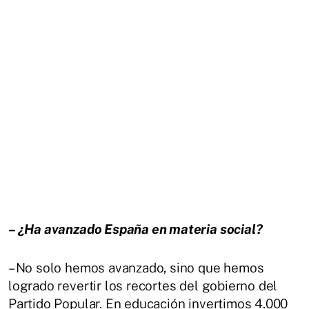
– ¿Ha avanzado España en materia social?
– No solo hemos avanzado, sino que hemos
logrado revertir los recortes del gobierno del
Partido Popular. En educación invertimos 4.000