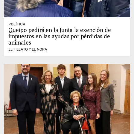
POLÍTICA
Queipo pedirá en la Junta la exención de
impuestos en las ayudas por pérdidas de
animales
EL FIELATO Y EL NORA