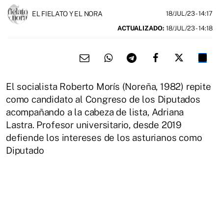
EL FIELATO Y EL NORA
18/JUL/23
- 14:17
ACTUALIZADO:
18/JUL/23 - 14:18
El socialista Roberto Morís (Noreña, 1982) repite
como candidato al Congreso de los Diputados
acompañando a la cabeza de lista, Adriana
Lastra. Profesor universitario, desde 2019
defiende los intereses de los asturianos como
Diputado