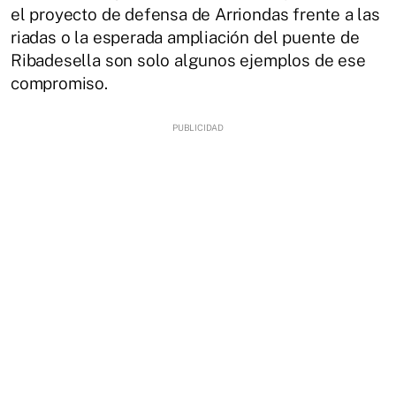
el proyecto de defensa de Arriondas frente a las
riadas o la esperada ampliación del puente de
Ribadesella son solo algunos ejemplos de ese
compromiso.