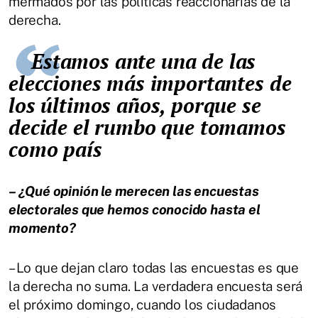
mermados por las políticas reaccionarias de la
derecha.
Estamos ante una de las
elecciones más importantes de
los últimos años, porque se
decide el rumbo que tomamos
como país
– ¿Qué opinión le merecen las encuestas
electorales que hemos conocido hasta el
momento?
– Lo que dejan claro todas las encuestas es que
la derecha no suma. La verdadera encuesta será
el próximo domingo, cuando los ciudadanos