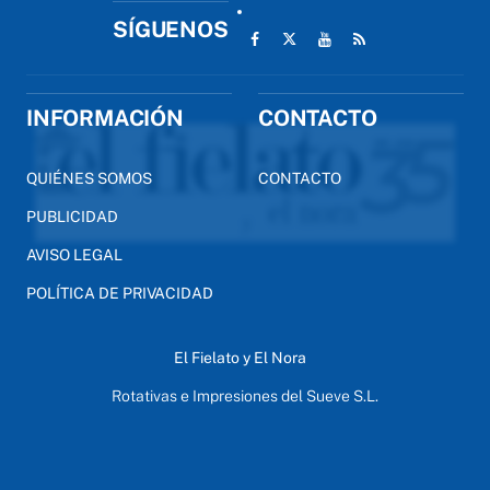
SÍGUENOS
INFORMACIÓN
CONTACTO
QUIÉNES SOMOS
CONTACTO
PUBLICIDAD
AVISO LEGAL
POLÍTICA DE PRIVACIDAD
El Fielato y El Nora
Rotativas e Impresiones del Sueve S.L.