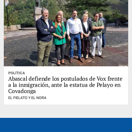
POLÍTICA
Abascal defiende los postulados de Vox frente
a la inmigración, ante la estatua de Pelayo en
Covadonga
EL FIELATO Y EL NORA