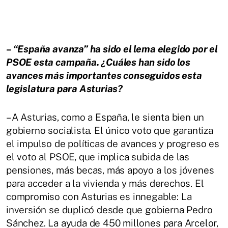
– “España avanza” ha sido el lema elegido por el
PSOE esta campaña. ¿Cuáles han sido los
avances más importantes conseguidos esta
legislatura para Asturias?
– A Asturias, como a España, le sienta bien un
gobierno socialista. El único voto que garantiza
el impulso de políticas de avances y progreso es
el voto al PSOE, que implica subida de las
pensiones, más becas, más apoyo a los jóvenes
para acceder a la vivienda y más derechos. El
compromiso con Asturias es innegable: La
inversión se duplicó desde que gobierna Pedro
Sánchez. La ayuda de 450 millones para Arcelor,