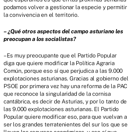
podamos volver a gestionar la especie y permitir
la convivencia en el territorio.
– ¿Qué otros aspectos del campo asturiano les
preocupan a los socialistas?
– Es muy preocupante que el Partido Popular
diga que quiere modificar la Política Agraria
Común, porque eso sí que perjudica a las 9.000
explotaciones asturianas. Gracias al gobierno del
PSOE por primera vez hay una reforma de la PAC
que reconoce la singularidad de la cornisa
cantábrica, es decir de Asturias, y por lo tanto de
las 9.000 explotaciones asturianas. El Partido
Popular quiere modificar eso, para que vuelvan a
ser los grandes terratenientes del sur los que se
lleven los recursos económicos, y eso sí que