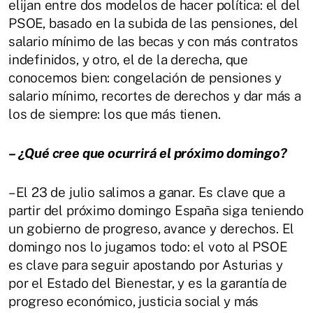
elijan entre dos modelos de hacer política: el del
PSOE, basado en la subida de las pensiones, del
salario mínimo de las becas y con más contratos
indefinidos, y otro, el de la derecha, que
conocemos bien: congelación de pensiones y
salario mínimo, recortes de derechos y dar más a
los de siempre: los que más tienen.
– ¿Qué cree que ocurrirá el próximo domingo?
– El 23 de julio salimos a ganar. Es clave que a
partir del próximo domingo España siga teniendo
un gobierno de progreso, avance y derechos. El
domingo nos lo jugamos todo: el voto al PSOE
es clave para seguir apostando por Asturias y
por el Estado del Bienestar, y es la garantía de
progreso económico, justicia social y más