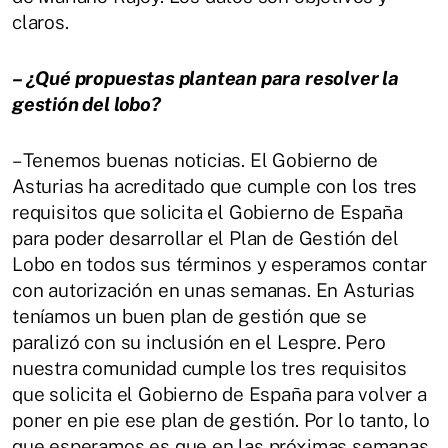
claros.
– ¿Qué propuestas plantean para resolver la
gestión del lobo?
– Tenemos buenas noticias. El Gobierno de
Asturias ha acreditado que cumple con los tres
requisitos que solicita el Gobierno de España
para poder desarrollar el Plan de Gestión del
Lobo en todos sus términos y esperamos contar
con autorización en unas semanas. En Asturias
teníamos un buen plan de gestión que se
paralizó con su inclusión en el Lespre. Pero
nuestra comunidad cumple los tres requisitos
que solicita el Gobierno de España para volver a
poner en pie ese plan de gestión. Por lo tanto, lo
que esperamos es que en las próximas semanas