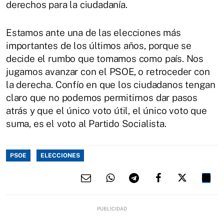
derechos para la ciudadanía.
Estamos ante una de las elecciones más
importantes de los últimos años, porque se
decide el rumbo que tomamos como país. Nos
jugamos avanzar con el PSOE, o retroceder con
la derecha. Confío en que los ciudadanos tengan
claro que no podemos permitirnos dar pasos
atrás y que el único voto útil, el único voto que
suma, es el voto al Partido Socialista.
PSOE
ELECCIONES