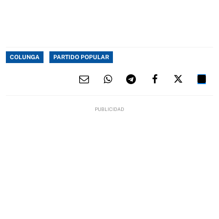
COLUNGA
PARTIDO POPULAR