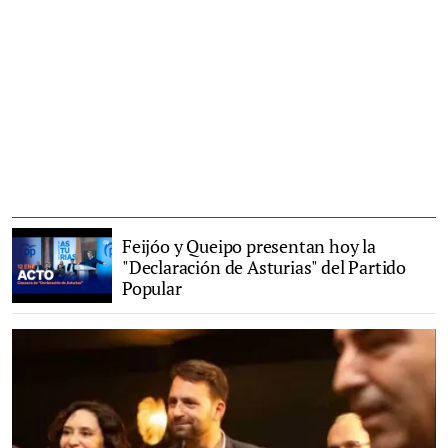
Feijóo y Queipo presentan hoy la
"Declaración de Asturias" del Partido
Popular