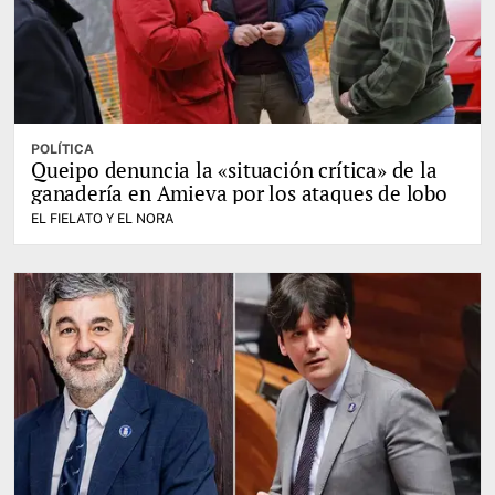
POLÍTICA
Queipo denuncia la «situación crítica» de la
ganadería en Amieva por los ataques de lobo
EL FIELATO Y EL NORA