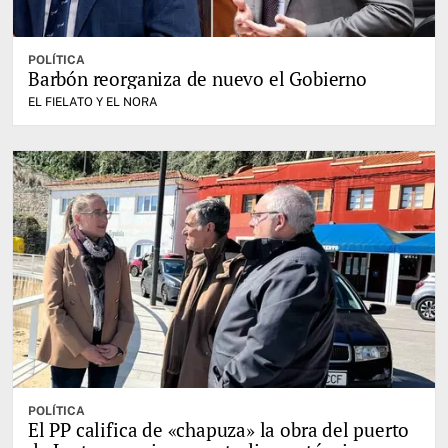
POLÍTICA
Barbón reorganiza de nuevo el Gobierno
EL FIELATO Y EL NORA
POLÍTICA
El PP califica de «chapuza» la obra del puerto