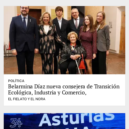
POLÍTICA
Belarmina Díaz nueva consejera de Transición
Ecológica, Industria y Comercio,
EL FIELATO Y EL NORA