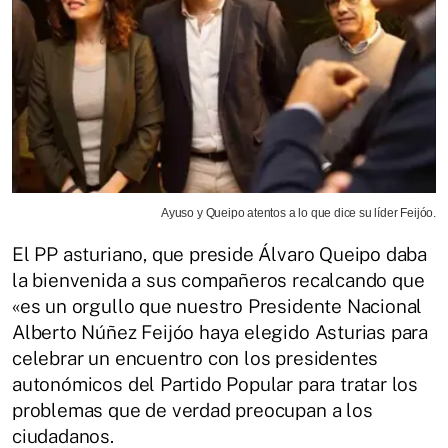
Ayuso y Queipo atentos a lo que dice su líder Feijóo.
El PP asturiano, que preside Álvaro Queipo daba
la bienvenida a sus compañeros recalcando que
«es un orgullo que nuestro Presidente Nacional
Alberto Núñez Feijóo haya elegido Asturias para
celebrar un encuentro con los presidentes
autonómicos del Partido Popular para tratar los
problemas que de verdad preocupan a los
ciudadanos.