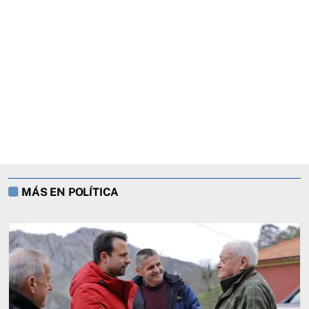
MÁS EN POLÍTICA