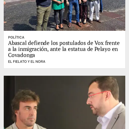
POLÍTICA
Abascal defiende los postulados de Vox frente
a la inmigración, ante la estatua de Pelayo en
Covadonga
EL FIELATO Y EL NORA