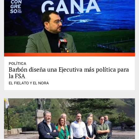
POLÍTICA
Barbón diseña una Ejecutiva más política para
la FSA
EL FIELATO Y EL NORA