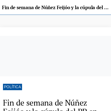
Fin de semana de Núñez Feijóo y la cúpula del PP en Colunga
POLÍTICA
Fin de semana de Núñez