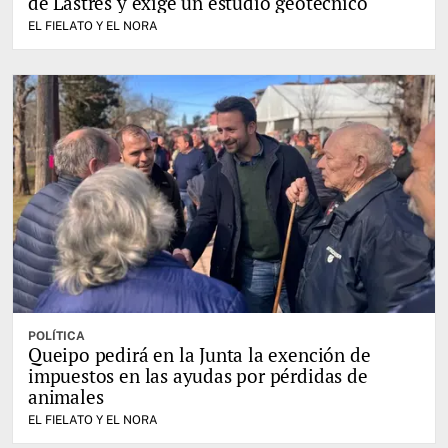
de Lastres y exige un estudio geotécnico
EL FIELATO Y EL NORA
POLÍTICA
Queipo pedirá en la Junta la exención de
impuestos en las ayudas por pérdidas de
animales
EL FIELATO Y EL NORA