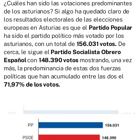
¿Cuáles han sido las votaciones predominantes
de los asturianos? Si algo ha quedado claro de
los resultados electorales de las elecciones
europeas en Asturias es que el
Partido Popular
ha sido el partido político más votado por los
asturianos, con un total de
156.031 votos.
De
cerca, le sigue el
Partido Socialista Obrero
Español
con
148.390 votos
mostrando, una vez
más, la predominancia de estas dos fuerzas
políticas que han acumulado entre las dos el
71,97% de los votos.