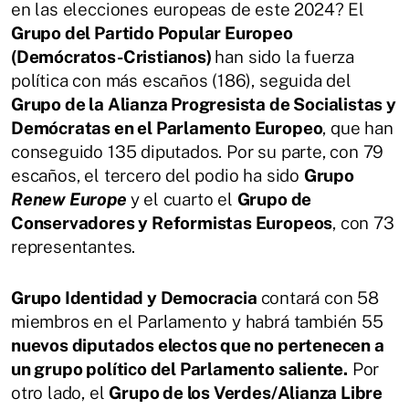
en las elecciones europeas de este 2024? El
Grupo del Partido Popular Europeo
(Demócratos-Cristianos)
han sido la fuerza
política con más escaños (186), seguida del
Grupo de la Alianza Progresista de Socialistas y
Demócratas en el Parlamento Europeo
, que han
conseguido 135 diputados. Por su parte, con 79
escaños, el tercero del podio ha sido
Grupo
Renew Europe
y el cuarto el
Grupo de
Conservadores y Reformistas Europeos
, con 73
representantes.
Grupo Identidad y Democracia
contará con 58
miembros en el Parlamento y habrá también 55
nuevos diputados electos que no pertenecen a
un grupo político del Parlamento saliente.
Por
otro lado, el
Grupo de los Verdes/Alianza Libre