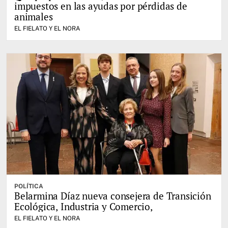
impuestos en las ayudas por pérdidas de
animales
EL FIELATO Y EL NORA
POLÍTICA
Belarmina Díaz nueva consejera de Transición
Ecológica, Industria y Comercio,
EL FIELATO Y EL NORA