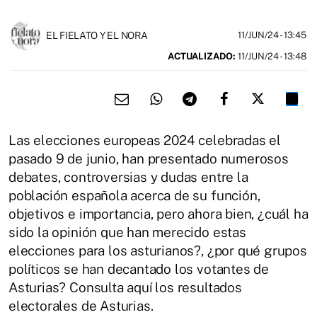
EL FIELATO Y EL NORA
11/JUN/24
- 13:45
ACTUALIZADO:
11/JUN/24 - 13:48
Las elecciones europeas 2024 celebradas el
pasado 9 de junio, han presentado numerosos
debates, controversias y dudas entre la
población española acerca de su función,
objetivos e importancia, pero ahora bien, ¿cuál ha
sido la opinión que han merecido estas
elecciones para los asturianos?, ¿por qué grupos
políticos se han decantado los votantes de
Asturias? Consulta aquí los resultados
electorales de Asturias.