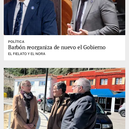
POLÍTICA
Barbón reorganiza de nuevo el Gobierno
EL FIELATO Y EL NORA