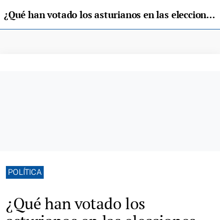
¿Qué han votado los asturianos en las elecciones europeas de 2024 ?
POLÍTICA
¿Qué han votado los