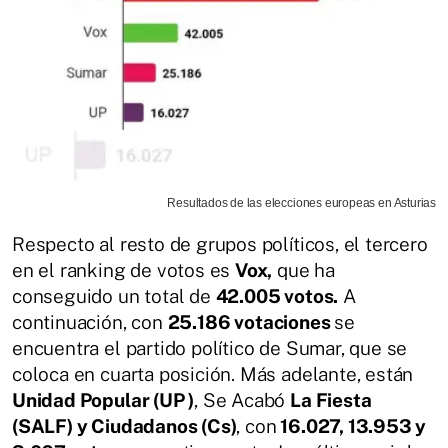
Resultados de las elecciones europeas en Asturias
Respecto al resto de grupos políticos, el tercero
en el ranking de votos es
Vox,
que ha
conseguido un total de
42.005 votos.
A
continuación, con
25.186 votaciones
se
encuentra el partido político de Sumar, que se
coloca en cuarta posición. Más adelante, están
Unidad Popular (UP )
, Se Acabó
La Fiesta
(SALF) y Ciudadanos (Cs)
, con
16.027, 13.953 y