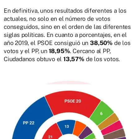
En definitiva, unos resultados diferentes a los
actuales, no solo en el número de votos
conseguidos, sino en el orden de las diferentes
siglas políticas. En cuanto a porcentajes, en el
año 2019, el PSOE consiguió un
38,50%
de los
votos y el PP, un
18,95%
. Cercano al PP,
Ciudadanos obtuvo el
13,57%
de los votos.