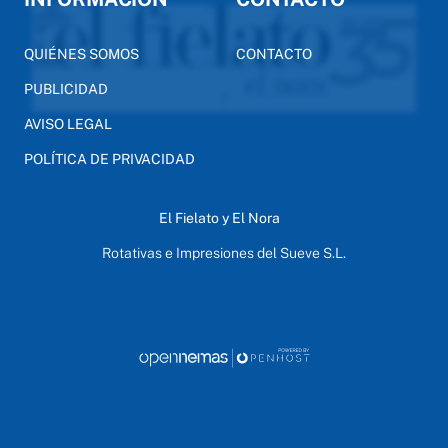
QUIÉNES SOMOS
CONTACTO
PUBLICIDAD
AVISO LEGAL
POLÍTICA DE PRIVACIDAD
El Fielato y El Nora
Rotativas e Impresiones del Sueve S.L.