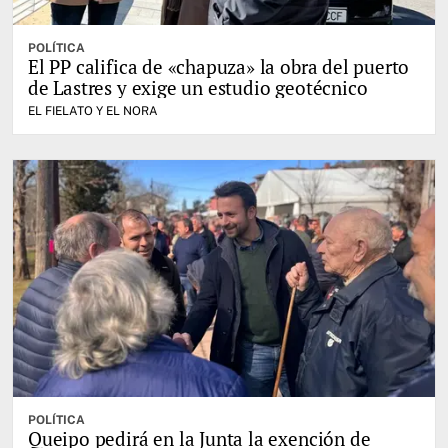
POLÍTICA
El PP califica de «chapuza» la obra del puerto
de Lastres y exige un estudio geotécnico
EL FIELATO Y EL NORA
POLÍTICA
Queipo pedirá en la Junta la exención de