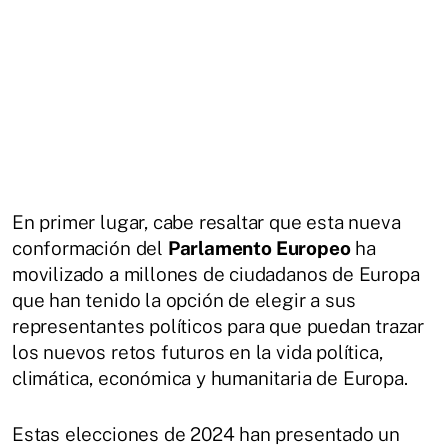
En primer lugar, cabe resaltar que esta nueva
conformación del
Parlamento Europeo
ha
movilizado a millones de ciudadanos de Europa
que han tenido la opción de elegir a sus
representantes políticos para que puedan trazar
los nuevos retos futuros en la vida política,
climática, económica y humanitaria de Europa.
Estas elecciones de 2024 han presentado un