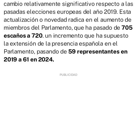
cambio relativamente significativo respecto a las
pasadas elecciones europeas del año 2019. Esta
actualización o novedad radica en el aumento de
miembros del Parlamento, que ha pasado de
705
escaños a 720
. un incremento que ha supuesto
la extensión de la presencia española en el
Parlamento, pasando de
59 representantes
en
2019 a 61 en 2024.