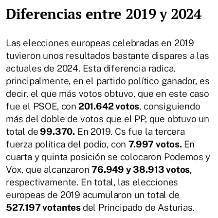
Diferencias entre 2019 y 2024
Las elecciones europeas celebradas en 2019
tuvieron unos resultados bastante dispares a las
actuales de 2024. Esta diferencia radica,
principalmente, en el partido político ganador, es
decir, el que más votos obtuvo, que en este caso
fue el PSOE, con
201.642 votos
, consiguiendo
más del doble de votos que el PP, que obtuvo un
total de
99.370.
En 2019. Cs fue la tercera
fuerza política del podio, con
7.997 votos.
En
cuarta y quinta posición se colocaron Podemos y
Vox, que alcanzaron
76.949 y 38.913 votos
,
respectivamente. En total, las elecciones
europeas de 2019 acumularon un total de
527.197 votantes
del Principado de Asturias.