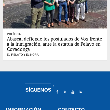
POLÍTICA
Abascal defiende los postulados de Vox frente
a la inmigración, ante la estatua de Pelayo en
Covadonga
EL FIELATO Y EL NORA
SÍGUENOS
INFORMACIÓN
CONTACTO