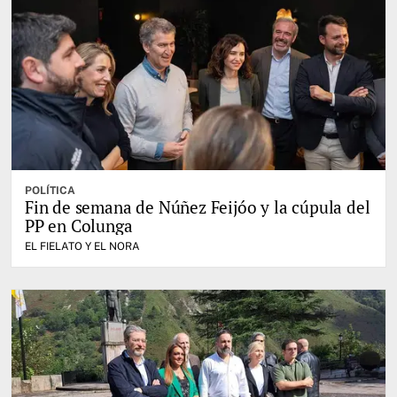
POLÍTICA
Fin de semana de Núñez Feijóo y la cúpula del
PP en Colunga
EL FIELATO Y EL NORA