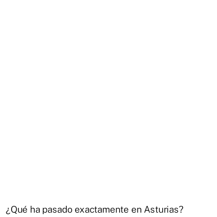
¿Qué ha pasado exactamente en Asturias?