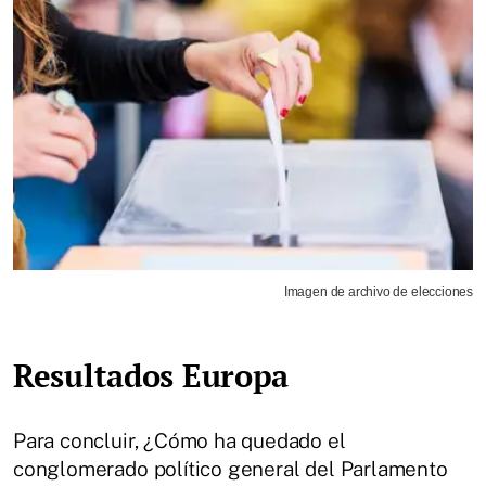
Imagen de archivo de elecciones
Resultados Europa
Para concluir, ¿Cómo ha quedado el
conglomerado político general del Parlamento