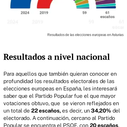
Resultados de las elecciones europeas en Asturias
Resultados a nivel nacional
Para aquellos que también quieran conocer en
profundidad los resultados electorales de las
elecciones europeas en España, les interesará
saber que el Partido Popular fue el que mayor
votaciones obtuvo, que se vieron reflejados en
un total de
22 escaños,
es decir, un
34,20%
del
electorado. A continuación, cercano al Partido
Popular se encuentra el PSOE, con
20 escaños
,