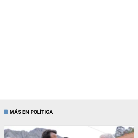
MÁS EN POLÍTICA