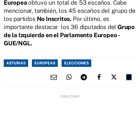
Europea
obtuvo un total de 53 escaños. Cabe
mencionar, también, los 45 escaños del grupo de
los partidos
No Inscritos.
Por último, es
importante destacar los 36 diputados del
Grupo
de la Izquierda en el Parlamento Europeo -
GUE/NGL.
ASTURIAS
EUROPEAS
ELECCIONES