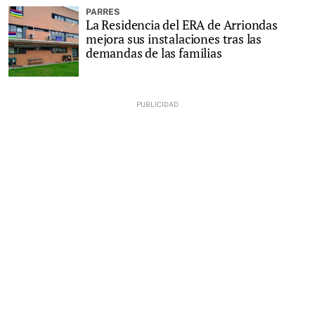
PARRES
La Residencia del ERA de Arriondas
mejora sus instalaciones tras las
demandas de las familias