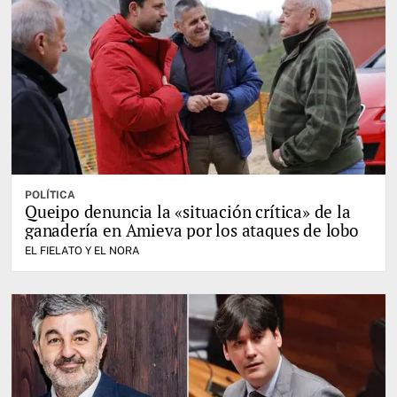
POLÍTICA
Queipo denuncia la «situación crítica» de la
ganadería en Amieva por los ataques de lobo
EL FIELATO Y EL NORA