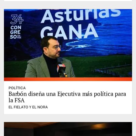
POLÍTICA
Barbón diseña una Ejecutiva más política para
la FSA
EL FIELATO Y EL NORA