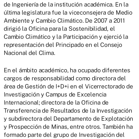
de Ingeniería de la institución académica. En la
última legislatura fue la viceconsejera de Medio
Ambiente y Cambio Climático. De 2007 a 2011
dirigió la Oficina para la Sostenibilidad, el
Cambio Climático y la Participación y ejerció la
representación del Principado en el Consejo
Nacional del Clima.
En el ámbito académico, ha ocupado diferentes
cargos de responsabilidad como directora del
área de Gestión de I+D+i en el Vicerrectorado de
Investigación y Campus de Excelencia
Internacional; directora de la Oficina de
Transferencia de Resultados de la Investigación
y subdirectora del Departamento de Explotación
y Prospección de Minas, entre otros. También ha
formado parte del grupo de Investigación del