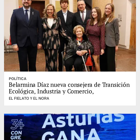
POLÍTICA
Belarmina Díaz nueva consejera de Transición
Ecológica, Industria y Comercio,
EL FIELATO Y EL NORA