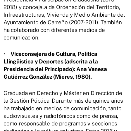
2018) y concejala de Ordenación del Territorio,
Infraestructuras, Vivienda y Medio Ambiente del
Ayuntamiento de Carreño (2007-2011). También
ha colaborado con diferentes medios de
comunicación.
•
Viceconsejera de Cultura, Política
Llingüística y Deportes (adscrita a la
Presidencia del Principado): Ana Vanesa
Gutiérrez González (Mieres, 1980).
Graduada en Derecho y Máster en Dirección de
la Gestión Pública. Durante más de quince años
ha trabajado en medios de comunicación, tanto
audiovisuales y radiofónicos como de prensa,
como responsable de programas y secciones