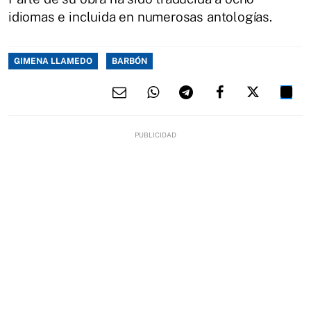
idiomas e incluida en numerosas antologías.
GIMENA LLAMEDO
BARBÓN