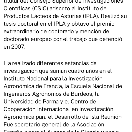
titular del Consejo Superior de Investigaciones
Científicas (CSIC) adscrito al Instituto de
Productos Lácteos de Asturias (IPLA). Realizó su
tesis doctoral en el IPLA y obtuvo el premio
extraordinario de doctorado y mención de
doctorado europeo por el trabajo que defendió
en 2007.
Ha realizado diferentes estancias de
investigación que suman cuatro años en el
Instituto Nacional para la Investigación
Agronómica de Francia, la Escuela Nacional de
Ingenieros Agrónomos de Burdeos, la
Universidad de Parma y el Centro de
Cooperación Internacional en Investigación
Agronómica para el Desarrollo de Isla Reunión.
Fue secretario general de la Asociación