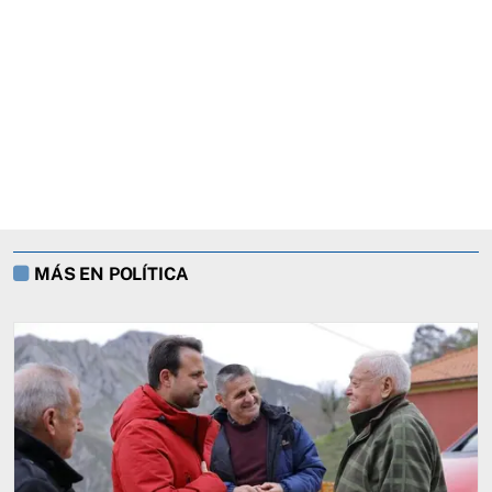
MÁS EN POLÍTICA