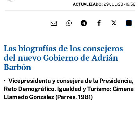
ACTUALIZADO:
29/JUL/23 - 19:58
Las biografías de los consejeros
del nuevo Gobierno de Adrián
Barbón
•
Vicepresidenta y consejera de la Presidencia,
Reto Demográfico, Igualdad y Turismo: Gimena
Llamedo González (Parres, 1981)