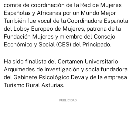
comité de coordinación de la Red de Mujeres
Españolas y Africanas por un Mundo Mejor.
También fue vocal de la Coordinadora Española
del Lobby Europeo de Mujeres, patrona de la
Fundación Mujeres y miembro del Consejo
Económico y Social (CES) del Principado.
Ha sido finalista del Certamen Universitario
Arquímedes de Investigación y socia fundadora
del Gabinete Psicológico Deva y de la empresa
Turismo Rural Asturias.