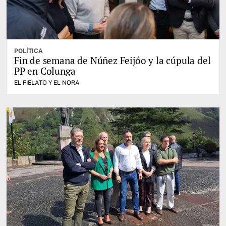
POLÍTICA
Fin de semana de Núñez Feijóo y la cúpula del
PP en Colunga
EL FIELATO Y EL NORA