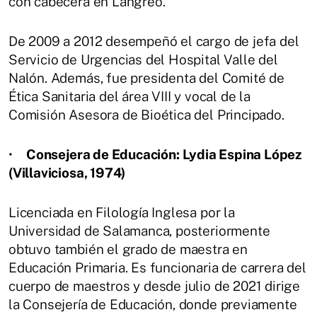
con cabecera en Langreo.
De 2009 a 2012 desempeñó el cargo de jefa del
Servicio de Urgencias del Hospital Valle del
Nalón. Además, fue presidenta del Comité de
Ética Sanitaria del área VIII y vocal de la
Comisión Asesora de Bioética del Principado.
•
Consejera de Educación: Lydia Espina López
(Villaviciosa, 1974)
Licenciada en Filología Inglesa por la
Universidad de Salamanca, posteriormente
obtuvo también el grado de maestra en
Educación Primaria. Es funcionaria de carrera del
cuerpo de maestros y desde julio de 2021 dirige
la Consejería de Educación, donde previamente