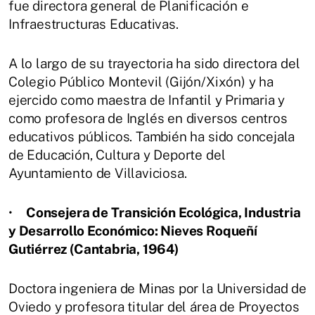
fue directora general de Planificación e
Infraestructuras Educativas.
A lo largo de su trayectoria ha sido directora del
Colegio Público Montevil (Gijón/Xixón) y ha
ejercido como maestra de Infantil y Primaria y
como profesora de Inglés en diversos centros
educativos públicos. También ha sido concejala
de Educación, Cultura y Deporte del
Ayuntamiento de Villaviciosa.
•
Consejera de Transición Ecológica, Industria
y Desarrollo Económico: Nieves Roqueñí
Gutiérrez (Cantabria, 1964)
Doctora ingeniera de Minas por la Universidad de
Oviedo y profesora titular del área de Proyectos