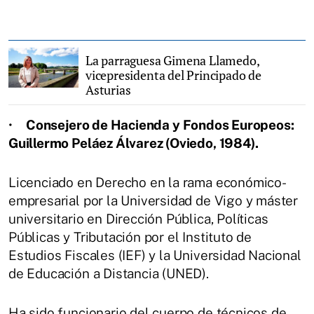
La parraguesa Gimena Llamedo,
vicepresidenta del Principado de
Asturias
•
Consejero de Hacienda y Fondos Europeos:
Guillermo Peláez Álvarez (Oviedo, 1984).
Licenciado en Derecho en la rama económico-
empresarial por la Universidad de Vigo y máster
universitario en Dirección Pública, Políticas
Públicas y Tributación por el Instituto de
Estudios Fiscales (IEF) y la Universidad Nacional
de Educación a Distancia (UNED).
Ha sido funcionario del cuerpo de técnicos de