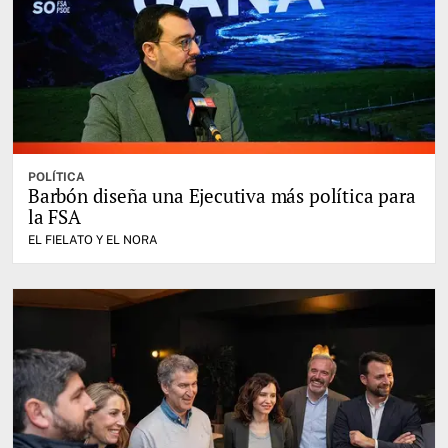
POLÍTICA
Barbón diseña una Ejecutiva más política para
la FSA
EL FIELATO Y EL NORA