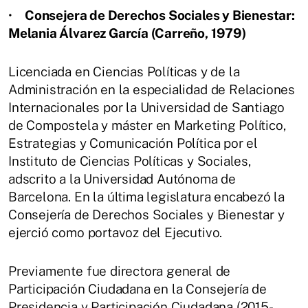
•
Consejera de Derechos Sociales y Bienestar:
Melania Álvarez García (Carreño, 1979)
Licenciada en Ciencias Políticas y de la
Administración en la especialidad de Relaciones
Internacionales por la Universidad de Santiago
de Compostela y máster en Marketing Político,
Estrategias y Comunicación Política por el
Instituto de Ciencias Políticas y Sociales,
adscrito a la Universidad Autónoma de
Barcelona. En la última legislatura encabezó la
Consejería de Derechos Sociales y Bienestar y
ejerció como portavoz del Ejecutivo.
Previamente fue directora general de
Participación Ciudadana en la Consejería de
Presidencia y Participación Ciudadana (2015-