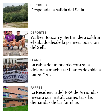
DEPORTES
Despejada la salida del Sella
DEPORTES
Walter Bouzán y Bertín Llera saldrán
el sábado desde la primera posición
del Sella
LLANES
La rabia de un pueblo contra la
violencia machista: Llanes despide a
Laura Cruz
PARRES
La Residencia del ERA de Arriondas
mejora sus instalaciones tras las
demandas de las familias