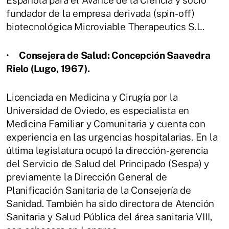
Española para el Avance de la Ciencia y socio
fundador de la empresa derivada (spin-off)
biotecnológica Microviable Therapeutics S.L.
•
Consejera de Salud: Concepción Saavedra
Rielo (Lugo, 1967).
Licenciada en Medicina y Cirugía por la
Universidad de Oviedo, es especialista en
Medicina Familiar y Comunitaria y cuenta con
experiencia en las urgencias hospitalarias. En la
última legislatura ocupó la dirección-gerencia
del Servicio de Salud del Principado (Sespa) y
previamente la Dirección General de
Planificación Sanitaria de la Consejería de
Sanidad. También ha sido directora de Atención
Sanitaria y Salud Pública del área sanitaria VIII,