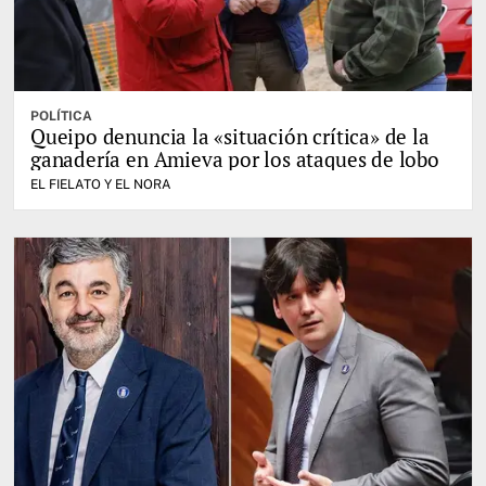
POLÍTICA
Queipo denuncia la «situación crítica» de la
ganadería en Amieva por los ataques de lobo
EL FIELATO Y EL NORA