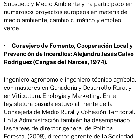
Subsuelo y Medio Ambiente y ha participado en
numerosos proyectos europeos en materia de
medio ambiente, cambio climático y empleo
verde.
•
Consejero de Fomento, Cooperación Local y
Prevención de Incendios: Alejandro Jesús Calvo
Rodríguez (Cangas del Narcea, 1974).
Ingeniero agrónomo e ingeniero técnico agrícola,
con másteres en Ganadería y Desarrollo Rural y
en Viticultura, Enología y Marketing. En la
legislatura pasada estuvo al frente de la
Consejería de Medio Rural y Cohesión Territorial.
En la Administración también ha desempeñado
las tareas de director general de Política
Forestal (2008), director-gerente de la Sociedad