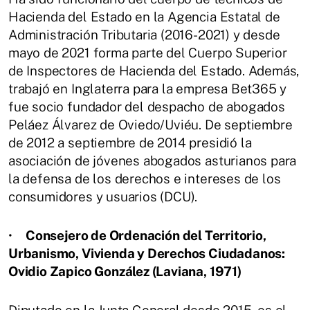
Hacienda del Estado en la Agencia Estatal de
Administración Tributaria (2016-2021) y desde
mayo de 2021 forma parte del Cuerpo Superior
de Inspectores de Hacienda del Estado. Además,
trabajó en Inglaterra para la empresa Bet365 y
fue socio fundador del despacho de abogados
Peláez Álvarez de Oviedo/Uviéu. De septiembre
de 2012 a septiembre de 2014 presidió la
asociación de jóvenes abogados asturianos para
la defensa de los derechos e intereses de los
consumidores y usuarios (DCU).
•
Consejero de Ordenación del Territorio,
Urbanismo, Vivienda y Derechos Ciudadanos:
Ovidio Zapico González (Laviana, 1971)