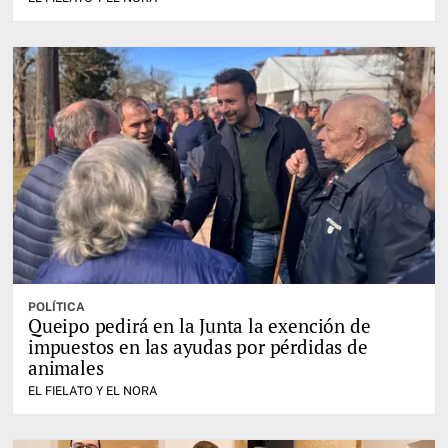
POLÍTICA
Queipo pedirá en la Junta la exención de
impuestos en las ayudas por pérdidas de
animales
EL FIELATO Y EL NORA