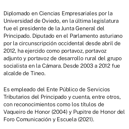
Diplomado en Ciencias Empresariales por la
Universidad de Oviedo, en la última legislatura
fue el presidente de la Junta General del
Principado. Diputado en el Parlamento asturiano
por la circunscripción occidental desde abril de
2012, ha ejercido como portavoz, portavoz
adjunto y portavoz de desarrollo rural del grupo
socialista en la Cámara. Desde 2003 a 2012 fue
alcalde de Tineo.
Es empleado del Ente Público de Servicios
Tributarios del Principado y cuenta, entre otros,
con reconocimientos como los títulos de
Vaqueiro de Honor (2004) y Pupitre de Honor del
Foro Comunicación y Escuela (2021).