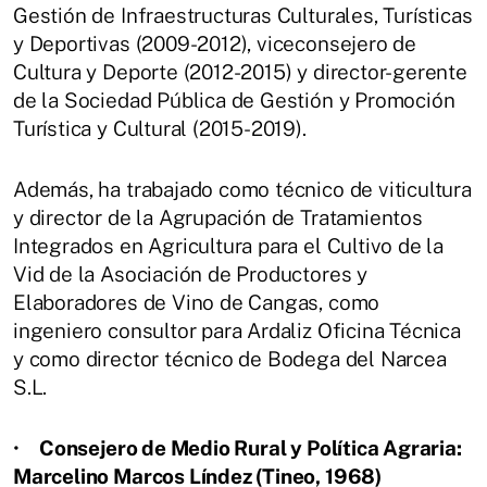
Gestión de Infraestructuras Culturales, Turísticas
y Deportivas (2009-2012), viceconsejero de
Cultura y Deporte (2012-2015) y director-gerente
de la Sociedad Pública de Gestión y Promoción
Turística y Cultural (2015-2019).
Además, ha trabajado como técnico de viticultura
y director de la Agrupación de Tratamientos
Integrados en Agricultura para el Cultivo de la
Vid de la Asociación de Productores y
Elaboradores de Vino de Cangas, como
ingeniero consultor para Ardaliz Oficina Técnica
y como director técnico de Bodega del Narcea
S.L.
•
Consejero de Medio Rural y Política Agraria:
Marcelino Marcos Líndez (Tineo, 1968)