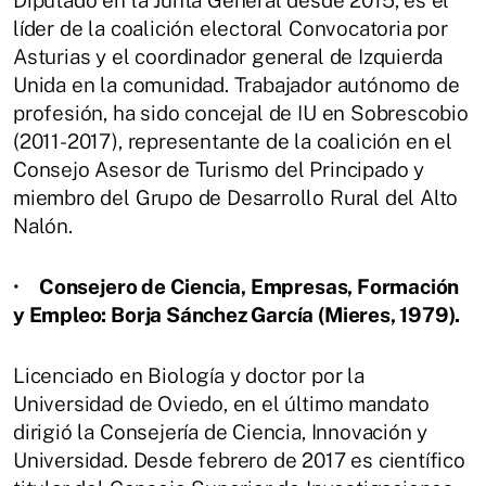
Diputado en la Junta General desde 2015, es el
líder de la coalición electoral Convocatoria por
Asturias y el coordinador general de Izquierda
Unida en la comunidad. Trabajador autónomo de
profesión, ha sido concejal de IU en Sobrescobio
(2011-2017), representante de la coalición en el
Consejo Asesor de Turismo del Principado y
miembro del Grupo de Desarrollo Rural del Alto
Nalón.
•
Consejero de Ciencia, Empresas, Formación
y Empleo: Borja Sánchez García (Mieres, 1979).
Licenciado en Biología y doctor por la
Universidad de Oviedo, en el último mandato
dirigió la Consejería de Ciencia, Innovación y
Universidad. Desde febrero de 2017 es científico