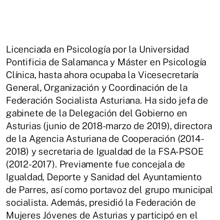
Licenciada en Psicología por la Universidad
Pontificia de Salamanca y Máster en Psicología
Clínica, hasta ahora ocupaba la Vicesecretaría
General, Organización y Coordinación de la
Federación Socialista Asturiana. Ha sido jefa de
gabinete de la Delegación del Gobierno en
Asturias (junio de 2018-marzo de 2019), directora
de la Agencia Asturiana de Cooperación (2014-
2018) y secretaria de Igualdad de la FSA-PSOE
(2012-2017). Previamente fue concejala de
Igualdad, Deporte y Sanidad del Ayuntamiento
de Parres, así como portavoz del grupo municipal
socialista. Además, presidió la Federación de
Mujeres Jóvenes de Asturias y participó en el